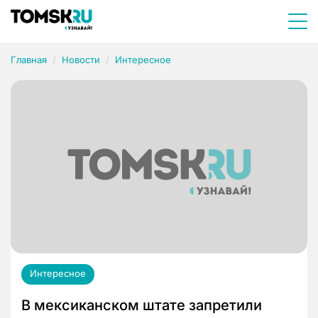
Главная
Новости
Интересное
Интересное
В мексиканском штате запретили