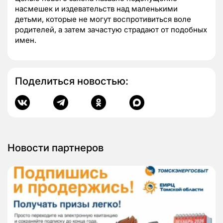
насмешек и издевательств над маленькими
детьми, которые не могут воспротивиться воле
родителей, а затем зачастую страдают от подобных
имен.
Поделиться новостью:
Новости партнеров