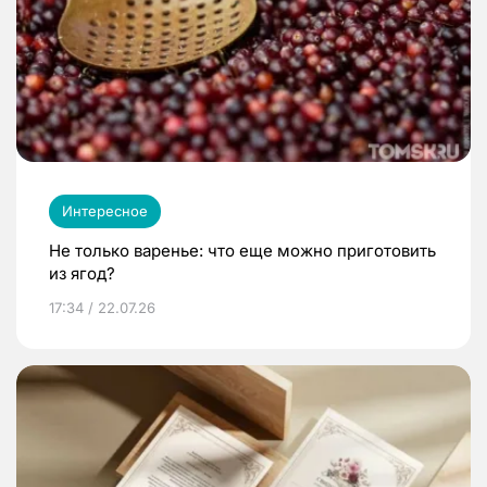
Интересное
Не только варенье: что еще можно приготовить
из ягод?
17:34 / 22.07.26