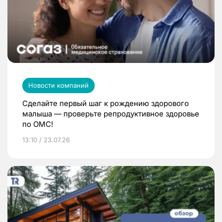
Новости компаний
Сделайте первый шаг к рождению здорового
малыша — проверьте репродуктивное здоровье
по ОМС!
13:10 / 23.07.26