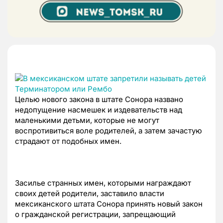
Целью нового закона в штате Сонора названо
недопущение насмешек и издевательств над
маленькими детьми, которые не могут
воспротивиться воле родителей, а затем зачастую
страдают от подобных имен.
Засилье странных имен, которыми награждают
своих детей родители, заставило власти
мексиканского штата Сонора принять новый закон
о гражданской регистрации, запрещающий