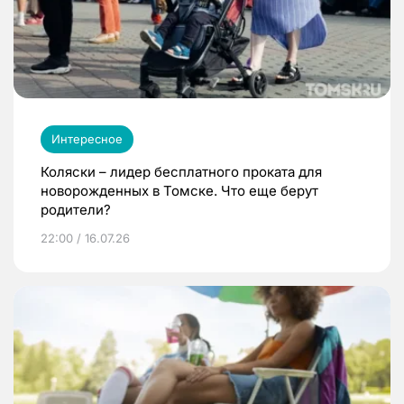
Интересное
Коляски – лидер бесплатного проката для
новорожденных в Томске. Что еще берут
родители?
22:00 / 16.07.26