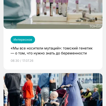
Интересное
«Мы все носители мутаций»: томский генетик
— о том, что нужно знать до беременности
08:30 / 17.07.26