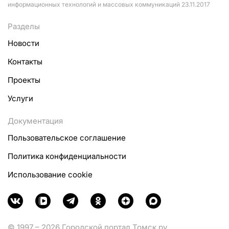
информационных технологий и массовых коммуникаций 23.11.2017
Разделы
Новости
Контакты
Проекты
Услуги
Документация
Пользовательское соглашение
Политика конфиденциальности
Использование cookie
© 1997 – 2026 Городской портал Томск.ру.