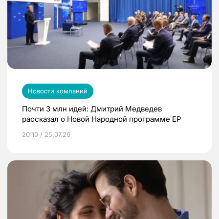
Новости компаний
Почти 3 млн идей: Дмитрий Медведев
рассказал о Новой Народной программе ЕР
20:10 / 25.07.26