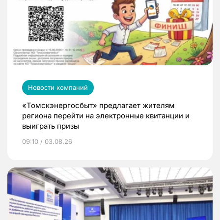
Новости компаний
«Томскэнергосбыт» предлагает жителям
региона перейти на электронные квитанции и
выиграть призы
09:10 / 03.08.26