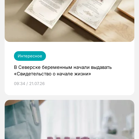
Интересное
В Северске беременным начали выдавать
«Свидетельство о начале жизни»
09:34 / 21.07.26