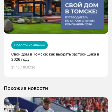
Новости компаний
Свой дом в Томске: как выбрать застройщика в
2026 году
21:40 / 10.07.26
Похожие новости