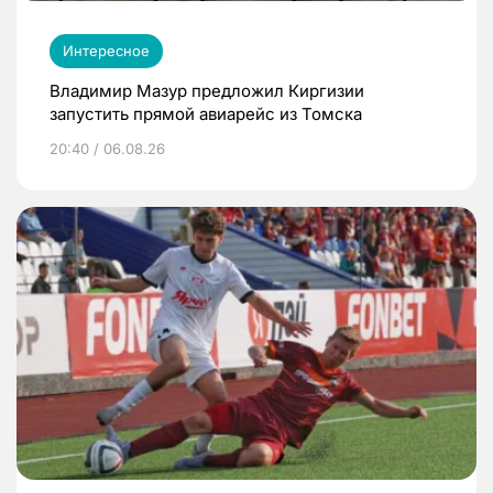
Интересное
Владимир Мазур предложил Киргизии
запустить прямой авиарейс из Томска
20:40 / 06.08.26