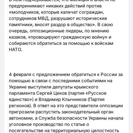
предпринимают никаких действий против
«молодчиков, которые калечат сограждан,
сотрудников МВД, разрушают исторические
памятники, вносят раздор в общество». В свою
очередь, оппозиционные лидеры, по мнению
казаков, «провоцируют гражданскую войну» и
собираются обратиться за помощью к войскам
НАТО.
4 февраля с предложением обратиться к России за
помощью в связи с последними событиями на
Украине выступили депутаты крымского
парламента Сергей Цеков (партия «Русское
единство») и Владимир Клычников (Партия
регионов). В ответ на это представители оппозиции
пригрозили распустить законодательный орган
автономии, а Служба безопасности Украины начала
уголовное производство по статье о
посягательстве на территориальную целостность