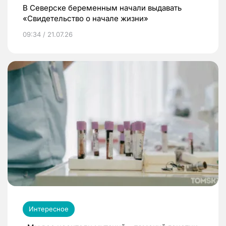
В Северске беременным начали выдавать
«Свидетельство о начале жизни»
09:34 / 21.07.26
Интересное