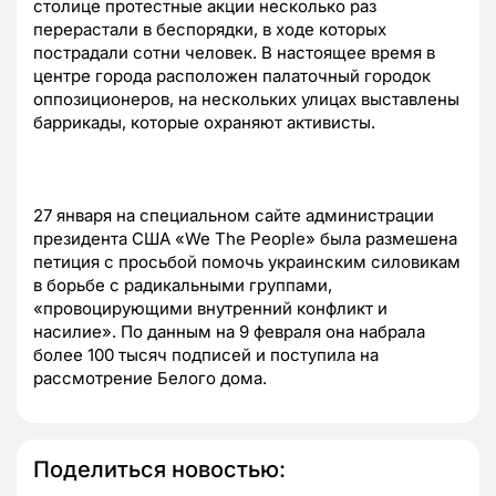
столице протестные акции несколько раз
перерастали в беспорядки, в ходе которых
пострадали сотни человек. В настоящее время в
центре города расположен палаточный городок
оппозиционеров, на нескольких улицах выставлены
баррикады, которые охраняют активисты.
27 января на специальном сайте администрации
президента США «We The People» была размешена
петиция с просьбой помочь украинским силовикам
в борьбе с радикальными группами,
«провоцирующими внутренний конфликт и
насилие». По данным на 9 февраля она набрала
более 100 тысяч подписей и поступила на
рассмотрение Белого дома.
Поделиться новостью: