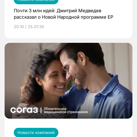
Почти 3 млн идей: Дмитрий Медведев
рассказал о Новой Народной программе ЕР
20:10 / 25.07.26
Новости компаний