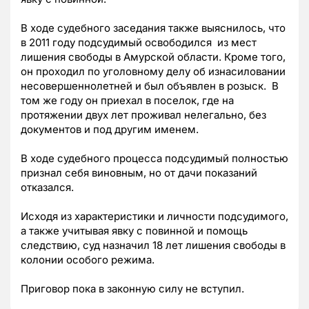
В ходе судебного заседания также выяснилось, что
в 2011 году подсудимый освободился из мест
лишения свободы в Амурской области. Кроме того,
он проходил по уголовному делу об изнасиловании
несовершеннолетней и был объявлен в розыск. В
том же году он приехал в поселок, где на
протяжении двух лет проживал нелегально, без
документов и под другим именем.
В ходе судебного процесса подсудимый полностью
признал себя виновным, но от дачи показаний
отказался.
Исходя из характеристики и личности подсудимого,
а также учитывая явку с повинной и помощь
следствию, суд назначил 18 лет лишения свободы в
колонии особого режима.
Приговор пока в законную силу не вступил.