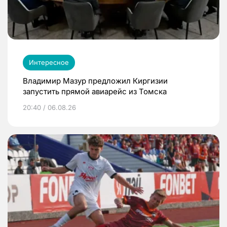
Интересное
Владимир Мазур предложил Киргизии
запустить прямой авиарейс из Томска
20:40 / 06.08.26