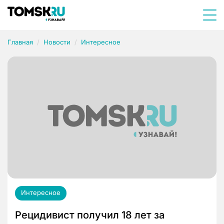
Главная
Новости
Интересное
Интересное
Рецидивист получил 18 лет за