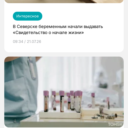
Интересное
В Северске беременным начали выдавать
«Свидетельство о начале жизни»
09:34 / 21.07.26