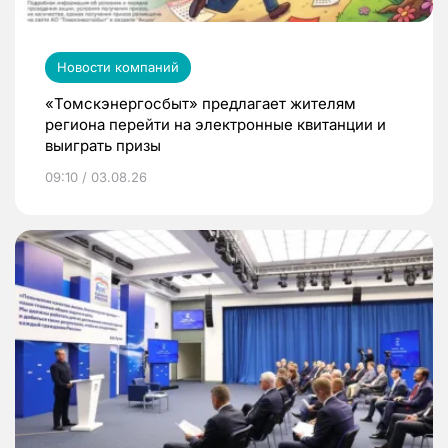
Новости компаний
«Томскэнергосбыт» предлагает жителям
региона перейти на электронные квитанции и
выиграть призы
09:10 / 03.08.26