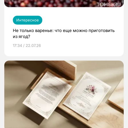
Интересное
Не только варенье: что еще можно приготовить
из ягод?
17:34 / 22.07.26