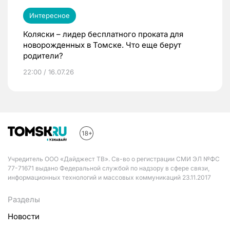
Интересное
Коляски – лидер бесплатного проката для
новорожденных в Томске. Что еще берут
родители?
22:00 / 16.07.26
Учредитель ООО «Дайджест ТВ». Св-во о регистрации СМИ ЭЛ №ФС
77-71671 выдано Федеральной службой по надзору в сфере связи,
информационных технологий и массовых коммуникаций 23.11.2017
Разделы
Новости