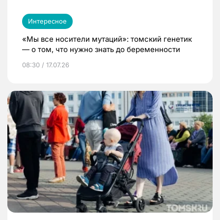
Интересное
«Мы все носители мутаций»: томский генетик
— о том, что нужно знать до беременности
08:30 / 17.07.26