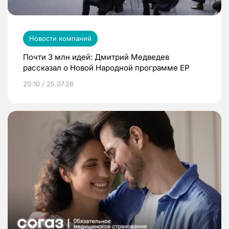
Новости компаний
Почти 3 млн идей: Дмитрий Медведев
рассказал о Новой Народной программе ЕР
20:10 / 25.07.26