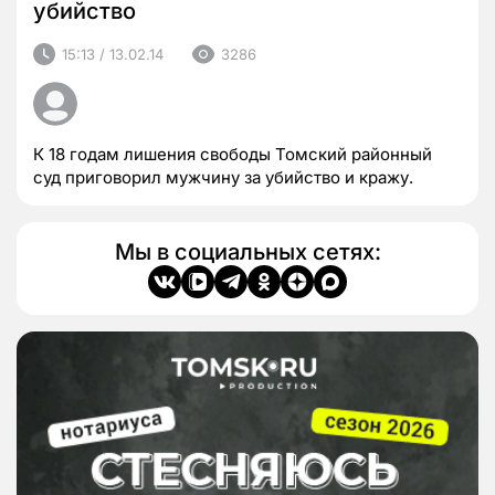
убийство
15:13 / 13.02.14
3286
К 18 годам лишения свободы Томский районный
суд приговорил мужчину за убийство и кражу.
Мы в социальных сетях: