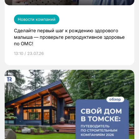
Новости компаний
Сделайте первый шаг к рождению здорового
малыша — проверьте репродуктивное здоровье
по ОМС!
13:10 / 23.07.26