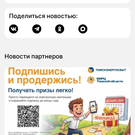
Поделиться новостью:
Новости партнеров