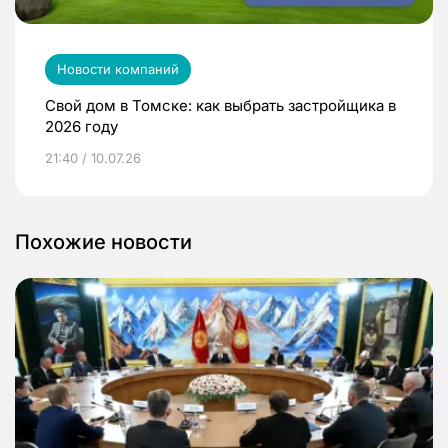
Новости компаний
Свой дом в Томске: как выбрать застройщика в
2026 году
21:40 / 10.07.26
Похожие новости