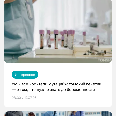
Интересное
«Мы все носители мутаций»: томский генетик
— о том, что нужно знать до беременности
08:30 / 17.07.26