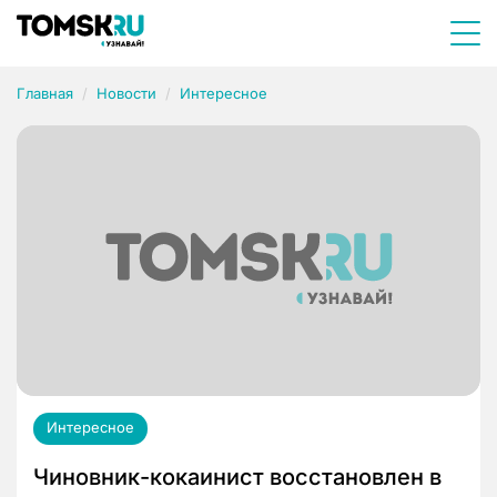
Главная
Новости
Интересное
Интересное
Чиновник-кокаинист восстановлен в