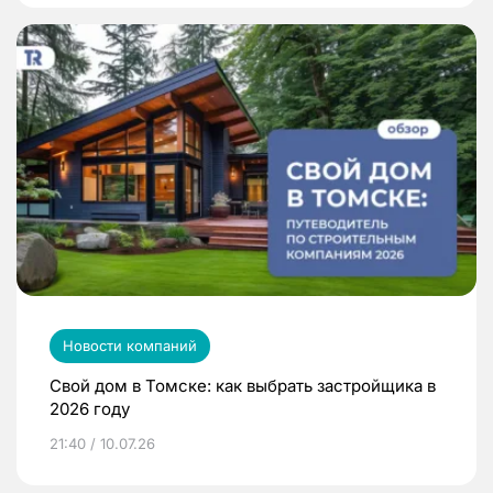
Новости компаний
Свой дом в Томске: как выбрать застройщика в
2026 году
21:40 / 10.07.26