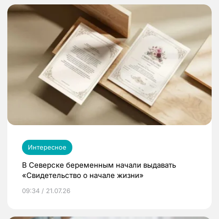
Интересное
В Северске беременным начали выдавать
«Свидетельство о начале жизни»
09:34 / 21.07.26