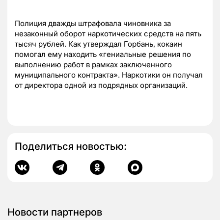
Полиция дважды штрафовала чиновника за
незаконный оборот наркотических средств на пять
тысяч рублей. Как утверждал Горбань, кокаин
помогал ему находить «гениальные решения по
выполнению работ в рамках заключенного
муниципального контракта». Наркотики он получал
от директора одной из подрядных организаций.
Поделиться новостью:
Новости партнеров