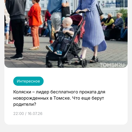
Интересное
Коляски – лидер бесплатного проката для
новорожденных в Томске. Что еще берут
родители?
22:00 / 16.07.26