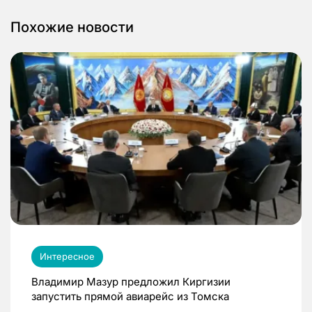
Похожие новости
Интересное
Владимир Мазур предложил Киргизии
запустить прямой авиарейс из Томска