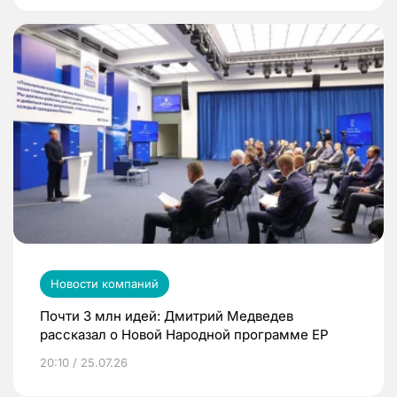
Новости компаний
Почти 3 млн идей: Дмитрий Медведев
рассказал о Новой Народной программе ЕР
20:10 / 25.07.26