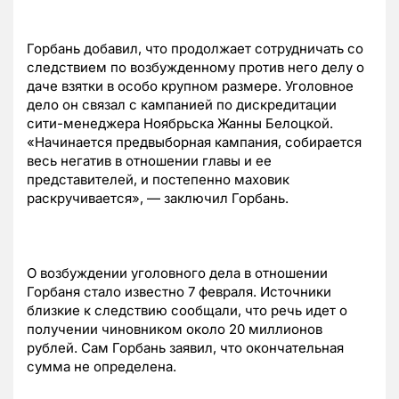
Горбань добавил, что продолжает сотрудничать со
следствием по возбужденному против него делу о
даче взятки в особо крупном размере. Уголовное
дело он связал с кампанией по дискредитации
сити-менеджера Ноябрьска Жанны Белоцкой.
«Начинается предвыборная кампания, собирается
весь негатив в отношении главы и ее
представителей, и постепенно маховик
раскручивается», — заключил Горбань.
О возбуждении уголовного дела в отношении
Горбаня стало известно 7 февраля. Источники
близкие к следствию сообщали, что речь идет о
получении чиновником около 20 миллионов
рублей. Сам Горбань заявил, что окончательная
сумма не определена.