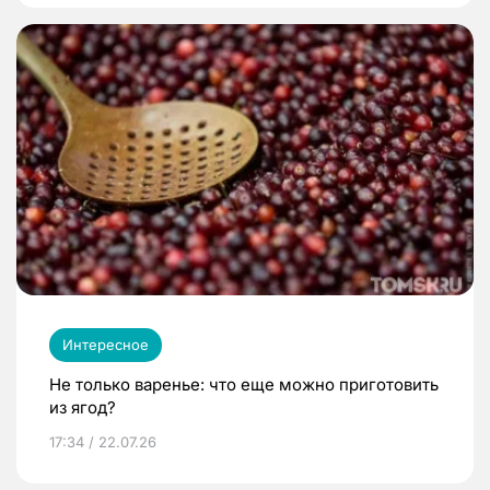
Интересное
Не только варенье: что еще можно приготовить
из ягод?
17:34 / 22.07.26