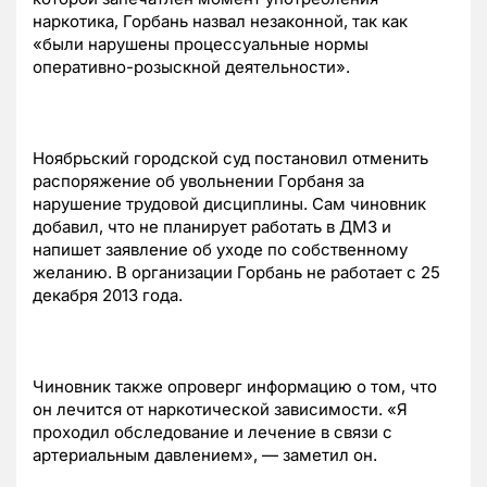
наркотика, Горбань назвал незаконной, так как
«были нарушены процессуальные нормы
оперативно-розыскной деятельности».
Ноябрьский городской суд постановил отменить
распоряжение об увольнении Горбаня за
нарушение трудовой дисциплины. Сам чиновник
добавил, что не планирует работать в ДМЗ и
напишет заявление об уходе по собственному
желанию. В организации Горбань не работает с 25
декабря 2013 года.
Чиновник также опроверг информацию о том, что
он лечится от наркотической зависимости. «Я
проходил обследование и лечение в связи с
артериальным давлением», — заметил он.