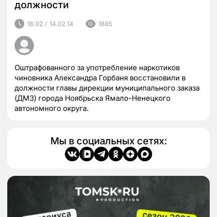
должности
18:02 / 14.02.14
1885
Оштрафованного за употребление наркотиков
чиновника Александра Горбаня восстановили в
должности главы дирекции муниципального заказа
(ДМЗ) города Ноябрьска Ямало-Ненецкого
автономного округа.
Мы в социальных сетях: