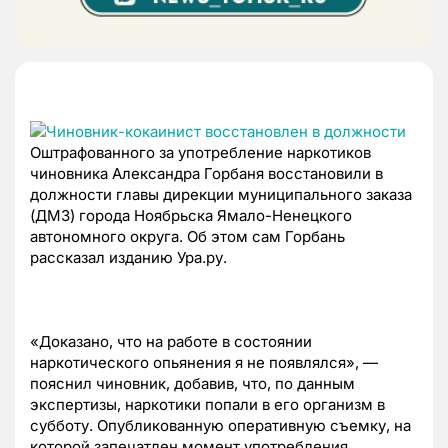
Оштрафованного за употребление наркотиков
чиновника Александра Горбаня восстановили в
должности главы дирекции муниципального заказа
(ДМЗ) города Ноябрьска Ямало-Ненецкого
автономного округа. Об этом сам Горбань
рассказал изданию Ура.ру.
«Доказано, что на работе в состоянии
наркотического опьянения я не появлялся», —
пояснил чиновник, добавив, что, по данным
экспертизы, наркотики попали в его организм в
субботу. Опубликованную оперативную съемку, на
которой запечатлен момент употребления