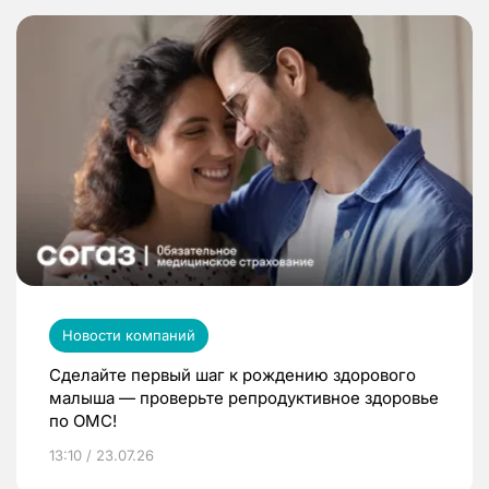
Новости компаний
Сделайте первый шаг к рождению здорового
малыша — проверьте репродуктивное здоровье
по ОМС!
13:10 / 23.07.26