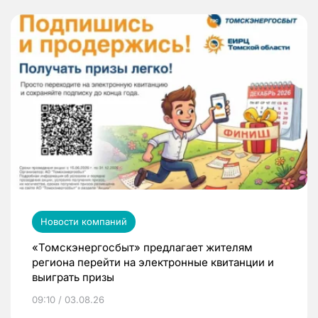
Новости компаний
«Томскэнергосбыт» предлагает жителям
региона перейти на электронные квитанции и
выиграть призы
09:10 / 03.08.26