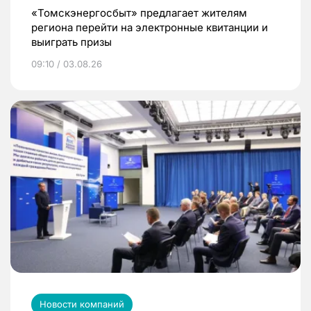
«Томскэнергосбыт» предлагает жителям
региона перейти на электронные квитанции и
выиграть призы
09:10 / 03.08.26
Новости компаний