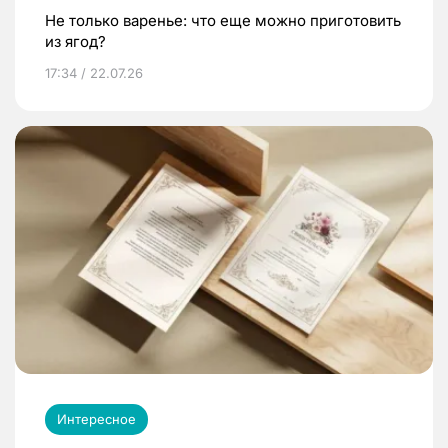
Не только варенье: что еще можно приготовить
из ягод?
17:34 / 22.07.26
Интересное