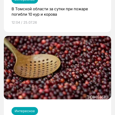
В Томской области за сутки при пожаре
погибли 10 кур и корова
12:04 / 25.07.26
Интересное