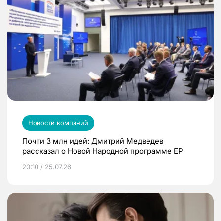
Новости компаний
Почти 3 млн идей: Дмитрий Медведев
рассказал о Новой Народной программе ЕР
20:10 / 25.07.26