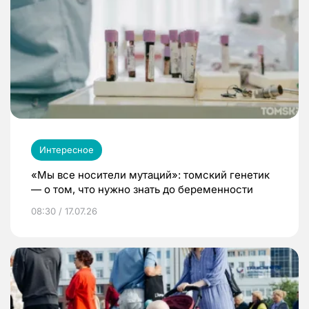
Интересное
«Мы все носители мутаций»: томский генетик
— о том, что нужно знать до беременности
08:30 / 17.07.26