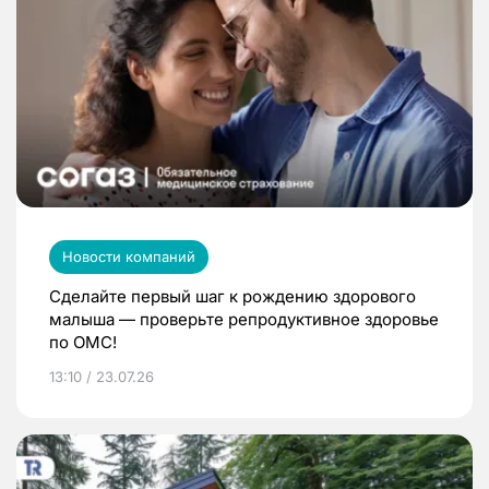
Новости компаний
Сделайте первый шаг к рождению здорового
малыша — проверьте репродуктивное здоровье
по ОМС!
13:10 / 23.07.26