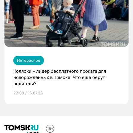
Интересное
Коляски – лидер бесплатного проката для
новорожденных в Томске. Что еще берут
родители?
22:00 / 16.07.26