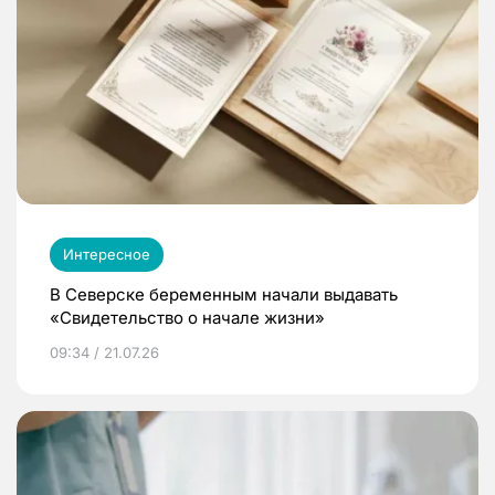
Интересное
В Северске беременным начали выдавать
«Свидетельство о начале жизни»
09:34 / 21.07.26