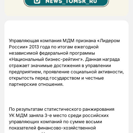
Управляющая компания МДМ признана «Лидером
России» 2013 года по итогам ежегодной
независимой федеральной программы
«Национальный бизнес-рейтинг». Данная награда
отражает значимые достижения в управлении
предприятием, проявление социальной активности,
открытость перед государством и честные
партнерские отношения.
По результатам статистического ранжирования
УК МДМ заняла 3-е место среди российских
управляющих компаний по сумме восьми
показателей финансово-хозяйственной