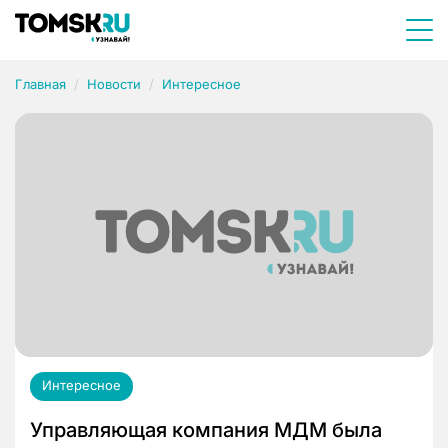
Главная
Новости
Интересное
Интересное
Управляющая компания МДМ была