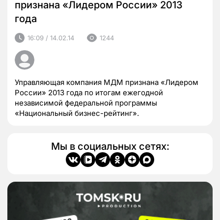
признана «Лидером России» 2013
года
16:09 / 14.02.14
1244
Управляющая компания МДМ признана «Лидером
России» 2013 года по итогам ежегодной
независимой федеральной программы
«Национальный бизнес-рейтинг».
Мы в социальных сетях: