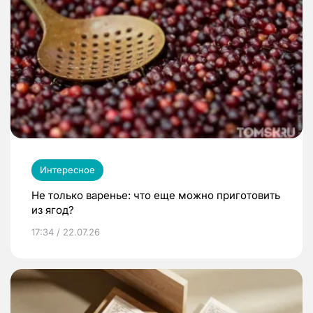
Интересное
Не только варенье: что еще можно приготовить
из ягод?
17:34 / 22.07.26