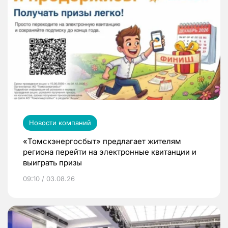
Новости компаний
«Томскэнергосбыт» предлагает жителям
региона перейти на электронные квитанции и
выиграть призы
09:10 / 03.08.26