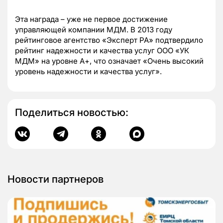
Эта награда – уже не первое достижение
управляющей компании МДМ. В 2013 году
рейтинговое агентство «Эксперт РА» подтвердило
рейтинг надежности и качества услуг ООО «УК
МДМ» на уровне А+, что означает «Очень высокий
уровень надежности и качества услуг».
Поделиться новостью:
Новости партнеров