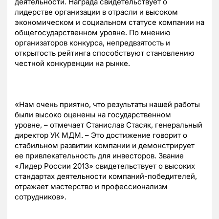
деятельности. Награда свидетельствует о
лидерстве организации в отрасли и высоком
экономическом и социальном статусе компании на
общегосударственном уровне. По мнению
организаторов конкурса, непредвзятость и
открытость рейтинга способствуют становлению
честной конкуренции на рынке.
«Нам очень приятно, что результаты нашей работы
были высоко оценены на государственном
уровне, – отмечает Станислав Стасяк, генеральный
директор УК МДМ. – Это достижение говорит о
стабильном развитии компании и демонстрирует
ее привлекательность для инвесторов. Звание
«Лидер России 2013» свидетельствует о высоких
стандартах деятельности компаний-победителей,
отражает мастерство и профессионализм
сотрудников».