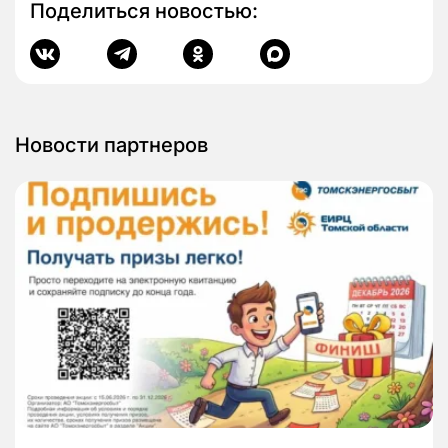
Поделиться новостью:
Новости партнеров