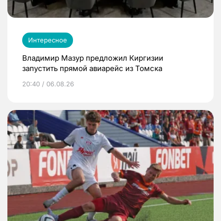
Интересное
Владимир Мазур предложил Киргизии
запустить прямой авиарейс из Томска
20:40 / 06.08.26