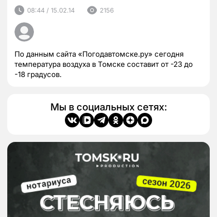
08:44 / 15.02.14
2156
По данным сайта «Погодавтомске.ру» сегодня
температура воздуха в Томске составит от -23 до
-18 градусов.
Мы в социальных сетях: