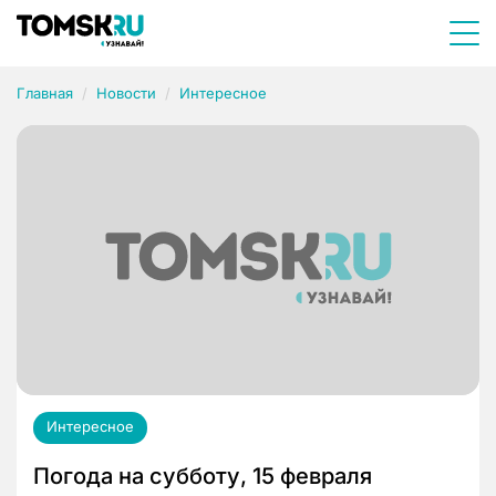
Главная
Новости
Интересное
Интересное
Погода на субботу, 15 февраля