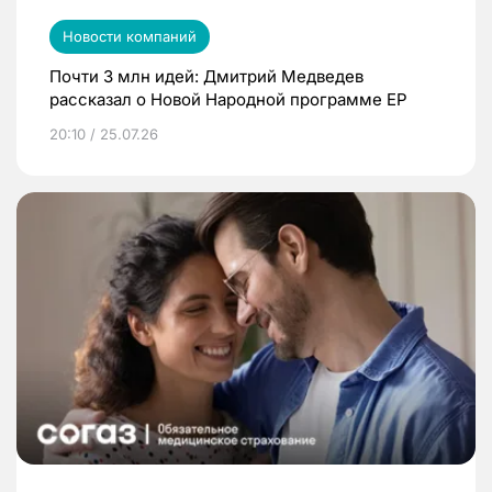
Новости компаний
Почти 3 млн идей: Дмитрий Медведев
рассказал о Новой Народной программе ЕР
20:10 / 25.07.26