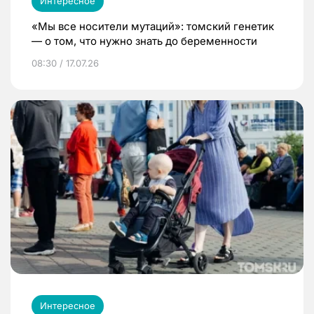
Интересное
«Мы все носители мутаций»: томский генетик
— о том, что нужно знать до беременности
08:30 / 17.07.26
Интересное