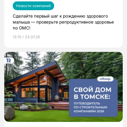
Новости компаний
Сделайте первый шаг к рождению здорового
малыша — проверьте репродуктивное здоровье
по ОМС!
13:10 / 23.07.26