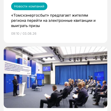
Новости компаний
«Томскэнергосбыт» предлагает жителям
региона перейти на электронные квитанции и
выиграть призы
09:10 / 03.08.26