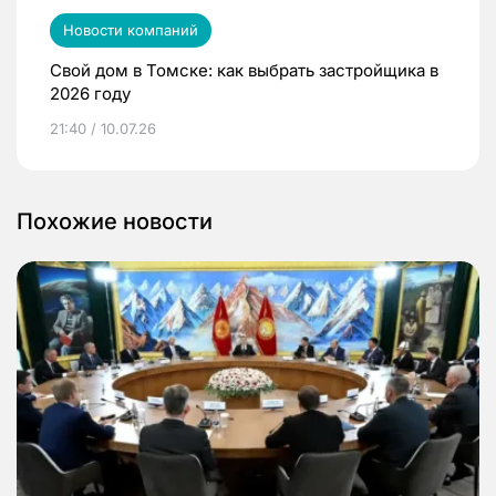
Новости компаний
Свой дом в Томске: как выбрать застройщика в
2026 году
21:40 / 10.07.26
Похожие новости