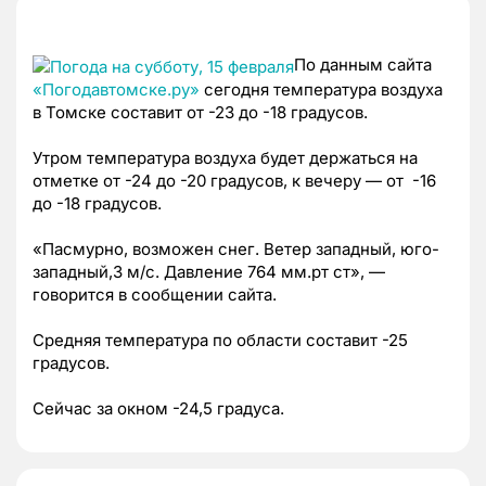
По данным сайта
«Погодавтомске.ру»
сегодня температура воздуха
в Томске составит от -23 до -18 градусов.
Утром температура воздуха будет держаться на
отметке от -24 до -20 градусов, к вечеру — от -16
до -18 градусов.
«Пасмурно, возможен снег. Ветер западный, юго-
западный,3 м/с. Давление 764 мм.рт ст», —
говорится в сообщении сайта.
Средняя температура по области составит -25
градусов.
Сейчас за окном -24,5 градуса.