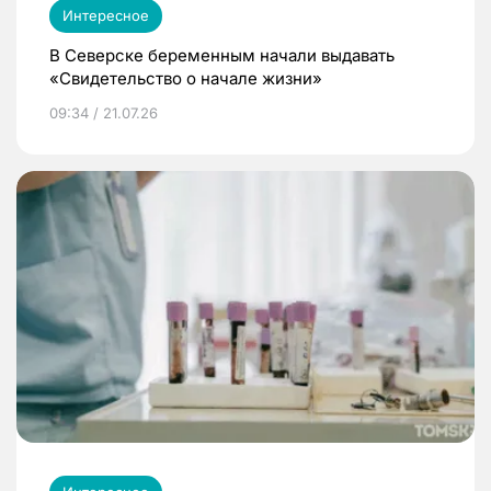
Интересное
В Северске беременным начали выдавать
«Свидетельство о начале жизни»
09:34 / 21.07.26