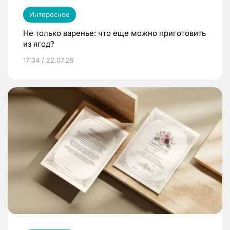
Интересное
Не только варенье: что еще можно приготовить
из ягод?
17:34 / 22.07.26