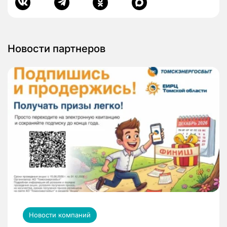
Новости партнеров
Новости компаний