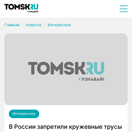
Главная
Новости
Интересное
Интересное
В России запретили кружевные трусы