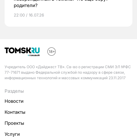
родители?
22:00 / 16.07.26
Учредитель ООО «Дайджест ТВ». Св-во о регистрации СМИ ЭЛ №ФС
77-71671 выдано Федеральной службой по надзору в сфере связи,
информационных технологий и массовых коммуникаций 23.11.2017
Разделы
Новости
Контакты
Проекты
Услуги