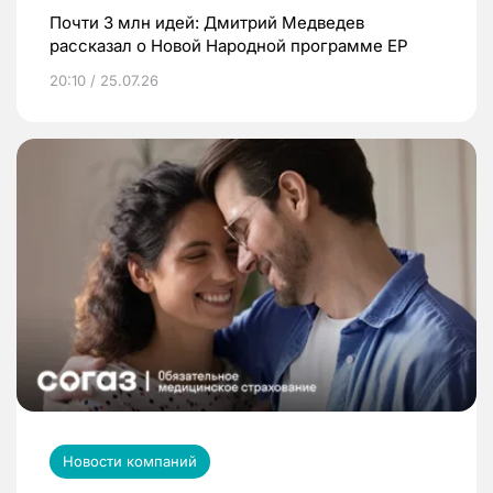
Почти 3 млн идей: Дмитрий Медведев
рассказал о Новой Народной программе ЕР
20:10 / 25.07.26
Новости компаний