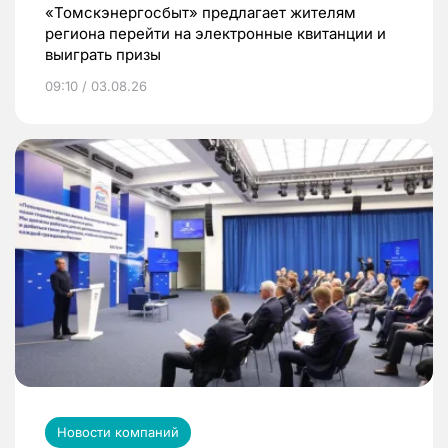
«Томскэнергосбыт» предлагает жителям
региона перейти на электронные квитанции и
выиграть призы
09:10 / 03.08.26
Новости компаний