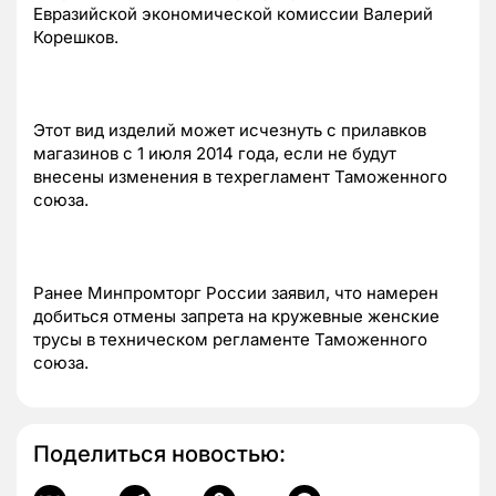
Евразийской экономической комиссии Валерий
Корешков.
Этот вид изделий может исчезнуть с прилавков
магазинов с 1 июля 2014 года, если не будут
внесены изменения в техрегламент Таможенного
союза.
Ранее Минпромторг России заявил, что намерен
добиться отмены запрета на кружевные женские
трусы в техническом регламенте Таможенного
союза.
Поделиться новостью: