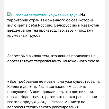
На
территории стран Таможенного союза, который
включает в себя Россию, Белоруссию и Казахстан
введен запрет на производство, ввоз и продажу
кружевных трусов.
Запрет был вызван тем, что данная продукция не
соответствует техрегламенту Таможенного союза.
«Все требования не новые, они уже существовали.
Коллеги должны были согласно им ввозить
продукцию. А они сделали вид, что для них они
новые. Надо, значит, разобраться, как раньше они
ввозили продукцию», — сказал министр по
вопросам технического регулирования