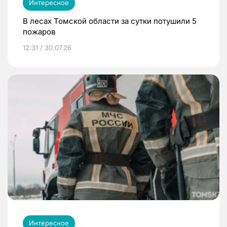
Интересное
В лесах Томской области за сутки потушили 5
пожаров
12:31 / 30.07.26
Интересное