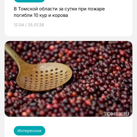
В Томской области за сутки при пожаре
погибли 10 кур и корова
12:04 / 25.07.26
Интересное