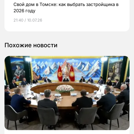
Свой дом в Томске: как выбрать застройщика в
2026 году
21:40 / 10.07.26
Похожие новости