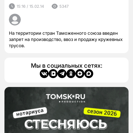
15:16 / 15.02.14
5347
На территории стран Таможенного союза введен
запрет на производство, ввоз и продажу кружевных
трусов.
Мы в социальных сетях: