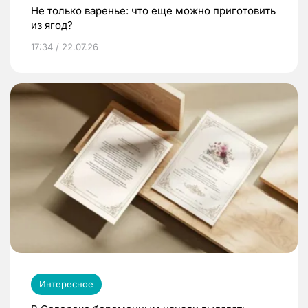
Не только варенье: что еще можно приготовить
из ягод?
17:34 / 22.07.26
Интересное