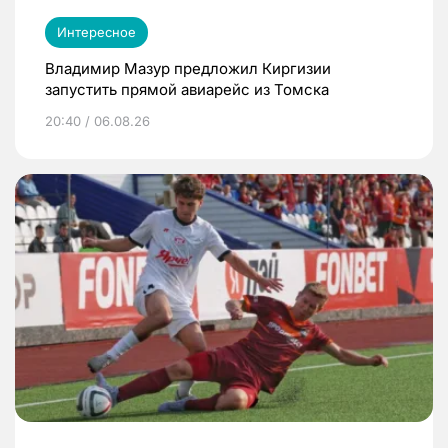
Интересное
Владимир Мазур предложил Киргизии
запустить прямой авиарейс из Томска
20:40 / 06.08.26