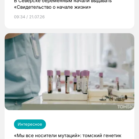
В Северске беременным начали выдавать
«Свидетельство о начале жизни»
09:34 / 21.07.26
Интересное
«Мы все носители мутаций»: томский генетик