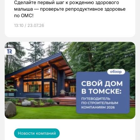
Сделайте первый шаг к рождению здорового
малыша — проверьте репродуктивное здоровье
по ОМС!
13:10 / 23.07.26
Новости компаний