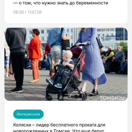
— о том, что нужно знать до беременности
08:30 / 17.07.26
Интересное
Коляски – лидер бесплатного проката для
новорожденных в Томске. Что еще берут