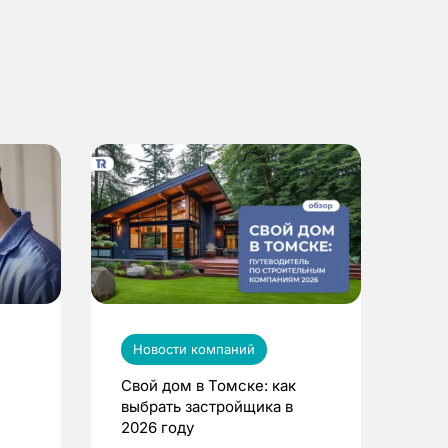
Новости компаний
Свой дом в Томске: как
выбрать застройщика в
2026 году