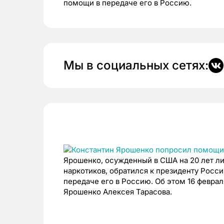
помощи в передаче его в Россию.
Мы в социальных сетях:
Ярошенко, осужденный в США на 20 лет л
наркотиков, обратился к президенту Росс
передаче его в Россию. Об этом 16 февра
Ярошенко Алексея Тарасова.