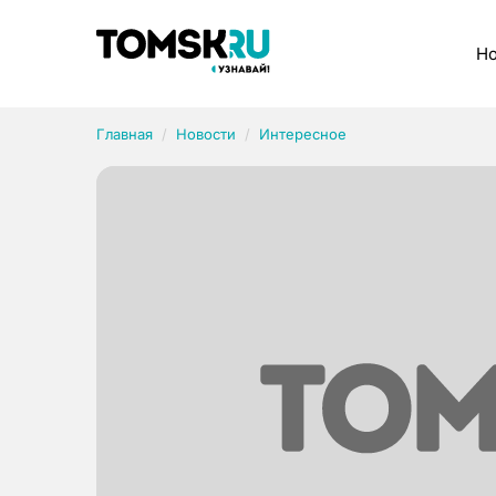
Рубрики
Но
Главная
Новости
Интересное