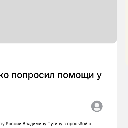
ко попросил помощи у
ту России Владимиру Путину с просьбой о