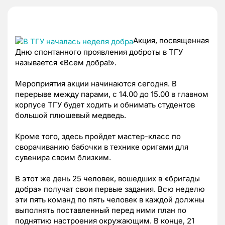
Акция, посвященная
Дню спонтанного проявления доброты в ТГУ
называется «Всем добра!».
Мероприятия акции начинаются сегодня. В
перерыве между парами, с 14.00 до 15.00 в главном
корпусе ТГУ будет ходить и обнимать студентов
большой плюшевый медведь.
Кроме того, здесь пройдет мастер-класс по
сворачиванию бабочки в технике оригами для
сувенира своим близким.
В этот же день 25 человек, вошедших в «бригады
добра» получат свои первые задания. Всю неделю
эти пять команд по пять человек в каждой должны
выполнять поставленный перед ними план по
поднятию настроения окружающим. В конце, 21