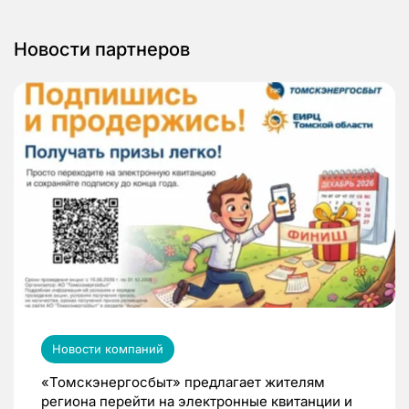
Новости партнеров
Новости компаний
«Томскэнергосбыт» предлагает жителям
региона перейти на электронные квитанции и