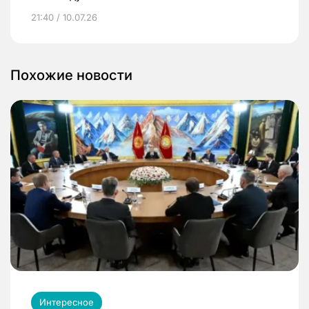
21:40 / 10.07.26
Похожие новости
Интересное