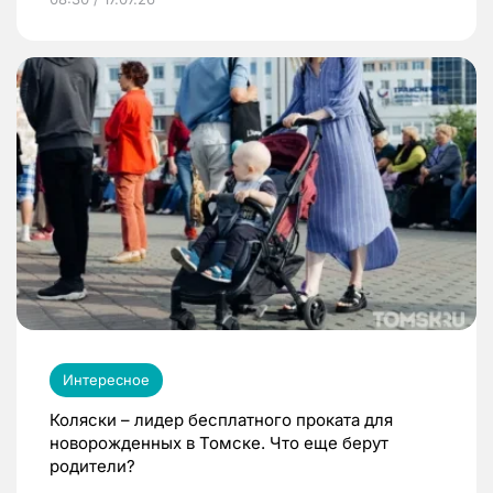
Интересное
Коляски – лидер бесплатного проката для
новорожденных в Томске. Что еще берут
родители?