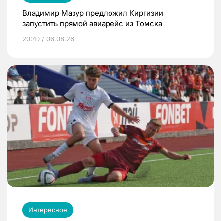
Владимир Мазур предложил Киргизии
запустить прямой авиарейс из Томска
20:40 / 06.08.26
Интересное