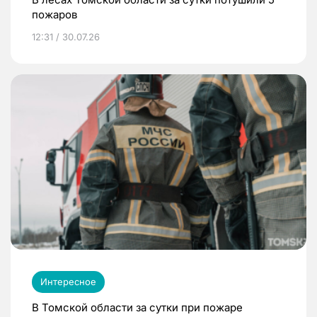
пожаров
12:31 / 30.07.26
Интересное
В Томской области за сутки при пожаре