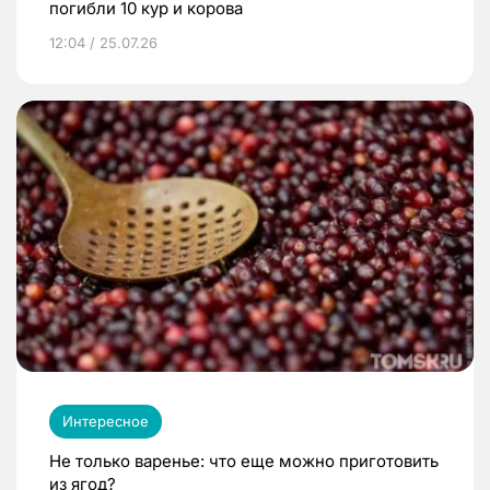
погибли 10 кур и корова
12:04 / 25.07.26
Интересное
Не только варенье: что еще можно приготовить
из ягод?