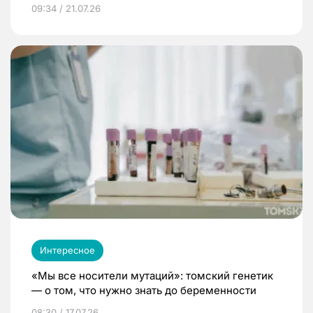
09:34 / 21.07.26
Интересное
«Мы все носители мутаций»: томский генетик
— о том, что нужно знать до беременности
08:30 / 17.07.26