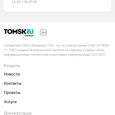
22:00 / 16.07.26
Учредитель ООО «Дайджест ТВ». Св-во о регистрации СМИ ЭЛ №ФС
77-71671 выдано Федеральной службой по надзору в сфере связи,
информационных технологий и массовых коммуникаций 23.11.2017
Разделы
Новости
Контакты
Проекты
Услуги
Документация