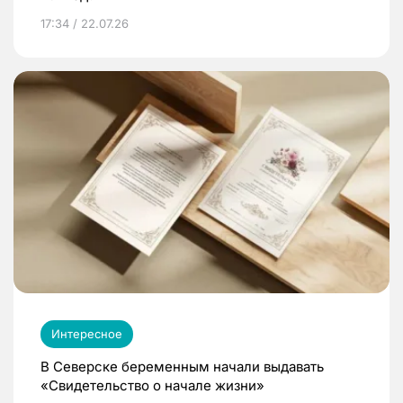
17:34 / 22.07.26
Интересное
В Северске беременным начали выдавать
«Свидетельство о начале жизни»