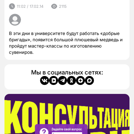
11:02 / 17.02.14
2115
В эти дни в университете будут работать «добрые
бригады», появится большой плюшевый медведь и
пройдут мастер-классы по изготовлению
сувениров.
Мы в социальных сетях: