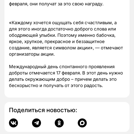
февраля, они получат за это свою награду.
«Каждому хочется ощущать себя счастливым, а
для этого иногда достаточно доброго слова или
ободряющей улыбки.
Поэтому именно бабочка,
яркое, хрупкое, прекрасное и беззащитное
создание, является символом акции
», — отмечают
организаторы акции.
Международный день спонтанного проявления
доброты отмечается 17 февраля. В этот день нужно
делать окружающим добро – причем делать это
бескорыстно и получать от этого радость.
Поделиться новостью: