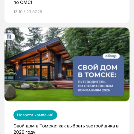
по ОМС!
13:10 / 23.07.26
Новости компаний
Свой дом в Томске: как выбрать застройщика в
2026 году