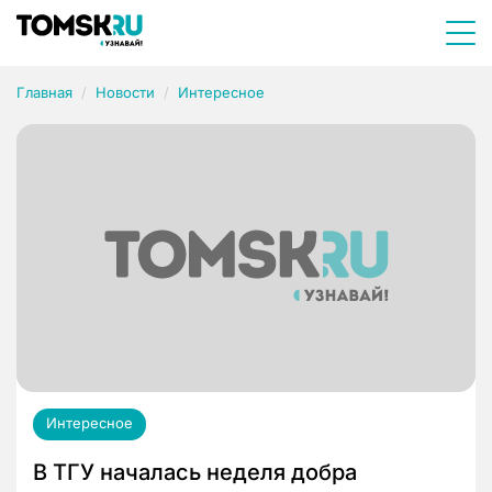
Главная
Новости
Интересное
Интересное
В ТГУ началась неделя добра