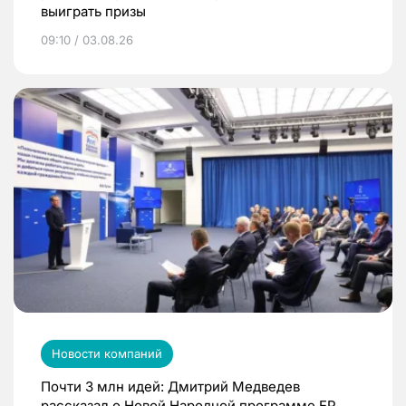
выиграть призы
09:10 / 03.08.26
Новости компаний
Почти 3 млн идей: Дмитрий Медведев
рассказал о Новой Народной программе ЕР