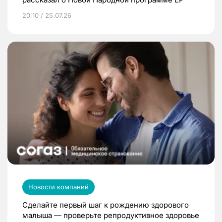
20:10 / 25.07.26
Новости компаний
Сделайте первый шаг к рождению здорового
малыша — проверьте репродуктивное здоровье