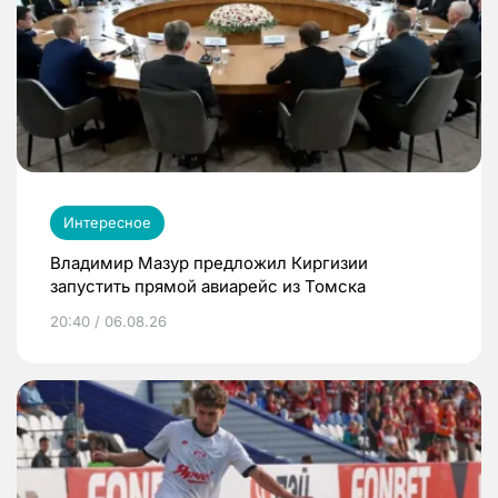
Интересное
Владимир Мазур предложил Киргизии
запустить прямой авиарейс из Томска
20:40 / 06.08.26