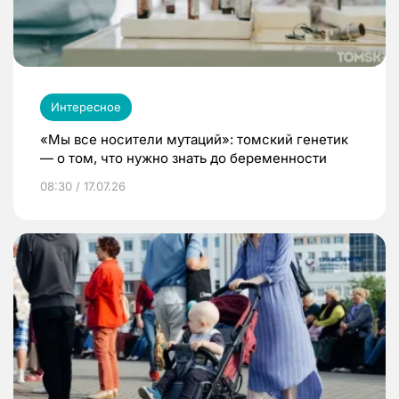
Интересное
«Мы все носители мутаций»: томский генетик
— о том, что нужно знать до беременности
08:30 / 17.07.26