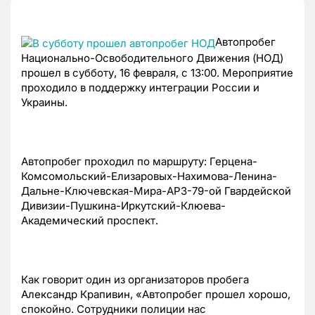
Автопробег
Национально-Освободительного Движения (НОД)
прошел в субботу, 16 февраля, с 13:00. Мероприятие
проходило в поддержку интеграции России и
Украины.
Автопробег проходил по маршруту: Герцена-
Комсомольский-Елизаровых-Нахимова-Ленина-
Дальне-Ключевская-Мира-АРЗ-79-ой Гвардейской
Дивизии-Пушкина-Иркутский-Клюева-
Академический проспект.
Как говорит один из организаторов пробега
Александр Крапивин, «Автопробег прошел хорошо,
спокойно. Сотрудники полиции нас