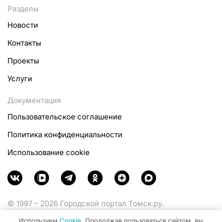
Разделы
Новости
Контакты
Проекты
Услуги
Документация
Пользовательское соглашение
Политика конфиденциальности
Использование cookie
© 1997 – 2026 Городской портал Томск.ру.
Функционирует при финансовой поддержке
Используем
Cookie
. Продолжая пользоваться сайтом, вы