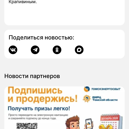
Крапивиным.
Поделиться новостью:
Новости партнеров