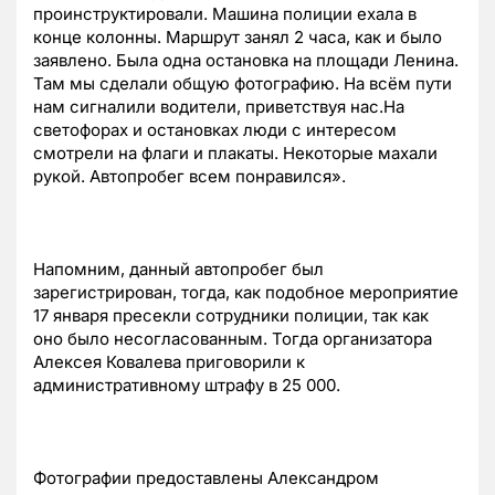
проинструктировали. Машина полиции ехала в
конце колонны. Маршрут занял 2 часа, как и было
заявлено. Была одна остановка на площади Ленина.
Там мы сделали общую фотографию. На всём пути
нам сигналили водители, приветствуя нас.На
светофорах и остановках люди с интересом
смотрели на флаги и плакаты. Некоторые махали
рукой. Автопробег всем понравился».
Напомним, данный автопробег был
зарегистрирован, тогда, как подобное мероприятие
17 января пресекли сотрудники полиции, так как
оно было несогласованным. Тогда организатора
Алексея Ковалева приговорили к
административному штрафу в 25 000.
Фотографии предоставлены Александром