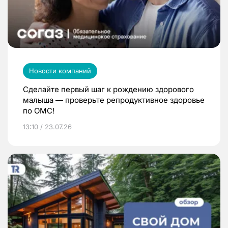
Новости компаний
Сделайте первый шаг к рождению здорового
малыша — проверьте репродуктивное здоровье
по ОМС!
13:10 / 23.07.26