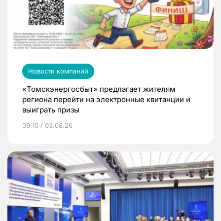
Новости компаний
«Томскэнергосбыт» предлагает жителям
региона перейти на электронные квитанции и
выиграть призы
09:10 / 03.08.26