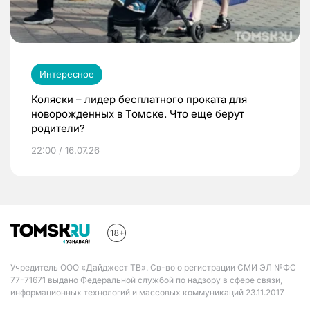
Интересное
Коляски – лидер бесплатного проката для
новорожденных в Томске. Что еще берут
родители?
22:00 / 16.07.26
Учредитель ООО «Дайджест ТВ». Св-во о регистрации СМИ ЭЛ №ФС
77-71671 выдано Федеральной службой по надзору в сфере связи,
информационных технологий и массовых коммуникаций 23.11.2017