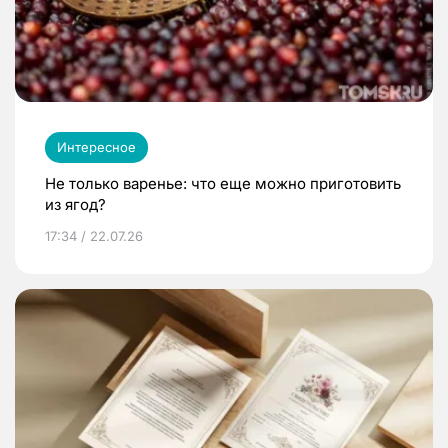
Интересное
Не только варенье: что еще можно приготовить
из ягод?
17:34 / 22.07.26