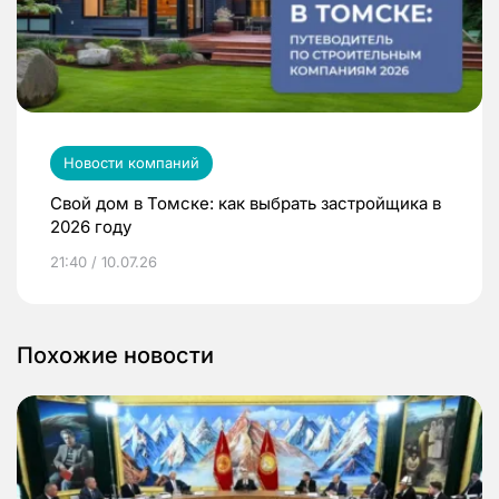
Новости компаний
Свой дом в Томске: как выбрать застройщика в
2026 году
21:40 / 10.07.26
Похожие новости