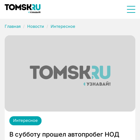
Главная
Новости
Интересное
Интересное
В субботу прошел автопробег НОД