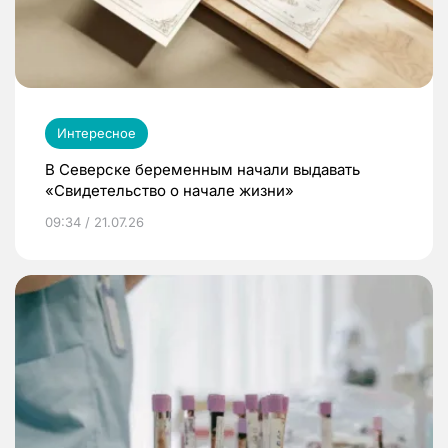
Интересное
В Северске беременным начали выдавать
«Свидетельство о начале жизни»
09:34 / 21.07.26