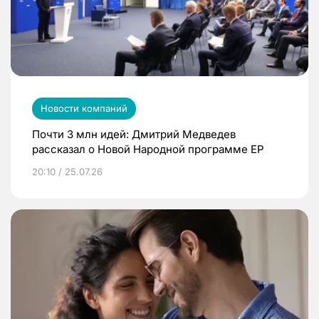
Новости компаний
Почти 3 млн идей: Дмитрий Медведев
рассказал о Новой Народной программе ЕР
20:10 / 25.07.26