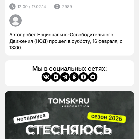
12:00 / 17.02.14
2989
Автопробег Национально-Освободительного
Движения (НОД) прошел в субботу, 16 февраля, с
13:00.
Мы в социальных сетях: