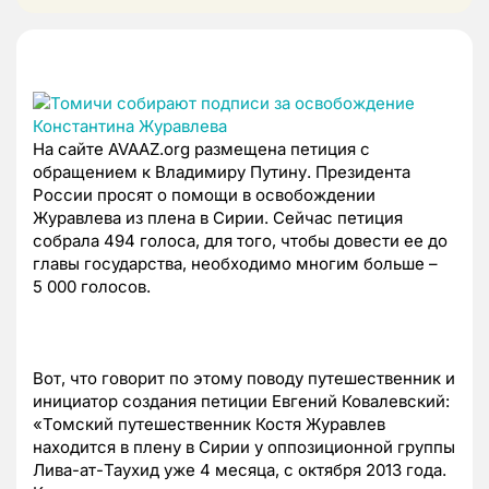
На сайте AVAAZ.org размещена петиция с
обращением к Владимиру Путину. Президента
России просят о помощи в освобождении
Журавлева из плена в Сирии. Сейчас петиция
собрала 494 голоса, для того, чтобы довести ее до
главы государства, необходимо многим больше –
5 000 голосов.
Вот, что говорит по этому поводу путешественник и
инициатор создания петиции Евгений Ковалевский:
«Томский путешественник Костя Журавлев
находится в плену в Сирии у оппозиционной группы
Лива-ат-Таухид уже 4 месяца, с октября 2013 года.