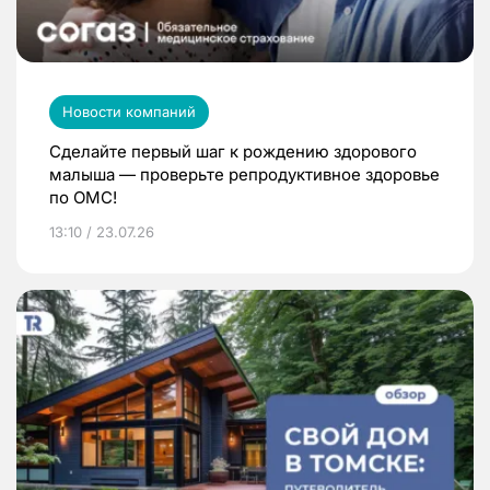
Новости компаний
Сделайте первый шаг к рождению здорового
малыша — проверьте репродуктивное здоровье
по ОМС!
13:10 / 23.07.26