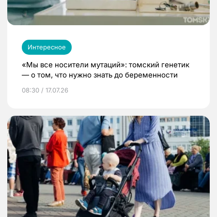
Интересное
«Мы все носители мутаций»: томский генетик
— о том, что нужно знать до беременности
08:30 / 17.07.26