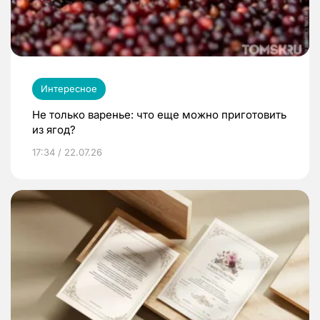
Интересное
Не только варенье: что еще можно приготовить
из ягод?
17:34 / 22.07.26