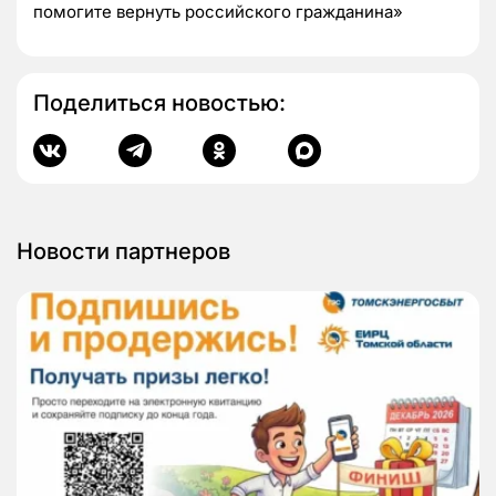
помогите вернуть российского гражданина»
Поделиться новостью:
Новости партнеров