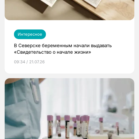
Интересное
В Северске беременным начали выдавать
«Свидетельство о начале жизни»
09:34 / 21.07.26