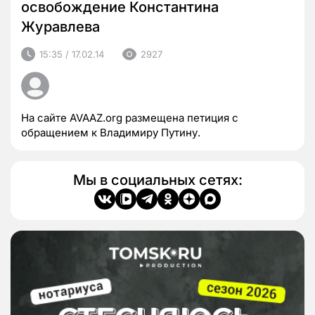
освобождение Константина
Журавлева
15:35 / 17.02.14
2927
На сайте AVAAZ.org размещена петиция с
обращением к Владимиру Путину.
Мы в социальных сетях: