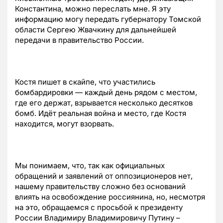
Константина, можно переслать мне. Я эту
информацию могу передать губернатору Томской
области Сергею Жвачкину для дальнейшей
передачи в правительство России.
Костя пишет в скайпе, что участились
бомбардировки — каждый день рядом с местом,
где его держат, взрывается несколько десятков
бомб. Идёт реальная война и место, где Костя
находится, могут взорвать.
Мы понимаем, что, так как официальных
обращений и заявлений от оппозиционеров нет,
нашему правительству сложно без оснований
влиять на освобождение россиянина, но, несмотря
на это, обращаемся с просьбой к президенту
России Владимиру Владимировичу Путину –