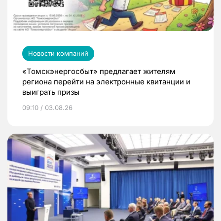
Новости компаний
«Томскэнергосбыт» предлагает жителям
региона перейти на электронные квитанции и
выиграть призы
09:10 / 03.08.26