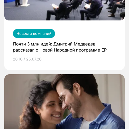
Новости компаний
Почти 3 млн идей: Дмитрий Медведев
рассказал о Новой Народной программе ЕР
20:10 / 25.07.26