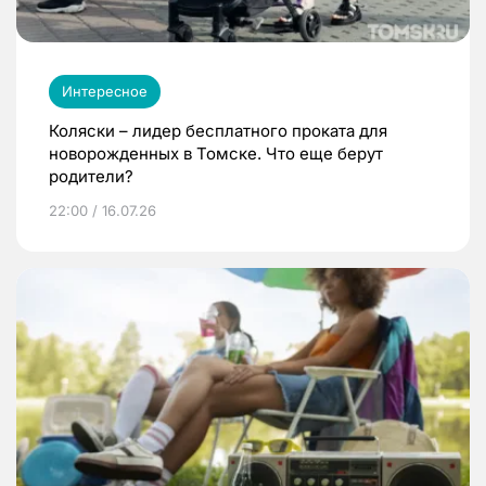
Интересное
Коляски – лидер бесплатного проката для
новорожденных в Томске. Что еще берут
родители?
22:00 / 16.07.26