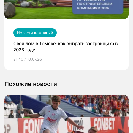
Новости компаний
Свой дом в Томске: как выбрать застройщика в
2026 году
21:40 / 10.07.26
Похожие новости