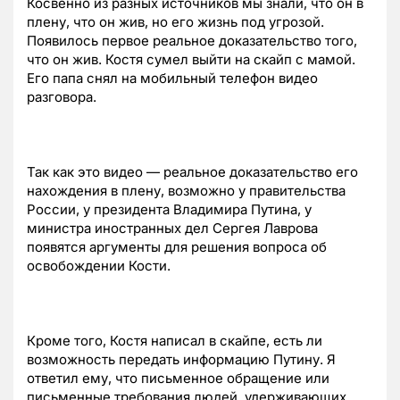
Косвенно из разных источников мы знали, что он в
плену, что он жив, но его жизнь под угрозой.
Появилось первое реальное доказательство того,
что он жив. Костя сумел выйти на скайп с мамой.
Его папа снял на мобильный телефон видео
разговора.
Так как это видео — реальное доказательство его
нахождения в плену, возможно у правительства
России, у президента Владимира Путина, у
министра иностранных дел Сергея Лаврова
появятся аргументы для решения вопроса об
освобождении Кости.
Кроме того, Костя написал в скайпе, есть ли
возможность передать информацию Путину. Я
ответил ему, что письменное обращение или
письменные требования людей, удерживающих