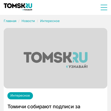
Главная
Новости
Интересное
Интересное
Томичи собирают подписи за