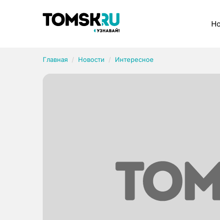
Рубрики
Но
Главная
Новости
Интересное