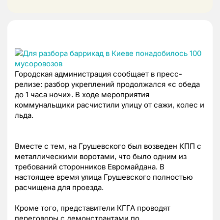
Городская администрация сообщает в пресс-
релизе: разбор укреплений продолжался «с обеда
до 1 часа ночи». В ходе мероприятия
коммунальщики расчистили улицу от сажи, колес и
льда.
Вместе с тем, на Грушевского был возведен КПП с
металлическими воротами, что было одним из
требований сторонников Евромайдана. В
настоящее время улица Грушевского полностью
расчищена для проезда.
Кроме того, представители КГГА проводят
переговоры с демонстрантами по