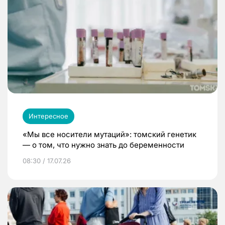
Интересное
«Мы все носители мутаций»: томский генетик
— о том, что нужно знать до беременности
08:30 / 17.07.26