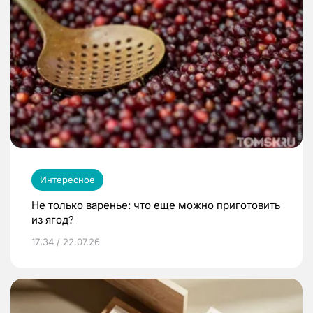
Интересное
Не только варенье: что еще можно приготовить
из ягод?
17:34 / 22.07.26