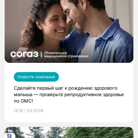
Новости компаний
Сделайте первый шаг к рождению здорового
малыша — проверьте репродуктивное здоровье
по ОМС!
13:10 / 23.07.26