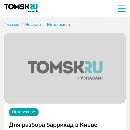
Главная
Новости
Интересное
Интересное
Для разбора баррикад в Киеве