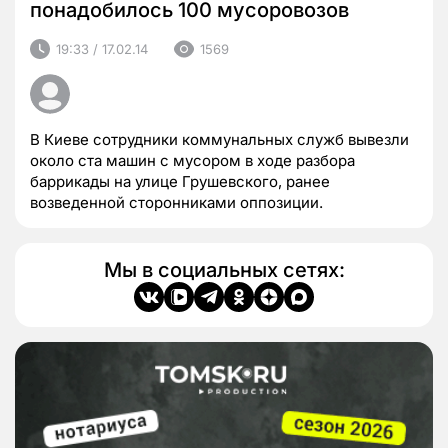
понадобилось 100 мусоровозов
19:33 / 17.02.14
1569
В Киеве сотрудники коммунальных служб вывезли
около ста машин с мусором в ходе разбора
баррикады на улице Грушевского, ранее
возведенной сторонниками оппозиции.
Мы в социальных сетях: