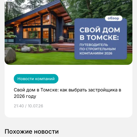
Новости компаний
Свой дом в Томске: как выбрать застройщика в
2026 году
21:40 / 10.07.26
Похожие новости