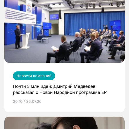
Новости компаний
Почти 3 млн идей: Дмитрий Медведев
рассказал о Новой Народной программе ЕР
20:10 / 25.07.26