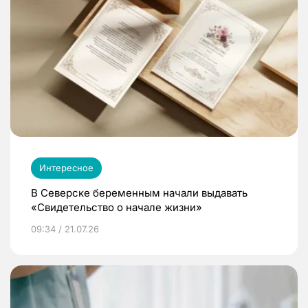
Интересное
В Северске беременным начали выдавать
«Свидетельство о начале жизни»
09:34 / 21.07.26