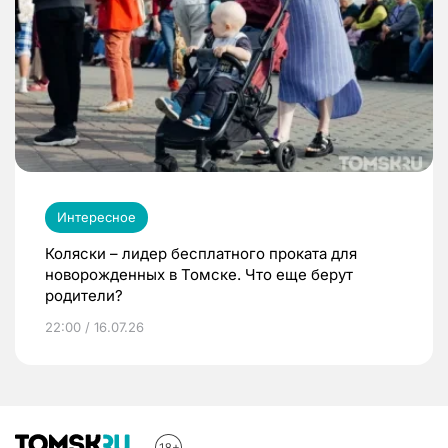
Интересное
Коляски – лидер бесплатного проката для
новорожденных в Томске. Что еще берут
родители?
22:00 / 16.07.26