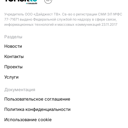
Учредитель ООО «Дайджест ТВ». Св-во о регистрации СМИ ЭЛ №ФС
77-71671 выдано Федеральной службой по надзору в сфере связи,
информационных технологий и массовых коммуникаций 23.11.2017
Разделы
Новости
Контакты
Проекты
Услуги
Документация
Пользовательское соглашение
Политика конфиденциальности
Использование cookie