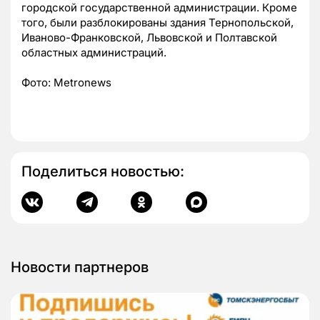
городской государственной администрации. Кроме
того, были разблокированы здания Тернопольской,
Иваново-Франковской, Львовской и Полтавской
областных администраций.
Фото: Metronews
Поделиться новостью:
Новости партнеров