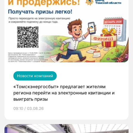
Новости компаний
«Томскэнергосбыт» предлагает жителям
региона перейти на электронные квитанции и
выиграть призы
09:10 / 03.08.26