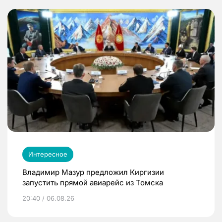
Интересное
Владимир Мазур предложил Киргизии
запустить прямой авиарейс из Томска
20:40 / 06.08.26