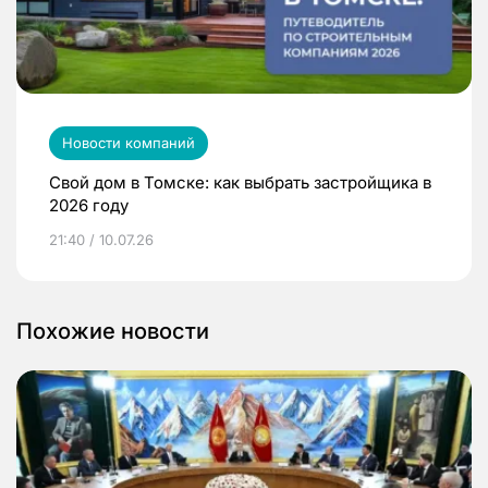
Новости компаний
Свой дом в Томске: как выбрать застройщика в
2026 году
21:40 / 10.07.26
Похожие новости