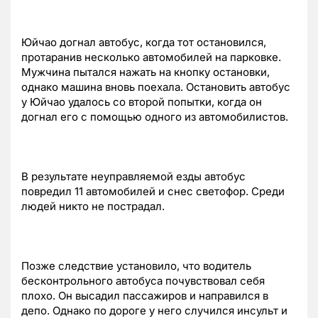
Юйчао догнал автобус, когда тот остановился,
протаранив несколько автомобилей на парковке.
Мужчина пытался нажать на кнопку остановки,
однако машина вновь поехала. Остановить автобус
у Юйчао удалось со второй попытки, когда он
догнал его с помощью одного из автомобилистов.
В результате неуправляемой езды автобус
повредил 11 автомобилей и снес светофор. Среди
людей никто не пострадал.
Позже следствие установило, что водитель
бесконтрольного автобуса почувствовал себя
плохо. Он высадил пассажиров и направился в
депо. Однако по дороге у него случился инсульт и