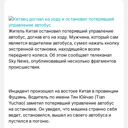
Житель Китая остановил потерявший управление
автобус, догнав его на ходу. Мужчина, который сам
является водителем автобуса, сумел нажать кнопку
экстренной остановки, находящейся возле
переднего колеса. Об этом сообщает телеканал
Sky News, опубликовавший несколько фрагментов
происшествия.
Инцидент произошел на востоке Китая в провинции
Фуцзянь. Водитель по имени Тян Юйчао (Tian
Yuchao) заметил потерявший управление автобус
на остановке. Он увидел, что машина странно себя
ведет, остановился, вышел из своего автобуса и
пустился в погоню.