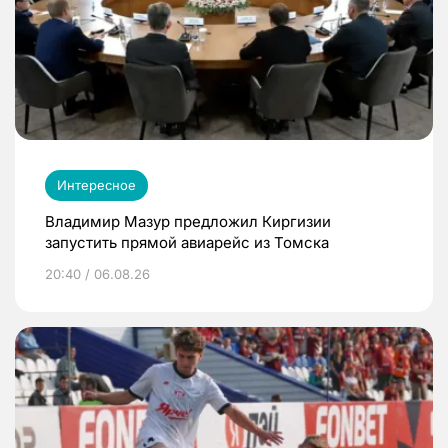
Интересное
Владимир Мазур предложил Киргизии
запустить прямой авиарейс из Томска
20:40 / 06.08.26