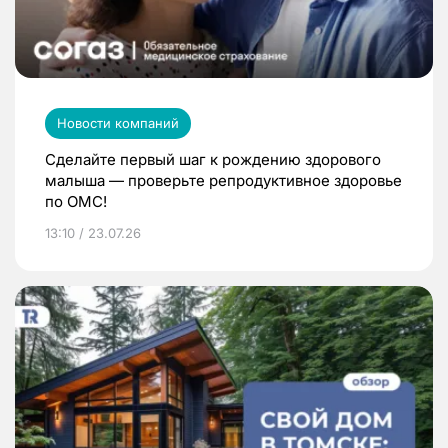
Новости компаний
Сделайте первый шаг к рождению здорового
малыша — проверьте репродуктивное здоровье
по ОМС!
13:10 / 23.07.26