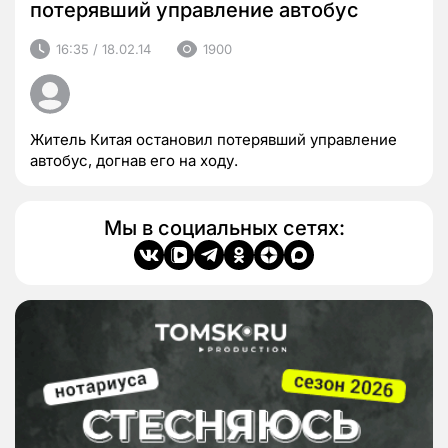
потерявший управление автобус
16:35 / 18.02.14
1900
Житель Китая остановил потерявший управление
автобус, догнав его на ходу.
Мы в социальных сетях: