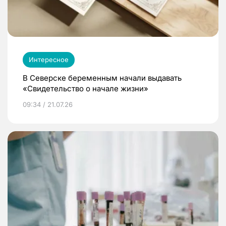
Интересное
В Северске беременным начали выдавать
«Свидетельство о начале жизни»
09:34 / 21.07.26