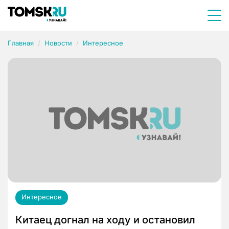
Главная
Новости
Интересное
Интересное
Китаец догнал на ходу и остановил