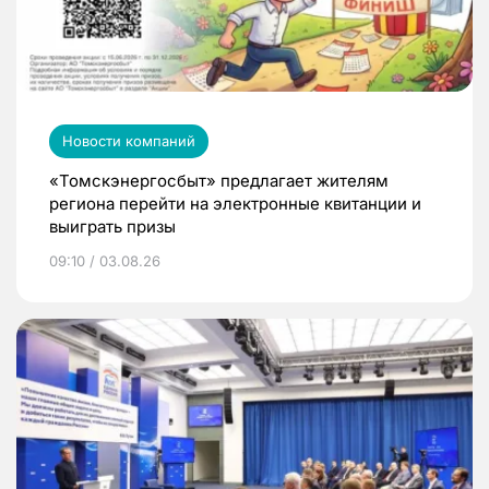
Новости компаний
«Томскэнергосбыт» предлагает жителям
региона перейти на электронные квитанции и
выиграть призы
09:10 / 03.08.26