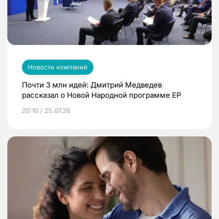
Новости компаний
Почти 3 млн идей: Дмитрий Медведев
рассказал о Новой Народной программе ЕР
20:10 / 25.07.26