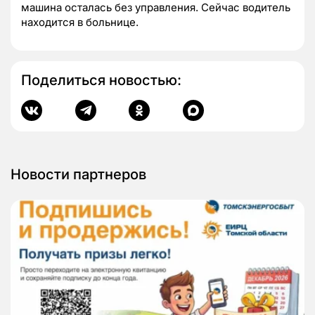
машина осталась без управления. Сейчас водитель
находится в больнице.
Поделиться новостью:
Новости партнеров