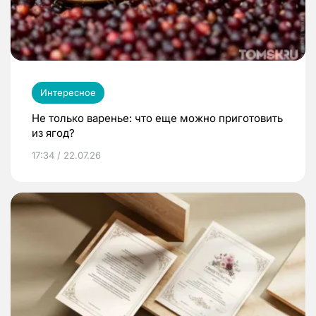
Интересное
Не только варенье: что еще можно приготовить
из ягод?
17:34 / 22.07.26