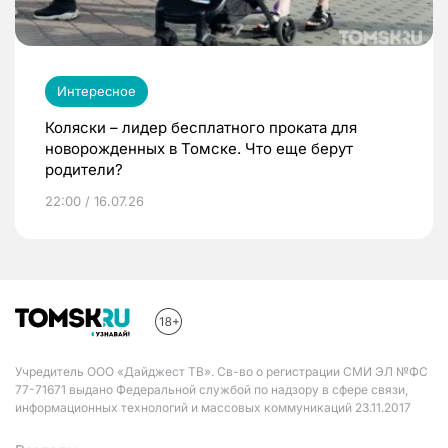
Интересное
Коляски – лидер бесплатного проката для
новорожденных в Томске. Что еще берут
родители?
22:00 / 16.07.26
Учредитель ООО «Дайджест ТВ». Св-во о регистрации СМИ ЭЛ №ФС
77-71671 выдано Федеральной службой по надзору в сфере связи,
информационных технологий и массовых коммуникаций 23.11.2017