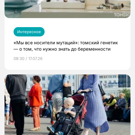
Интересное
«Мы все носители мутаций»: томский генетик
— о том, что нужно знать до беременности
08:30 / 17.07.26