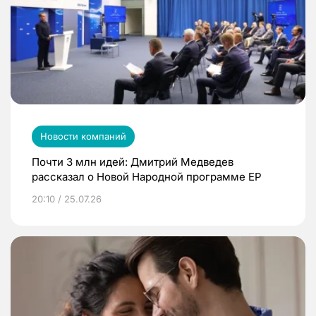
Новости компаний
Почти 3 млн идей: Дмитрий Медведев
рассказал о Новой Народной программе ЕР
20:10 / 25.07.26