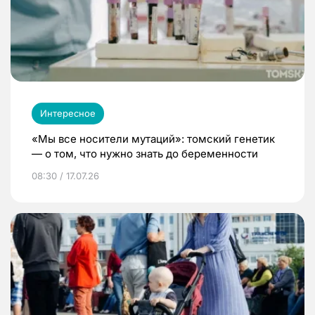
Интересное
«Мы все носители мутаций»: томский генетик
— о том, что нужно знать до беременности
08:30 / 17.07.26