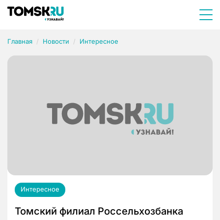
Главная
Новости
Интересное
Интересное
Томский филиал Россельхозбанка