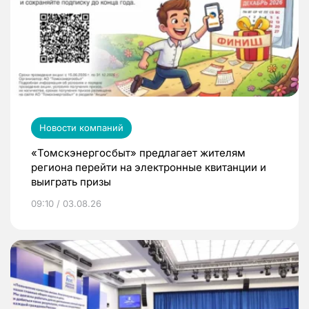
Новости компаний
«Томскэнергосбыт» предлагает жителям
региона перейти на электронные квитанции и
выиграть призы
09:10 / 03.08.26