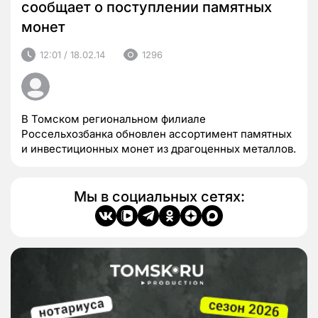
сообщает о поступлении памятных
монет
12:01 / 18.02.14
1296
В Томском региональном филиале
Россельхозбанка обновлен ассортимент памятных
и инвестиционных монет из драгоценных металлов.
Мы в социальных сетях: