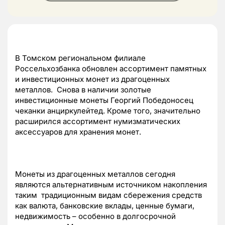
В Томском региональном филиале
Россельхозбанка обновлен ассортимент памятных
и инвестиционных монет из драгоценных
металлов. Снова в наличии золотые
инвестиционные монеты Георгий Победоносец
чеканки анциркулейтед. Кроме того, значительно
расширился ассортимент нумизматических
аксессуаров для хранения монет.
Монеты из драгоценных металлов сегодня
являются альтернативным источником накопления
таким традиционным видам сбережения средств
как валюта, банковские вклады, ценные бумаги,
недвижимость – особенно в долгосрочной