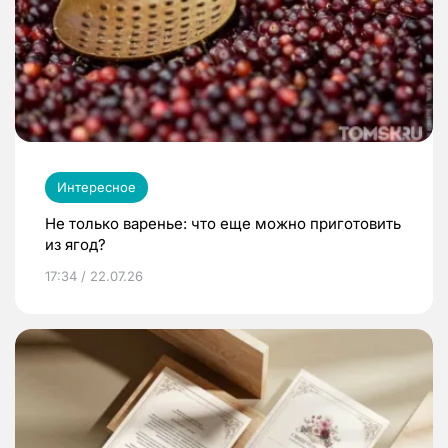
Интересное
Не только варенье: что еще можно приготовить
из ягод?
17:34 / 22.07.26