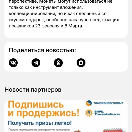
перспективе. Монеты могут использоваться не
только как инструмент вложения,
коллекционирования, но и как сделанный со
вкусом подарок, особенно накануне предстоящих
праздников 23 февраля и 8 Марта.
Поделиться новостью:
Новости партнеров