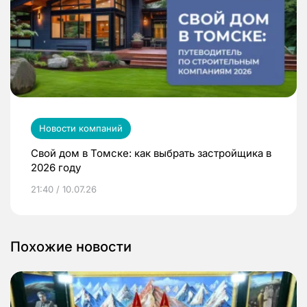
Новости компаний
Свой дом в Томске: как выбрать застройщика в
2026 году
21:40 / 10.07.26
Похожие новости