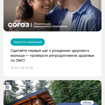
Новости компаний
Сделайте первый шаг к рождению здорового
малыша — проверьте репродуктивное здоровье
по ОМС!
13:10 / 23.07.26