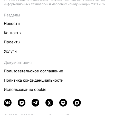
информационных технологий и массовых коммуникаций 23.11.2017
Разделы
Новости
Контакты
Проекты
Услуги
Документация
Пользовательское соглашение
Политика конфиденциальности
Использование cookie