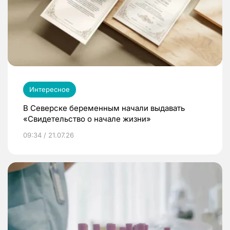
Интересное
В Северске беременным начали выдавать
«Свидетельство о начале жизни»
09:34 / 21.07.26