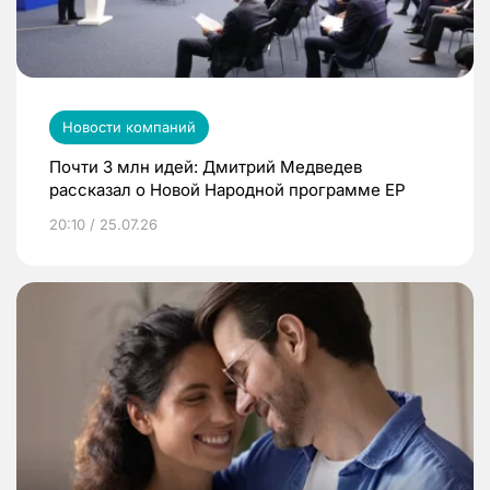
Новости компаний
Почти 3 млн идей: Дмитрий Медведев
рассказал о Новой Народной программе ЕР
20:10 / 25.07.26