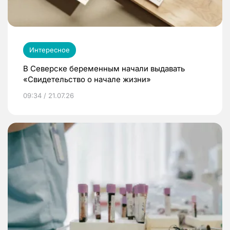
Интересное
В Северске беременным начали выдавать
«Свидетельство о начале жизни»
09:34 / 21.07.26