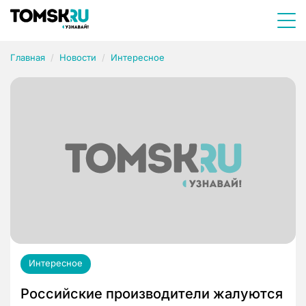
Главная
Новости
Интересное
Интересное
Российские производители жалуются