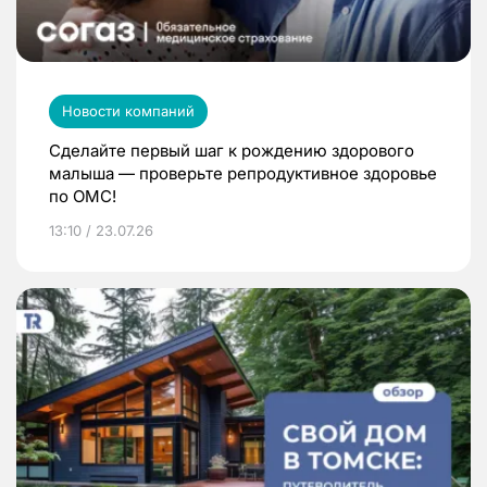
Новости компаний
Сделайте первый шаг к рождению здорового
малыша — проверьте репродуктивное здоровье
по ОМС!
13:10 / 23.07.26