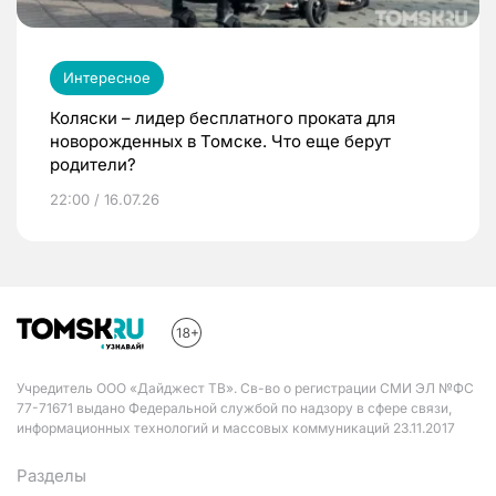
Интересное
Коляски – лидер бесплатного проката для
новорожденных в Томске. Что еще берут
родители?
22:00 / 16.07.26
Учредитель ООО «Дайджест ТВ». Св-во о регистрации СМИ ЭЛ №ФС
77-71671 выдано Федеральной службой по надзору в сфере связи,
информационных технологий и массовых коммуникаций 23.11.2017
Разделы