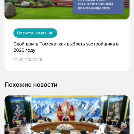
Новости компаний
Свой дом в Томске: как выбрать застройщика в
2026 году
21:40 / 10.07.26
Похожие новости