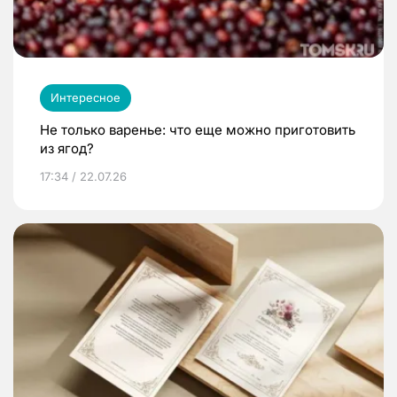
Интересное
Не только варенье: что еще можно приготовить
из ягод?
17:34 / 22.07.26