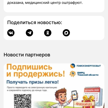
доказана, медицинский центр оштрафуют.
Поделиться новостью:
Новости партнеров