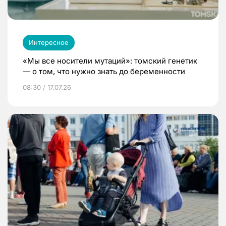
Интересное
«Мы все носители мутаций»: томский генетик
— о том, что нужно знать до беременности
08:30 / 17.07.26