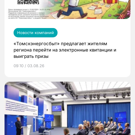
Новости компаний
«Томскэнергосбыт» предлагает жителям
региона перейти на электронные квитанции и
выиграть призы
09:10 / 03.08.26