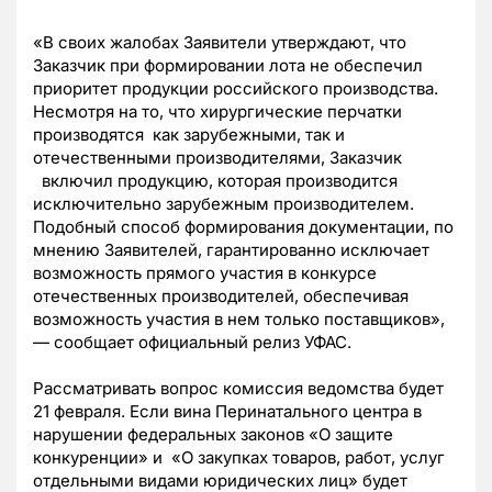
«В своих жалобах Заявители утверждают, что
Заказчик при формировании лота не обеспечил
приоритет продукции российского производства.
Несмотря на то, что хирургические перчатки
производятся как зарубежными, так и
отечественными производителями, Заказчик
включил продукцию, которая производится
исключительно зарубежным производителем.
Подобный способ формирования документации, по
мнению Заявителей, гарантированно исключает
возможность прямого участия в конкурсе
отечественных производителей, обеспечивая
возможность участия в нем только поставщиков»,
— сообщает официальный релиз УФАС.
Рассматривать вопрос комиссия ведомства будет
21 февраля. Если вина Перинатального центра в
нарушении федеральных законов «О защите
конкуренции» и «О закупках товаров, работ, услуг
отдельными видами юридических лиц» будет