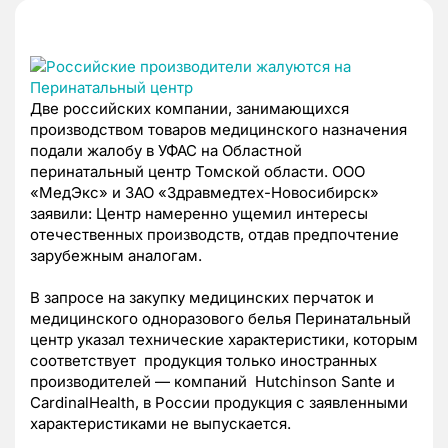
Две российских компании, занимающихся
производством товаров медицинского назначения
подали жалобу в УФАС на Областной
перинатальный центр Томской области. ООО
«МедЭкс» и ЗАО «Здравмедтех-Новосибирск»
заявили: Центр намеренно ущемил интересы
отечественных производств, отдав предпочтение
зарубежным аналогам.
В запросе на закупку медицинских перчаток и
медицинского одноразового белья Перинатальный
центр указал технические характеристики, которым
соответствует продукция только иностранных
производителей — компаний Hutchinson Sante и
CardinalHealth, в России продукция с заявленными
характеристиками не выпускается.