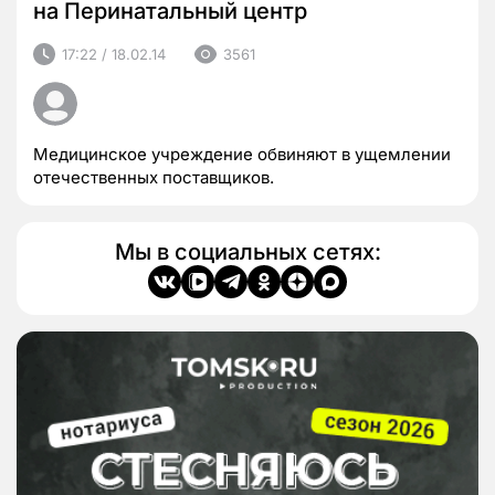
на Перинатальный центр
17:22 / 18.02.14
3561
Медицинское учреждение обвиняют в ущемлении
отечественных поставщиков.
Мы в социальных сетях: