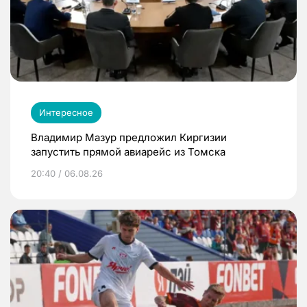
Интересное
Владимир Мазур предложил Киргизии
запустить прямой авиарейс из Томска
20:40 / 06.08.26