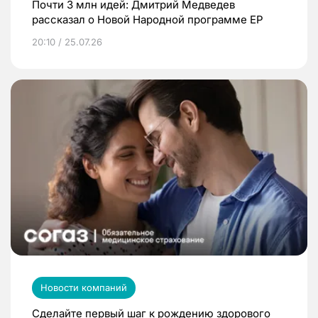
Почти 3 млн идей: Дмитрий Медведев
рассказал о Новой Народной программе ЕР
20:10 / 25.07.26
Новости компаний
Сделайте первый шаг к рождению здорового