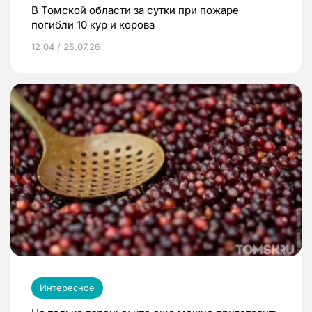
В Томской области за сутки при пожаре
погибли 10 кур и корова
12:04 / 25.07.26
Интересное