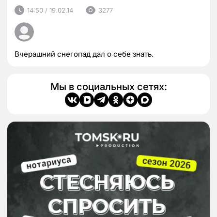
14:50 / 19.02.14
3277
Вчерашний снегопад дал о себе знать.
Мы в социальных сетях: