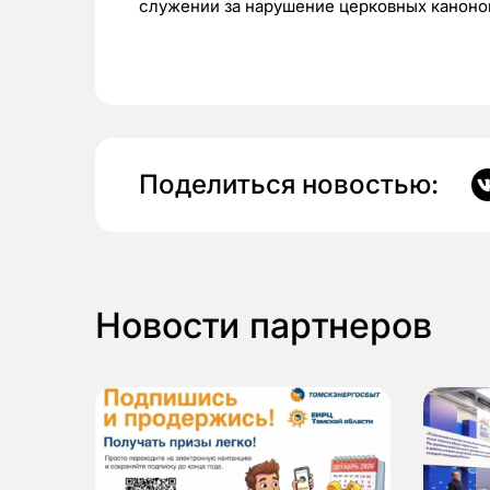
служении за нарушение церковных каноно
Поделиться новостью:
Новости партнеров