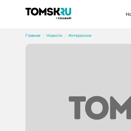
Рубрики
Но
Главная
Новости
Интересное