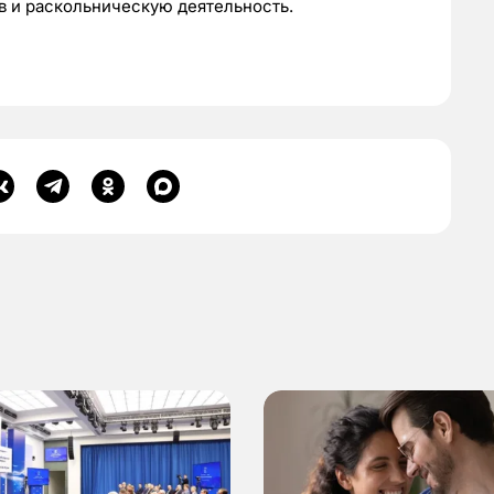
в и раскольническую деятельность.