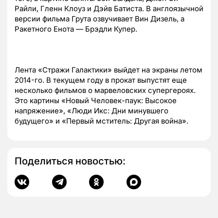
Райли, Гленн Клоуз и Дэйв Батиста. В англоязычной
версии фильма Грута озвучивает Вин Дизель, а
Ракетного Енота — Брэдли Купер.
Лента «Стражи Галактики» выйдет на экраны летом
2014-го. В текущем году в прокат выпустят еще
несколько фильмов о марвеловских супергероях.
Это картины «Новый Человек-паук: Высокое
напряжение», «Люди Икс: Дни минувшего
будущего» и «Первый мститель: Другая война».
Поделиться новостью: