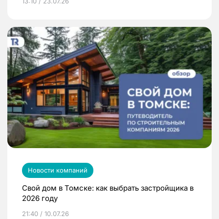
13:10 / 23.07.26
Новости компаний
Свой дом в Томске: как выбрать застройщика в
2026 году
21:40 / 10.07.26