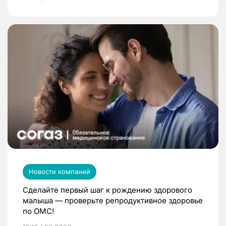
Новости компаний
Сделайте первый шаг к рождению здорового
малыша — проверьте репродуктивное здоровье
по ОМС!