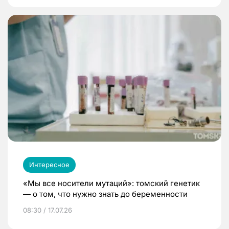
Интересное
«Мы все носители мутаций»: томский генетик
— о том, что нужно знать до беременности
08:30 / 17.07.26