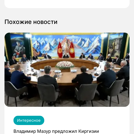
Похожие новости
Интересное
Владимир Мазур предложил Киргизии