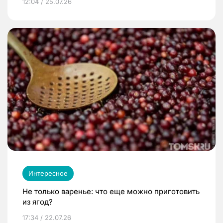
12:04 / 25.07.26
Интересное
Не только варенье: что еще можно приготовить
из ягод?
17:34 / 22.07.26