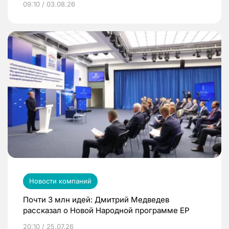
09:10 / 03.08.26
Новости компаний
Почти 3 млн идей: Дмитрий Медведев
рассказал о Новой Народной программе ЕР
20:10 / 25.07.26