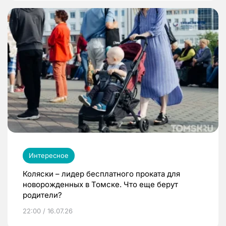
Интересное
Коляски – лидер бесплатного проката для
новорожденных в Томске. Что еще берут
родители?
22:00 / 16.07.26