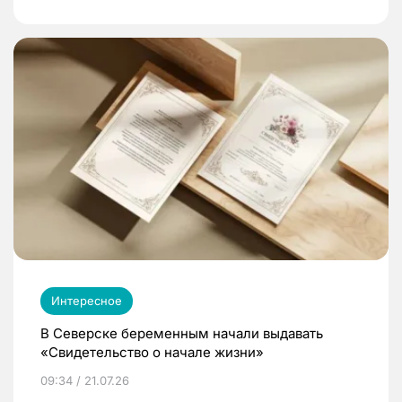
Интересное
В Северске беременным начали выдавать
«Свидетельство о начале жизни»
09:34 / 21.07.26