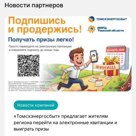
Новости партнеров
Новости компаний
«Томскэнергосбыт» предлагает жителям
региона перейти на электронные квитанции и
выиграть призы