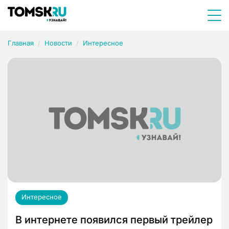
Главная
Новости
Интересное
Интересное
В интернете появился первый трейлер