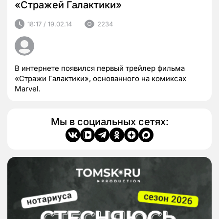
«Стражей Галактики»
18:17 / 19.02.14
2234
В интернете появился первый трейлер фильма
«Стражи Галактики», основанного на комиксах
Marvel.
Мы в социальных сетях: