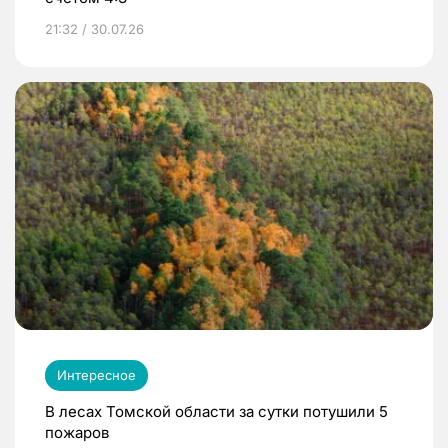
21:32 / 30.07.26
Интересное
В лесах Томской области за сутки потушили 5
пожаров