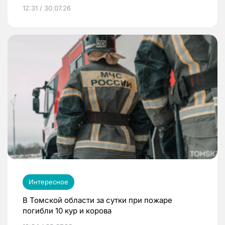
12:31 / 30.07.26
Интересное
В Томской области за сутки при пожаре
погибли 10 кур и корова