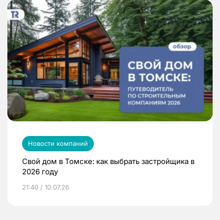
Новости компаний
Свой дом в Томске: как выбрать застройщика в
2026 году
21:40 / 10.07.26