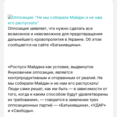
Оппозиция заявляет, что нужно сделать все
возможное и невозможное для предотвращения
дальнейшего кровопролития в Украине. Об этом
сообщается на сайте «Батькивщины».
«Роспуск Майдана как условие, выдвинутое
Януковичем оппозиции, является
контрпродуктивным и оторванным от реалий. Не
мы собирали Майдан и не нам его распускать!
Люди сами решат, как им быть — в зависимости от
того, когда и каким способом будут удовлетворены
их требования», — говорится в заявлении трех
оппозиционных партий — «Батькивщина», «УДАР»
и «Свободы».