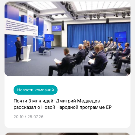
Новости компаний
Почти 3 млн идей: Дмитрий Медведев
рассказал о Новой Народной программе ЕР
20:10 / 25.07.26