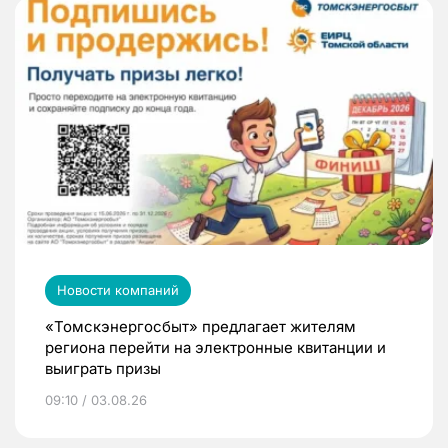
Новости компаний
«Томскэнергосбыт» предлагает жителям
региона перейти на электронные квитанции и
выиграть призы
09:10 / 03.08.26