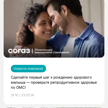
Новости компаний
Сделайте первый шаг к рождению здорового
малыша — проверьте репродуктивное здоровье
по ОМС!
13:10 / 23.07.26