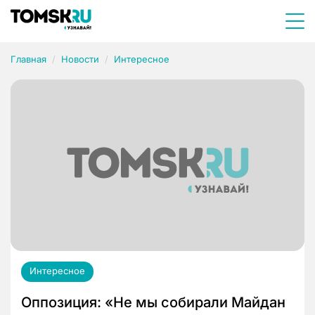
Главная
Новости
Интересное
Интересное
Оппозиция: «Не мы собирали Майдан