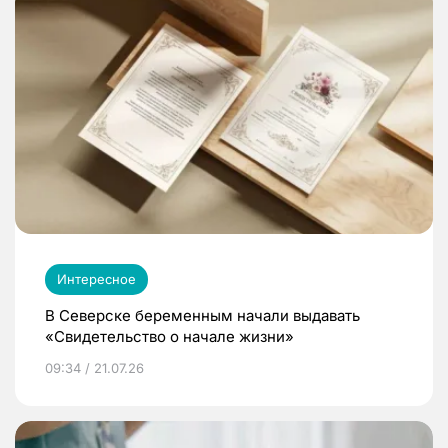
Интересное
В Северске беременным начали выдавать
«Свидетельство о начале жизни»
09:34 / 21.07.26