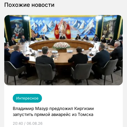
Похожие новости
Интересное
Владимир Мазур предложил Киргизии
запустить прямой авиарейс из Томска
20:40 / 06.08.26