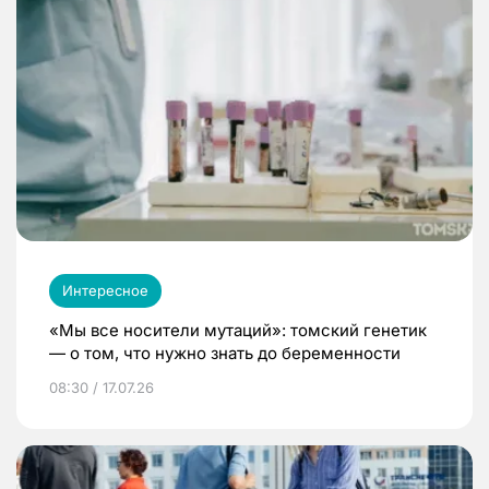
Интересное
«Мы все носители мутаций»: томский генетик
— о том, что нужно знать до беременности
08:30 / 17.07.26