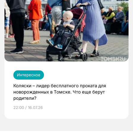
Интересное
Коляски – лидер бесплатного проката для
новорожденных в Томске. Что еще берут
родители?
22:00 / 16.07.26