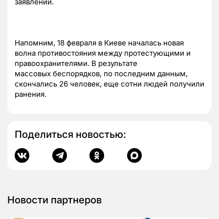
заявлении.
Напомним, 18 февраля в Киеве началась новая
волна противостояния между протестующими и
правоохранителями. В результате
массовых беспорядков, по последним данным,
скончались 26 человек, еще сотни людей получили
ранения.
Поделиться новостью:
Новости партнеров