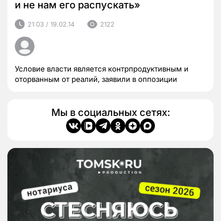
и не нам его распускать»
21:03 / 19.02.14
2122
Условие власти является контрпродуктивным и
оторванным от реалий, заявили в оппозиции
Мы в социальных сетях: