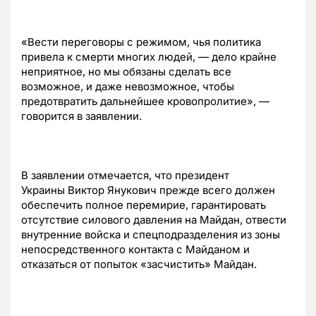
«Вести переговоры с режимом, чья политика
привела к смерти многих людей, — дело крайне
неприятное, но мы обязаны сделать все
возможное, и даже невозможное, чтобы
предотвратить дальнейшее кровопролитие», —
говорится в заявлении.
В заявлении отмечается, что президент
Украины Виктор Янукович прежде всего должен
обеспечить полное перемирие, гарантировать
отсутствие силового давления на Майдан, отвести
внутренние войска и спецподразделения из зоны
непосредственного контакта с Майданом и
отказаться от попыток «засчистить» Майдан.