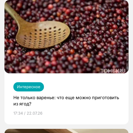
Интересное
Не только варенье: что еще можно приготовить
из ягод?
17:34 / 22.07.26