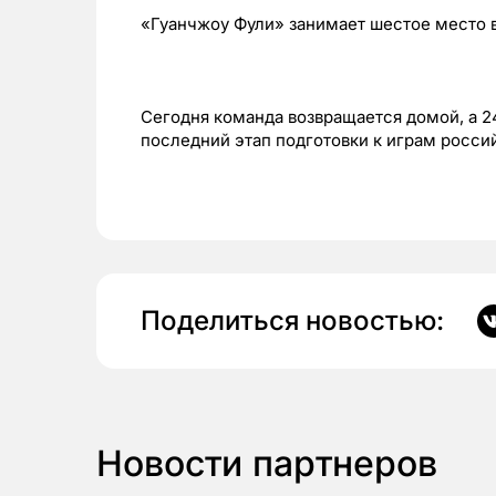
«Гуанчжоу Фули» занимает шестое место 
Сегодня команда возвращается домой, а 2
последний этап подготовки к играм росси
Поделиться новостью:
Новости партнеров