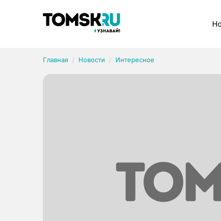
Рубрики
Но
Главная
Новости
Интересное