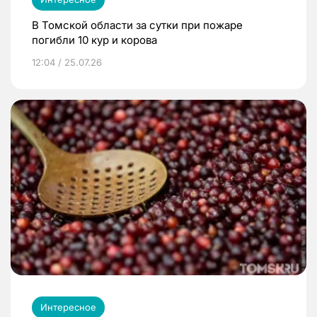
В Томской области за сутки при пожаре
погибли 10 кур и корова
12:04 / 25.07.26
Интересное