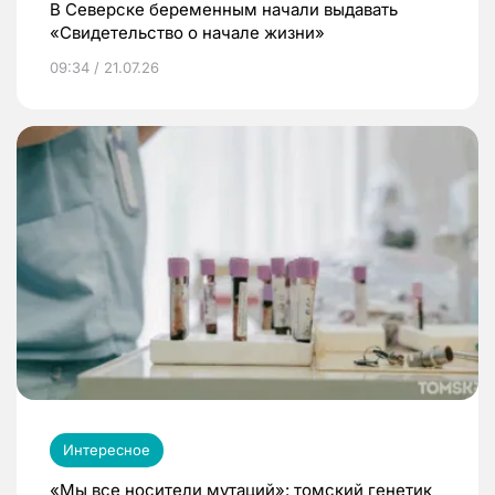
В Северске беременным начали выдавать
«Свидетельство о начале жизни»
09:34 / 21.07.26
Интересное
«Мы все носители мутаций»: томский генетик