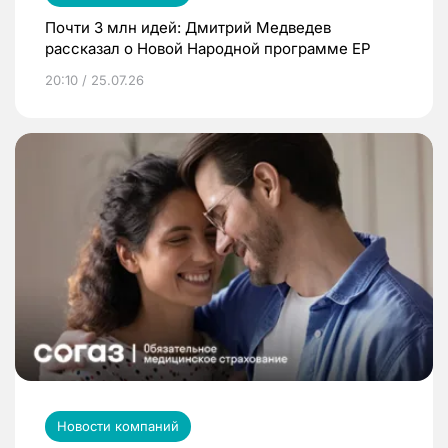
Почти 3 млн идей: Дмитрий Медведев
рассказал о Новой Народной программе ЕР
20:10 / 25.07.26
Новости компаний