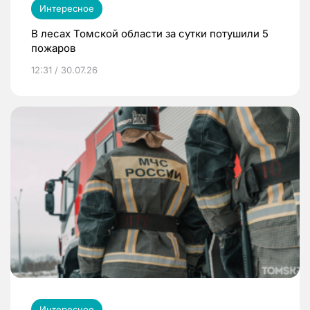
Интересное
В лесах Томской области за сутки потушили 5
пожаров
12:31 / 30.07.26
Интересное