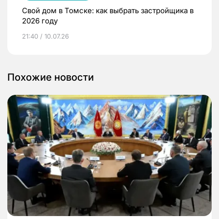
Свой дом в Томске: как выбрать застройщика в
2026 году
21:40 / 10.07.26
Похожие новости