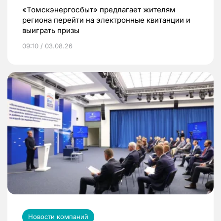
«Томскэнергосбыт» предлагает жителям
региона перейти на электронные квитанции и
выиграть призы
09:10 / 03.08.26
Новости компаний