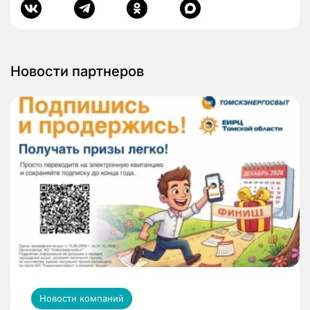
Новости партнеров
Новости компаний