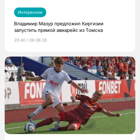
Интересное
Владимир Мазур предложил Киргизии
запустить прямой авиарейс из Томска
20:40 / 06.08.26