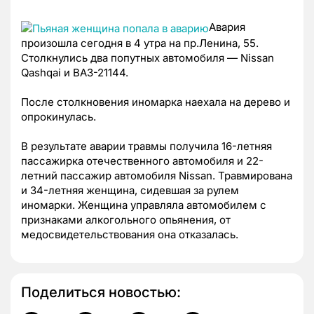
Авария
произошла сегодня в 4 утра на пр.Ленина, 55.
Столкнулись два попутных автомобиля — Nissan
Qashqai и ВАЗ-21144.
После столкновения иномарка наехала на дерево и
опрокинулась.
В результате аварии травмы получила 16-летняя
пассажирка отечественного автомобиля и 22-
летний пассажир автомобиля Nissan. Травмирована
и 34-летняя женщина, сидевшая за рулем
иномарки. Женщина управляла автомобилем с
признаками алкогольного опьянения, от
медосвидетельствования она отказалась.
Поделиться новостью: