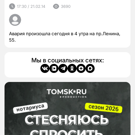
17:30 / 21.02.14
3690
Авария произошла сегодня в 4 утра на пр.Ленина,
55.
Мы в социальных сетях: