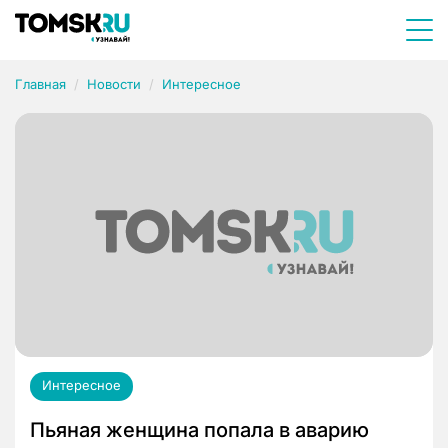
Главная
Новости
Интересное
Интересное
Пьяная женщина попала в аварию