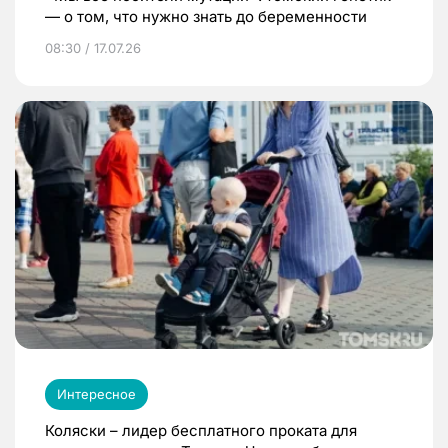
— о том, что нужно знать до беременности
08:30 / 17.07.26
Интересное
Коляски – лидер бесплатного проката для