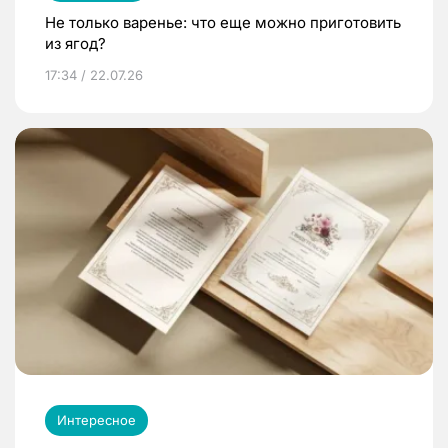
Не только варенье: что еще можно приготовить
из ягод?
17:34 / 22.07.26
Интересное