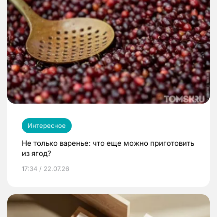
Интересное
Не только варенье: что еще можно приготовить
из ягод?
17:34 / 22.07.26