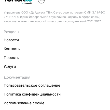
Учредитель ООО «Дайджест ТВ». Св-во о регистрации СМИ ЭЛ №ФС
77-71671 выдано Федеральной службой по надзору в сфере связи,
информационных технологий и массовых коммуникаций 23.11.2017
Разделы
Новости
Контакты
Проекты
Услуги
Документация
Пользовательское соглашение
Политика конфиденциальности
Использование cookie