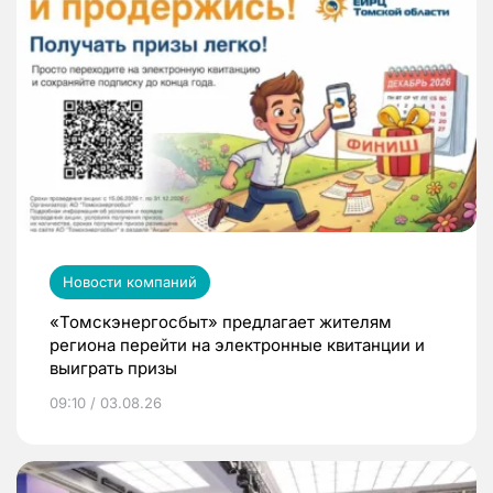
Новости компаний
«Томскэнергосбыт» предлагает жителям
региона перейти на электронные квитанции и
выиграть призы
09:10 / 03.08.26