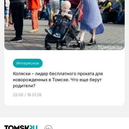
Интересное
Коляски – лидер бесплатного проката для
новорожденных в Томске. Что еще берут
родители?
22:00 / 16.07.26