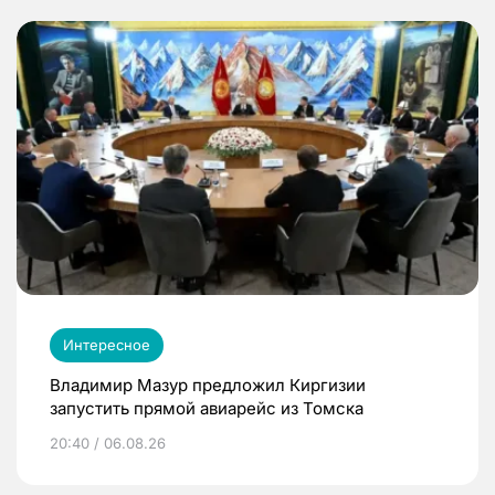
Интересное
Владимир Мазур предложил Киргизии
запустить прямой авиарейс из Томска
20:40 / 06.08.26