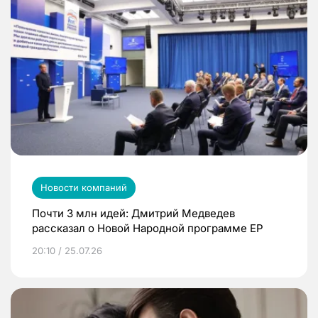
Новости компаний
Почти 3 млн идей: Дмитрий Медведев
рассказал о Новой Народной программе ЕР
20:10 / 25.07.26