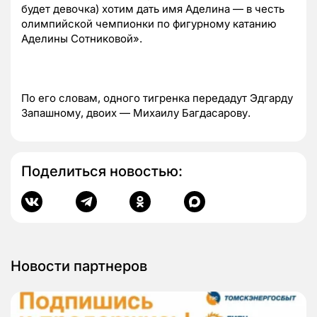
будет девочка) хотим дать имя Аделина — в честь
олимпийской чемпионки по фигурному катанию
Аделины Сотниковой».
По его словам, одного тигренка передадут Эдгарду
Запашному, двоих — Михаилу Багдасарову.
Поделиться новостью:
Новости партнеров