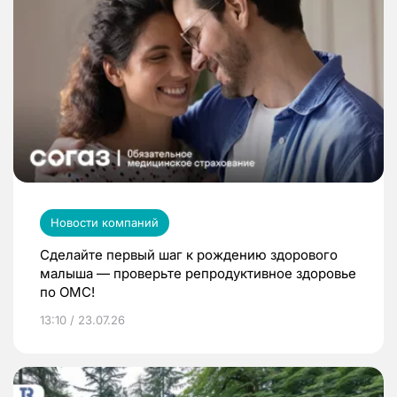
Новости компаний
Сделайте первый шаг к рождению здорового
малыша — проверьте репродуктивное здоровье
по ОМС!
13:10 / 23.07.26