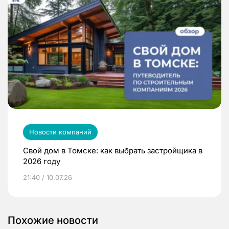
Новости компаний
Свой дом в Томске: как выбрать застройщика в
2026 году
21:40 / 10.07.26
Похожие новости