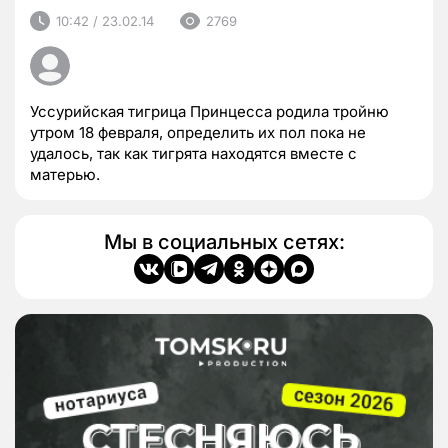
10:42 / 23.02.14
2769
Уссурийская тигрица Принцесса родила тройню
утром 18 февраля, определить их пол пока не
удалось, так как тигрята находятся вместе с
матерью.
Мы в социальных сетях: