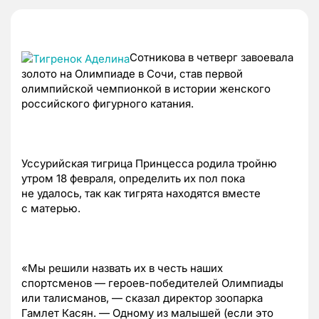
Сотникова в четверг завоевала
золото на Олимпиаде в Сочи, став первой
олимпийской чемпионкой в истории женского
российского фигурного катания.
Уссурийская тигрица Принцесса родила тройню
утром 18 февраля, определить их пол пока
не удалось, так как тигрята находятся вместе
с матерью.
«Мы решили назвать их в честь наших
спортсменов — героев-победителей Олимпиады
или талисманов, — сказал директор зоопарка
Гамлет Касян. — Одному из малышей (если это