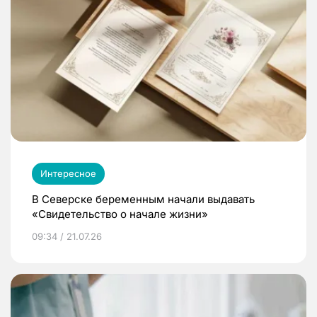
Интересное
В Северске беременным начали выдавать
«Свидетельство о начале жизни»
09:34 / 21.07.26