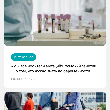
Интересное
«Мы все носители мутаций»: томский генетик
— о том, что нужно знать до беременности
08:30 / 17.07.26