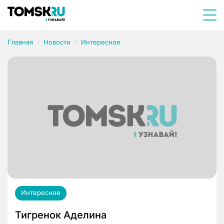
Главная
Новости
Интересное
Интересное
Тигренок Аделина