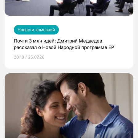
Новости компаний
Почти 3 млн идей: Дмитрий Медведев
рассказал о Новой Народной программе ЕР
20:10 / 25.07.26