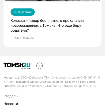
Интересное
Коляски – лидер бесплатного проката для
новорожденных в Томске. Что еще берут
родители?
22:00 / 16.07.26
Учредитель ООО «Дайджест ТВ». Св-во о регистрации СМИ ЭЛ №ФС
77-71671 выдано Федеральной службой по надзору в сфере связи,
информационных технологий и массовых коммуникаций 23.11.2017
Разделы
Новости