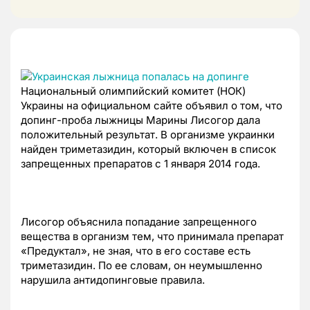
Национальный олимпийский комитет (НОК)
Украины на официальном сайте объявил о том, что
допинг-проба лыжницы Марины Лисогор дала
положительный результат. В организме украинки
найден триметазидин, который включен в список
запрещенных препаратов с 1 января 2014 года.
Лисогор объяснила попадание запрещенного
вещества в организм тем, что принимала препарат
«Предуктал», не зная, что в его составе есть
триметазидин. По ее словам, он неумышленно
нарушила антидопинговые правила.