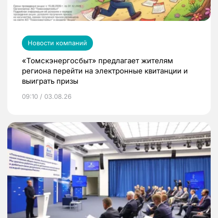
Новости компаний
«Томскэнергосбыт» предлагает жителям
региона перейти на электронные квитанции и
выиграть призы
09:10 / 03.08.26