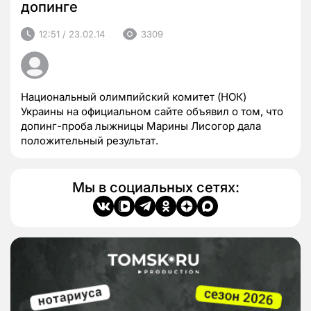
допинге
12:51 / 23.02.14
3309
Национальный олимпийский комитет (НОК)
Украины на официальном сайте объявил о том, что
допинг-проба лыжницы Марины Лисогор дала
положительный результат.
Мы в социальных сетях: