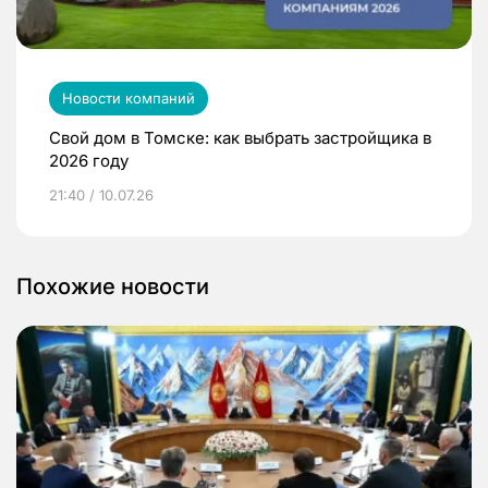
Новости компаний
Свой дом в Томске: как выбрать застройщика в
2026 году
21:40 / 10.07.26
Похожие новости