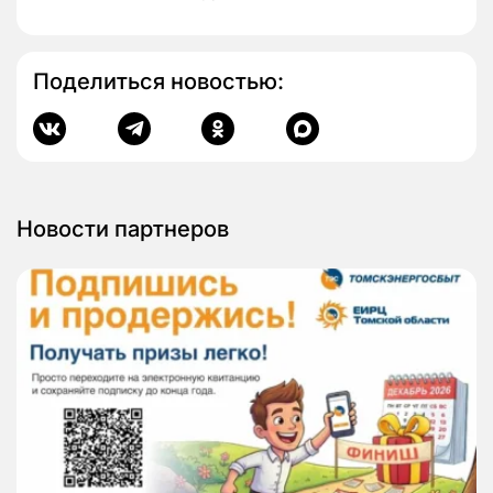
Поделиться новостью:
Новости партнеров