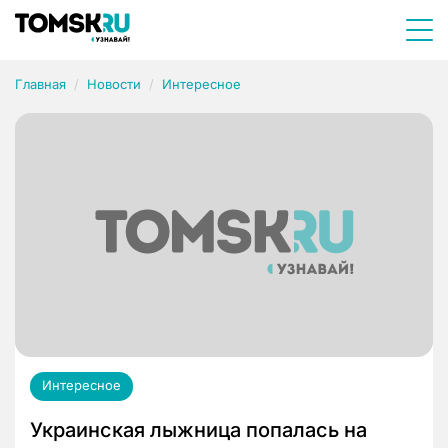
Главная
Новости
Интересное
Интересное
Украинская лыжница попалась на