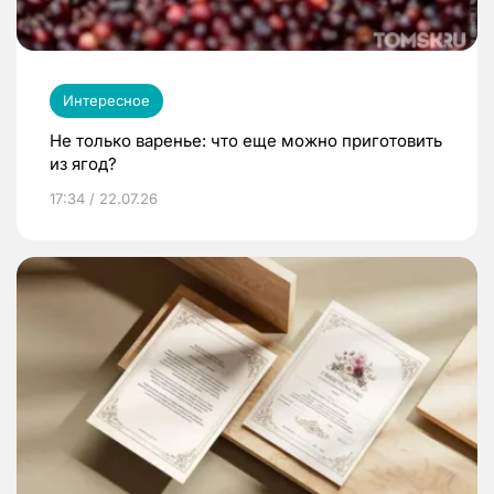
Интересное
Не только варенье: что еще можно приготовить
из ягод?
17:34 / 22.07.26