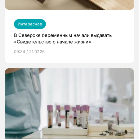
Интересное
В Северске беременным начали выдавать
«Свидетельство о начале жизни»
09:34 / 21.07.26