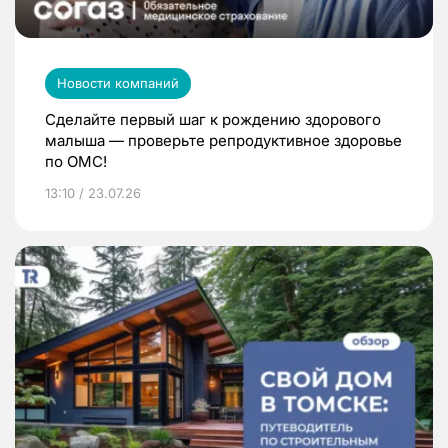
Новости компаний
Сделайте первый шаг к рождению здорового
малыша — проверьте репродуктивное здоровье
по ОМС!
13:10 / 23.07.26