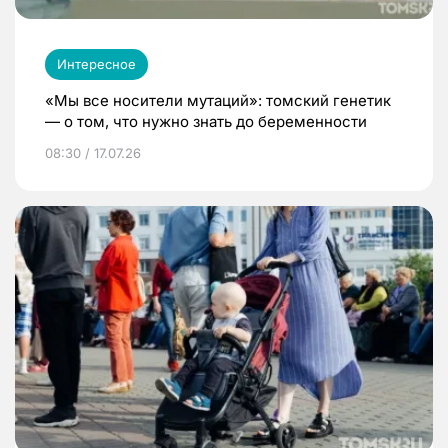
Интересное
«Мы все носители мутаций»: томский генетик
— о том, что нужно знать до беременности
08:30 / 17.07.26