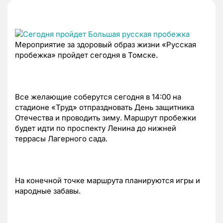
Мероприятие за здоровый образ жизни «Русская
пробежка» пройдет сегодня в Томске.
Все желающие соберутся сегодня в 14:00 на
стадионе «Труд» отпраздновать День защитника
Отечества и проводить зиму. Маршрут пробежки
будет идти по проспекту Ленина до нижней
террасы Лагерного сада.
На конечной точке маршрута планируются игры и
народные забавы.