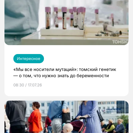
Интересное
«Мы все носители мутаций»: томский генетик
— о том, что нужно знать до беременности
08:30 / 17.07.26