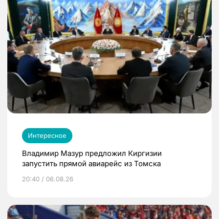
Интересное
Владимир Мазур предложил Киргизии
запустить прямой авиарейс из Томска
20:40 / 06.08.26