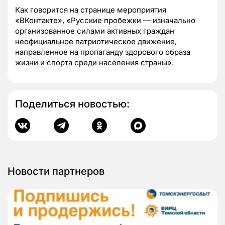
Как говорится на странице мероприятия
«ВКонтакте», «Русские пробежки — изначально
организованное силами активных граждан
неофициальное патриотическое движение,
направленное на пропаганду здорового образа
жизни и спорта среди населения страны».
Поделиться новостью:
Новости партнеров