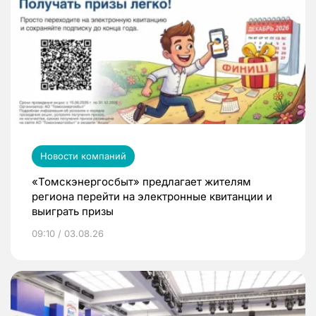
Новости компаний
«Томскэнергосбыт» предлагает жителям
региона перейти на электронные квитанции и
выиграть призы
09:10 / 03.08.26