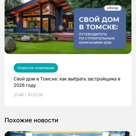
Новости компаний
Свой дом в Томске: как выбрать застройщика в
2026 году
21:40 / 10.07.26
Похожие новости