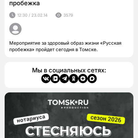
пробежка
12:30 / 23.02.14
3579
Мероприятие за здоровый образ жизни «Русская
пробежка» пройдет сегодня в Томске.
Мы в социальных сетях: