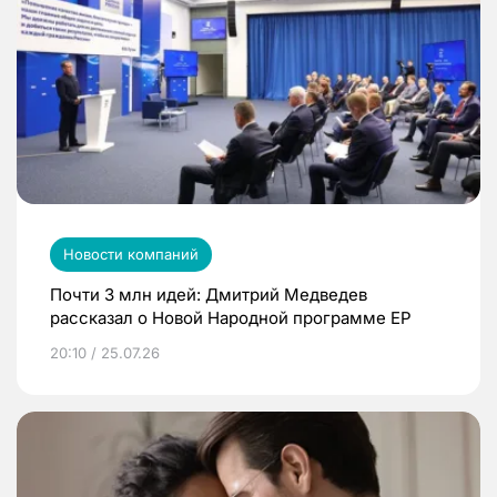
Новости компаний
Почти 3 млн идей: Дмитрий Медведев
рассказал о Новой Народной программе ЕР
20:10 / 25.07.26