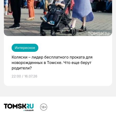
Интересное
Коляски – лидер бесплатного проката для
новорожденных в Томске. Что еще берут
родители?
22:00 / 16.07.26