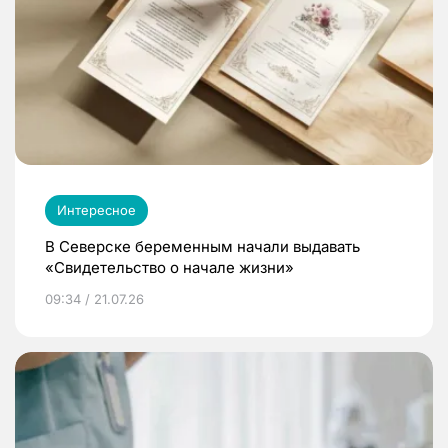
Интересное
В Северске беременным начали выдавать
«Свидетельство о начале жизни»
09:34 / 21.07.26