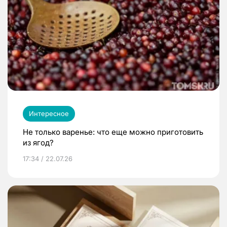
Интересное
Не только варенье: что еще можно приготовить
из ягод?
17:34 / 22.07.26