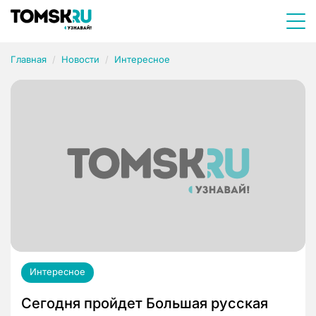
Главная
Новости
Интересное
Интересное
Сегодня пройдет Большая русская