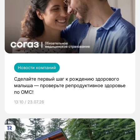
Новости компаний
Сделайте первый шаг к рождению здорового
малыша — проверьте репродуктивное здоровье
по ОМС!
13:10 / 23.07.26