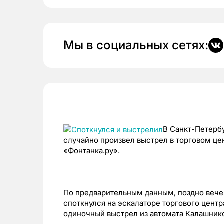
Мы в социальных сетях:
В Санкт-Петерб
случайно произвел выстрел в торговом це
«Фонтанка.ру».
По предварительным данным, поздно вече
споткнулся на эскалаторе торгового центр
одиночный выстрел из автомата Калашник