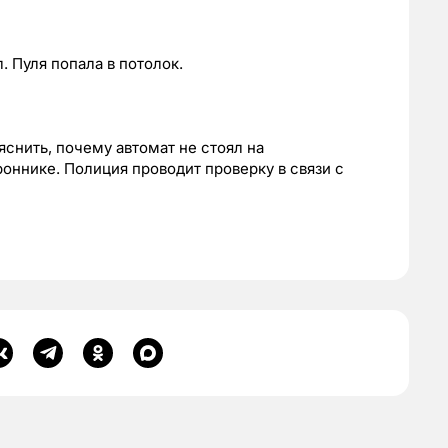
. Пуля попала в потолок.
снить, почему автомат не стоял на
роннике. Полиция проводит проверку в связи с