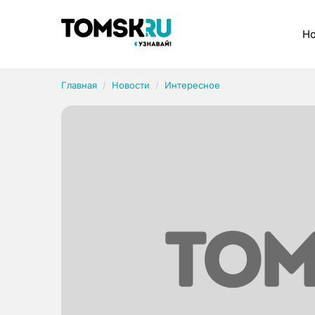
Рубрики
Но
Главная
Новости
Интересное