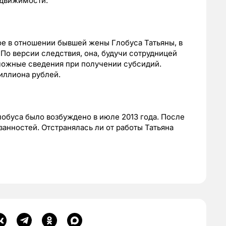
едвижимости.
е в отношении бывшей жены Глобуса Татьяны, в
По версии следствия, она, будучи сотрудницей
ложные сведения при получении субсидий.
иллиона рублей.
обуса было возбуждено в июле 2013 года. После
занностей. Отстранялась ли от работы Татьяна