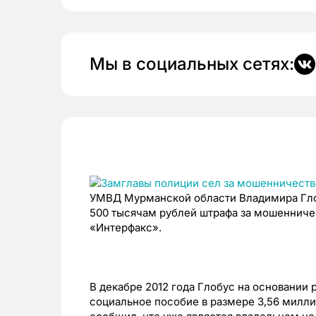
Мы в социальных сетях:
УМВД Мурманской области Владимира Глоб
500 тысячам рублей штрафа за мошенничес
«Интерфакс».
В декабре 2012 года Глобус на основани
социальное пособие в размере 3,56 милли