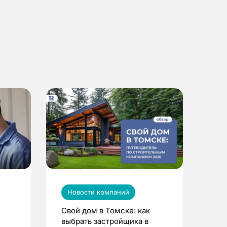
Новости компаний
Свой дом в Томске: как
выбрать застройщика в