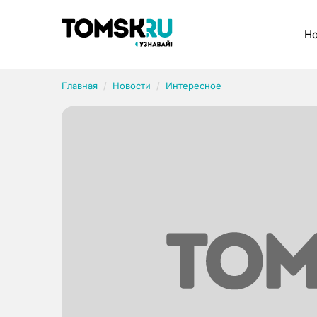
Рубрики
Но
Главная
Новости
Интересное