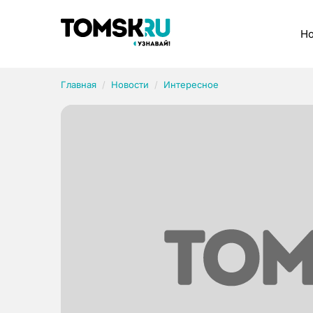
Рубрики
Но
Главная
Новости
Интересное