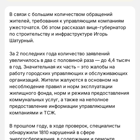
В связи с большим количеством обращений
жителей, требования к управляющим компаниям
ужесточатся. Об этом рассказал вице-губернатор
по строительству и инфраструктуре Игорь
Шатурный.
За 2 последних года количество заявлений
увеличилось в два с половиной раза — до 4,4 тысяч
в год. Значительная их часть – это жалобы на
работу городских управляющих и обслуживающих
организаций. Жители жалуются в основном на
несоблюдение правил и норм эксплуатации
жилищного фонда, норм и режима предоставления
коммунальных услуг, а также на неполное
предоставление информации управляющими
компаниями и ТСЖ.
В прошлом году, в ходе проверок, специалисты
обнаружили 1810 нарушений в сфере
энергосбережения, в содержании и ремонте