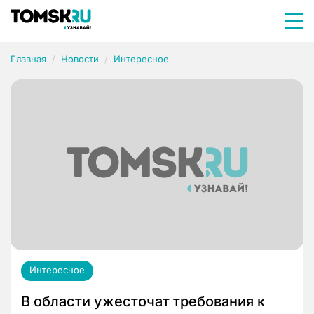
Главная
Новости
Интересное
Интересное
В области ужесточат требования к