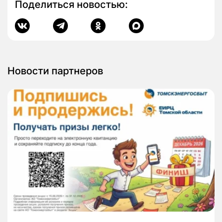
Поделиться новостью:
Новости партнеров