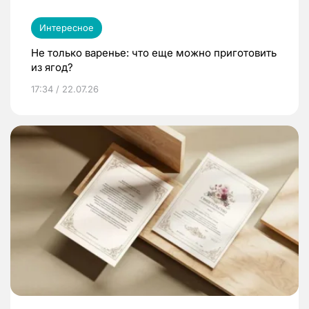
Интересное
Не только варенье: что еще можно приготовить
из ягод?
17:34 / 22.07.26