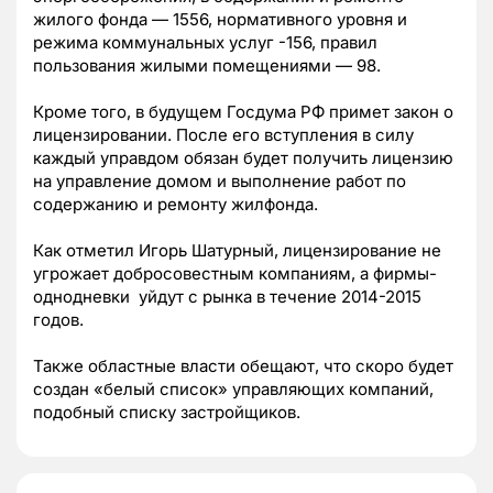
жилого фонда — 1556, нормативного уровня и
режима коммунальных услуг -156, правил
пользования жилыми помещениями — 98.
Кроме того, в будущем Госдума РФ примет закон о
лицензировании. После его вступления в силу
каждый управдом обязан будет получить лицензию
на управление домом и выполнение работ по
содержанию и ремонту жилфонда.
Как отметил Игорь Шатурный, лицензирование не
угрожает добросовестным компаниям, а фирмы-
однодневки уйдут с рынка в течение 2014-2015
годов.
Также областные власти обещают, что скоро будет
создан «белый список» управляющих компаний,
подобный списку застройщиков.