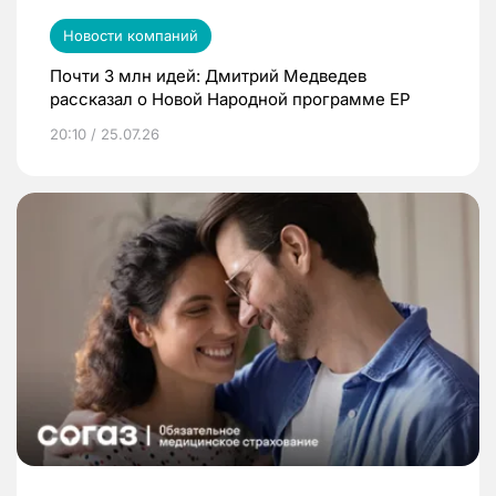
Новости компаний
Почти 3 млн идей: Дмитрий Медведев
рассказал о Новой Народной программе ЕР
20:10 / 25.07.26