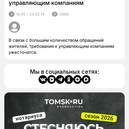
управляющим компаниям
14:35 / 24.02.14
2899
В связи с большим количеством обращений
жителей, требования к управляющим компаниям
ужесточатся.
Мы в социальных сетях: