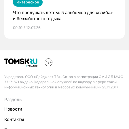
Интересное
Что послушать летом: 5 альбомов для «вайба»
и беззаботного отдыха
09:19 / 12.07.26
Учредитель ООО «Дайджест ТВ». Св-во о регистрации СМИ ЭЛ №ФС
77-71671 выдано Федеральной службой по надзору в сфере связи,
информационных технологий и массовых коммуникаций 23.11.2017
Разделы
Новости
Контакты