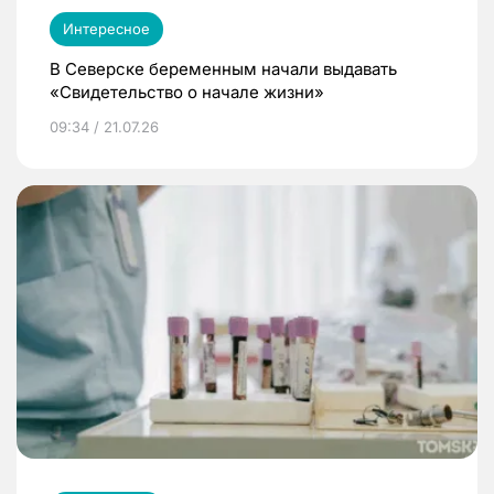
Интересное
В Северске беременным начали выдавать
«Свидетельство о начале жизни»
09:34 / 21.07.26