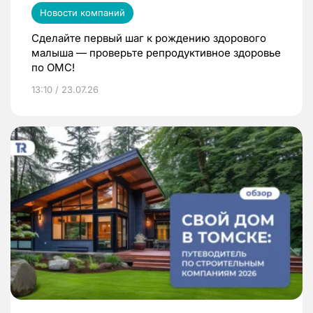
Новости компаний
Сделайте первый шаг к рождению здорового
малыша — проверьте репродуктивное здоровье
по ОМС!
13:10 / 23.07.26