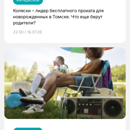
Коляски – лидер бесплатного проката для
новорожденных в Томске. Что еще берут
родители?
22:00 / 16.07.26