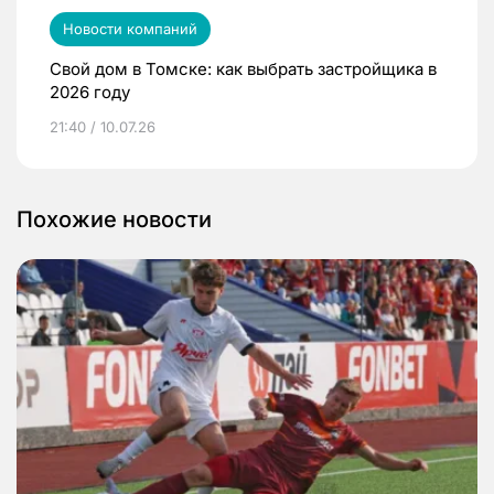
Новости компаний
Свой дом в Томске: как выбрать застройщика в
2026 году
21:40 / 10.07.26
Похожие новости