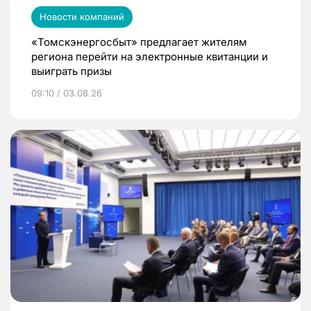
Новости компаний
«Томскэнергосбыт» предлагает жителям
региона перейти на электронные квитанции и
выиграть призы
09:10 / 03.08.26