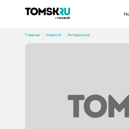
Рубрики
Но
Главная
Новости
Интересное