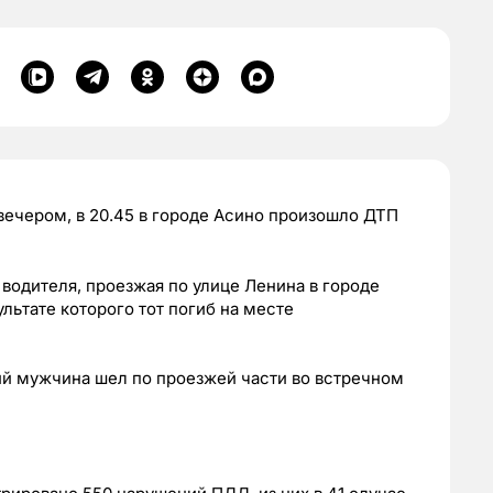
вечером, в 20.45 в городе Асино произошло ДТП
водителя, проезжая по улице Ленина в городе
ультате которого тот погиб на месте
й мужчина шел по проезжей части во встречном