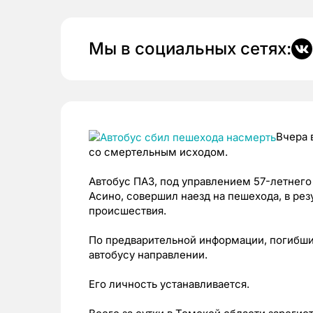
Мы в социальных сетях:
Вчера 
со смертельным исходом.
Автобус ПАЗ, под управлением 57-летнего 
Асино, совершил наезд на пешехода, в рез
происшествия.
По предварительной информации, погибши
автобусу направлении.
Его личность устанавливается.