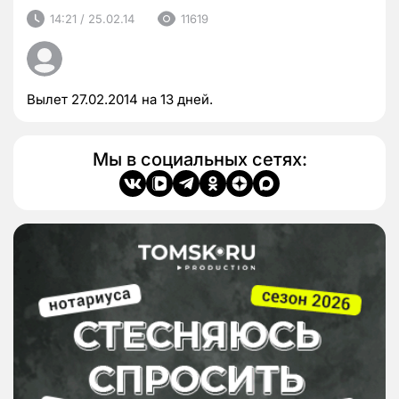
14:21 / 25.02.14
11619
Вылет 27.02.2014 на 13 дней.
Мы в социальных сетях: