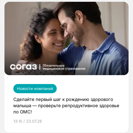
Новости компаний
Сделайте первый шаг к рождению здорового
малыша — проверьте репродуктивное здоровье
по ОМС!
13:10 / 23.07.26