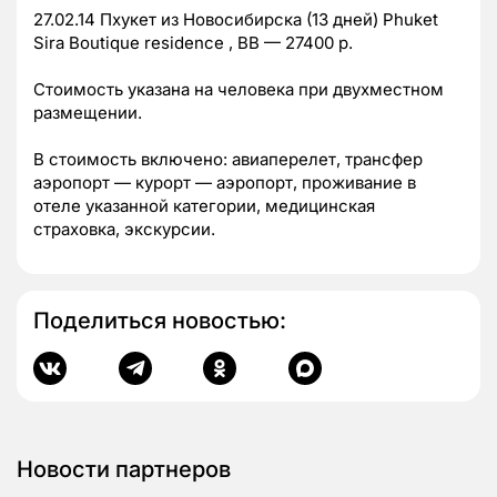
27.02.14 Пхукет из Новосибирска (13 дней) Phuket
Sira Boutique residence , BB — 27400 р.
Стоимость указана на человека при двухместном
размещении.
В стоимость включено: авиаперелет, трансфер
аэропорт — курорт — аэропорт, проживание в
отеле указанной категории, медицинская
страховка, экскурсии.
Поделиться новостью:
Новости партнеров