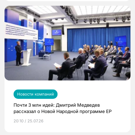
Новости компаний
Почти 3 млн идей: Дмитрий Медведев
рассказал о Новой Народной программе ЕР
20:10 / 25.07.26