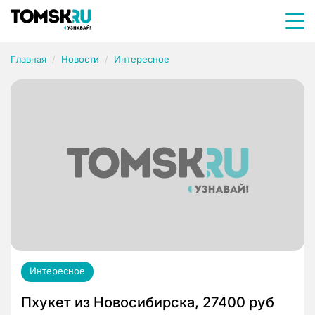
Главная
Новости
Интересное
Интересное
Пхукет из Новосибирска, 27400 руб