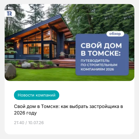
Новости компаний
Свой дом в Томске: как выбрать застройщика в
2026 году
21:40 / 10.07.26