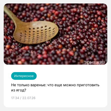
Интересное
Не только варенье: что еще можно приготовить
из ягод?
17:34 / 22.07.26