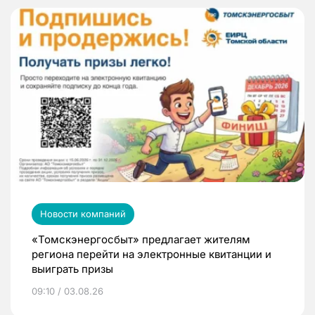
Новости компаний
«Томскэнергосбыт» предлагает жителям
региона перейти на электронные квитанции и
выиграть призы
09:10 / 03.08.26