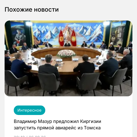
Похожие новости
Интересное
Владимир Мазур предложил Киргизии
запустить прямой авиарейс из Томска