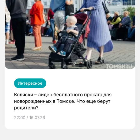
Интересное
Коляски – лидер бесплатного проката для
новорожденных в Томске. Что еще берут
родители?
22:00 / 16.07.26