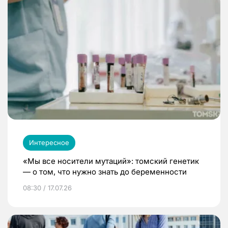
Интересное
«Мы все носители мутаций»: томский генетик
— о том, что нужно знать до беременности
08:30 / 17.07.26