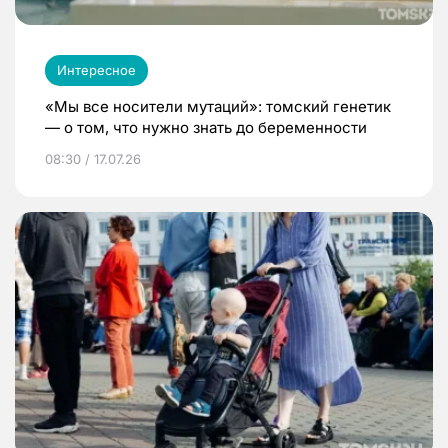
Интересное
«Мы все носители мутаций»: томский генетик
— о том, что нужно знать до беременности
08:30 / 17.07.26