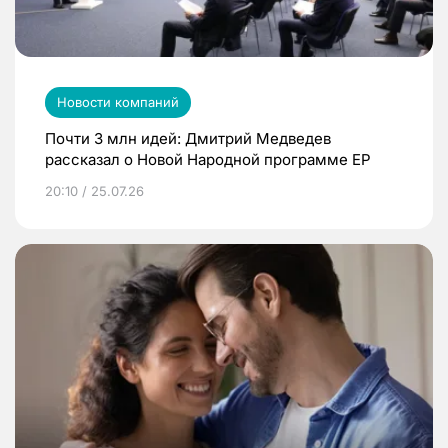
Новости компаний
Почти 3 млн идей: Дмитрий Медведев
рассказал о Новой Народной программе ЕР
20:10 / 25.07.26