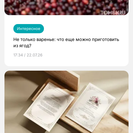
Интересное
Не только варенье: что еще можно приготовить
из ягод?
17:34 / 22.07.26