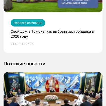
Новости компаний
Свой дом в Томске: как выбрать застройщика в
2026 году
21:40 / 10.07.26
Похожие новости