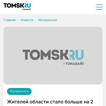
Главная
Новости
Интересное
Интересное
Жителей области стало больше на 2