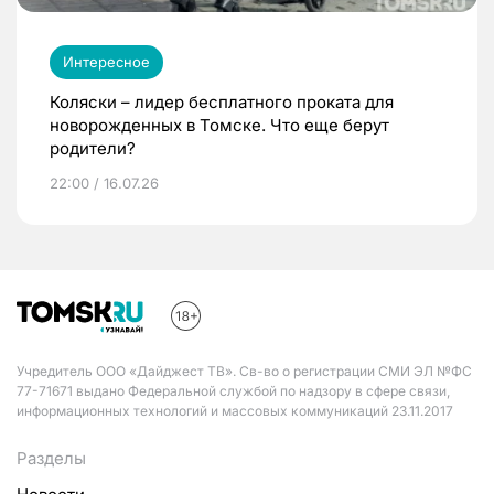
Интересное
Коляски – лидер бесплатного проката для
новорожденных в Томске. Что еще берут
родители?
22:00 / 16.07.26
Учредитель ООО «Дайджест ТВ». Св-во о регистрации СМИ ЭЛ №ФС
77-71671 выдано Федеральной службой по надзору в сфере связи,
информационных технологий и массовых коммуникаций 23.11.2017
Разделы