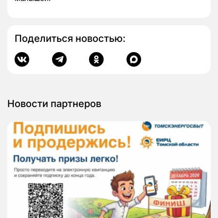
Поделиться новостью:
Новости партнеров