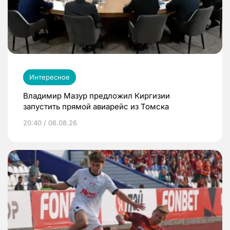
Интересное
Владимир Мазур предложил Киргизии
запустить прямой авиарейс из Томска
20:40 / 06.08.26