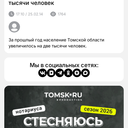
тысячи человек
17:10 / 25.02.14
1764
За прошлый год население Томской области
увеличилось на две тысячи человек.
Мы в социальных сетях: