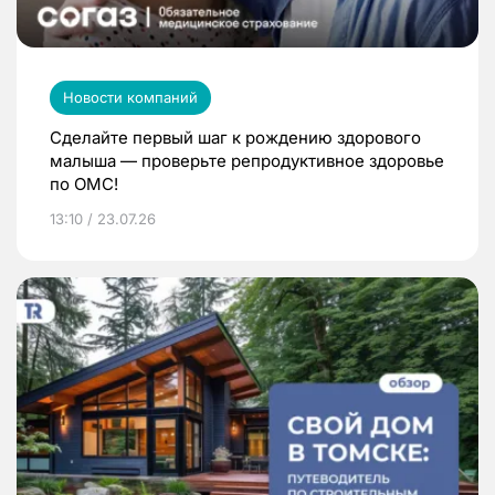
Новости компаний
Сделайте первый шаг к рождению здорового
малыша — проверьте репродуктивное здоровье
по ОМС!
13:10 / 23.07.26