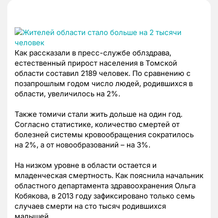
Как рассказали в пресс-службе облздрава,
естественный прирост населения в Томской
области составил 2189 человек. По сравнению с
позапрошлым годом число людей, родившихся в
области, увеличилось на 2%.
Также томичи стали жить дольше на один год.
Согласно статистике, количество смертей от
болезней системы кровообращения сократилось
на 2%, а от новообразований – на 3%.
На низком уровне в области остается и
младенческая смертность. Как пояснила начальник
областного департамента здравоохранения Ольга
Кобякова, в 2013 году зафиксировано только семь
случаев смерти на сто тысяч родившихся
малышей.