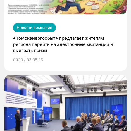
Новости компаний
«Томскэнергосбыт» предлагает жителям
региона перейти на электронные квитанции и
выиграть призы
09:10 / 03.08.26