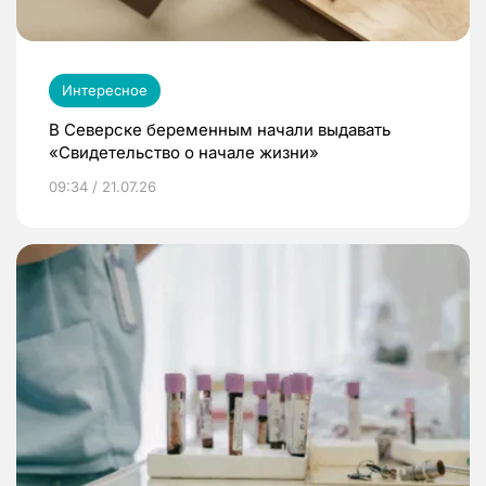
Интересное
В Северске беременным начали выдавать
«Свидетельство о начале жизни»
09:34 / 21.07.26