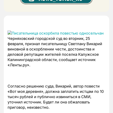
Черняховский городской суд во вторник, 25
февраля, признал писательницу Светлану Викарий
виновной в оскорблении чести, достоинства и
деловой репутации жителей поселка Калужское
Калининградской области, сообщает источник
«Ленты.ру».
Согласно решению суда, Викарий, автор повести
«Вот моя деревня», должна заплатить истцам по 10
тысяч рублей и публично извиниться в СМИ,
уточнил источник. Будет ли она обжаловать
приговор, неизвестно.