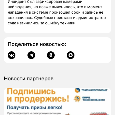
Инцидент был зафиксирован камерами
наблюдения, но позже выяснилось, что в момент
нападения в системе произошел сбой и запись не
сохранилась. Судебные приставы и администратор
суда извинились за ошибку техники.
Поделиться новостью:
Новости партнеров