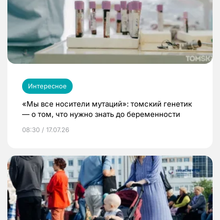
Интересное
«Мы все носители мутаций»: томский генетик
— о том, что нужно знать до беременности
08:30 / 17.07.26