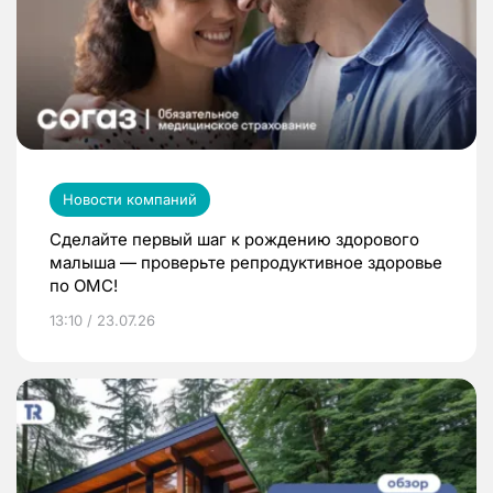
Новости компаний
Сделайте первый шаг к рождению здорового
малыша — проверьте репродуктивное здоровье
по ОМС!
13:10 / 23.07.26