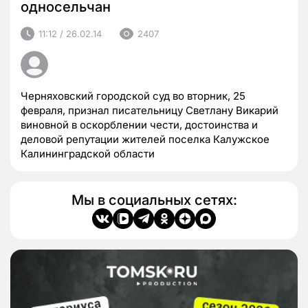
односельчан
11:12 / 26.02.14
2407
Черняховский городской суд во вторник, 25
февраля, признал писательницу Светлану Викарий
виновной в оскорблении чести, достоинства и
деловой репутации жителей поселка Калужское
Калининградской области
Мы в социальных сетях: