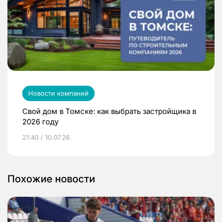
Новости компаний
Свой дом в Томске: как выбрать застройщика в
2026 году
21:40 / 10.07.26
Похожие новости