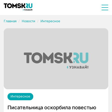
Главная
Новости
Интересное
Интересное
Писательница оскорбила повестью