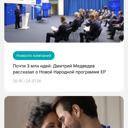
Новости компаний
Почти 3 млн идей: Дмитрий Медведев
рассказал о Новой Народной программе ЕР
20:10 / 25.07.26