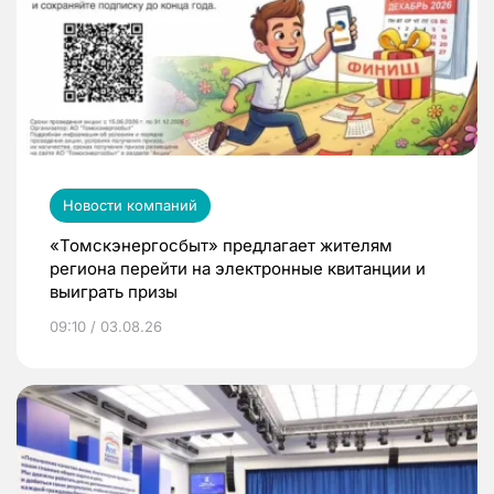
Новости компаний
«Томскэнергосбыт» предлагает жителям
региона перейти на электронные квитанции и
выиграть призы
09:10 / 03.08.26