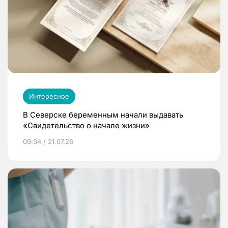
Интересное
В Северске беременным начали выдавать
«Свидетельство о начале жизни»
09:34 / 21.07.26