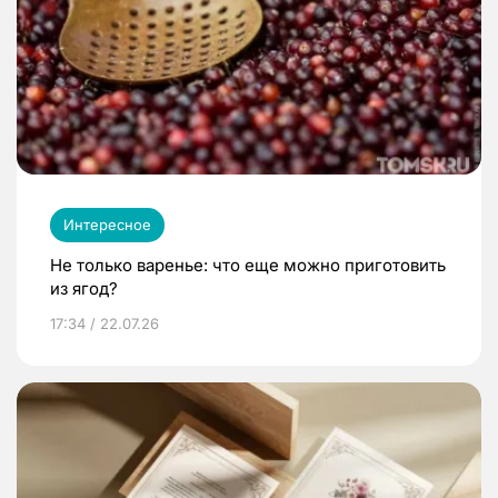
Интересное
Не только варенье: что еще можно приготовить
из ягод?
17:34 / 22.07.26