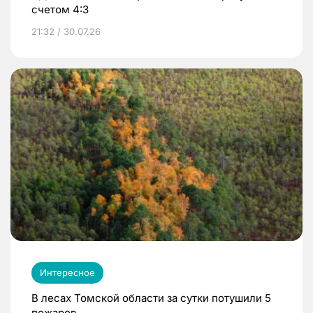
счетом 4:3
21:32 / 30.07.26
Интересное
В лесах Томской области за сутки потушили 5
пожаров