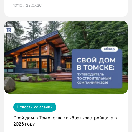
13:10 / 23.07.26
Новости компаний
Свой дом в Томске: как выбрать застройщика в
2026 году