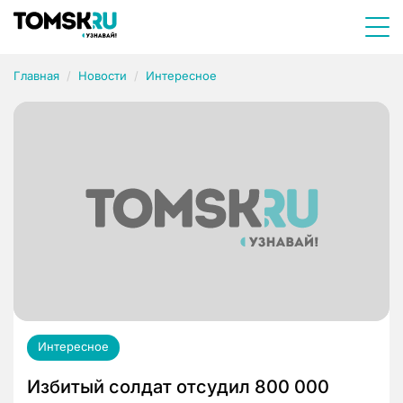
Главная
Новости
Интересное
Интересное
Избитый солдат отсудил 800 000