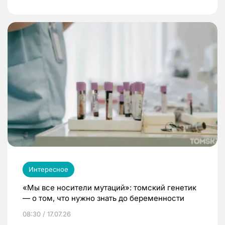
Интересное
«Мы все носители мутаций»: томский генетик
— о том, что нужно знать до беременности
08:30 / 17.07.26