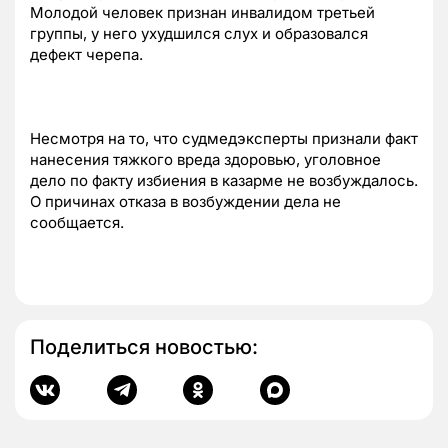
Молодой человек признан инвалидом третьей
группы, у него ухудшился слух и образовался
дефект черепа.
Несмотря на то, что судмедэксперты признали факт
нанесения тяжкого вреда здоровью, уголовное
дело по факту избиения в казарме не возбуждалось.
О причинах отказа в возбуждении дела не
сообщается.
Поделиться новостью: