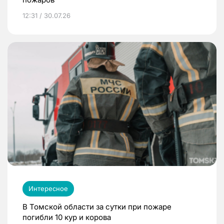
12:31 / 30.07.26
Интересное
В Томской области за сутки при пожаре
погибли 10 кур и корова