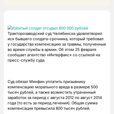
Тракторозаводский суд Челябинска удовлетворил
иск бывшего солдата-срочника, который требовал
у государства компенсацию за травмы, полученные
во время службы в армии. Об этом 25 февраля
сообщает агентство «Интерфакс» со ссылкой на
пресс-службу суда.
Суд обязал Минфин уплатить призывнику
компенсацию морального вреда в размере 500
тысяч рублей, а также возместить утраченный
заработок за период с августа 2012 по август 2014
года (то есть за период лечения). Общая сумма
компенсации превысила 800 тысяч рублей.