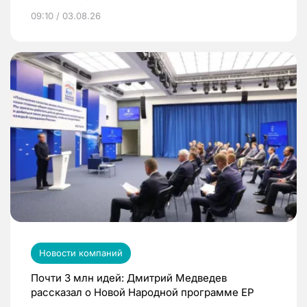
09:10 / 03.08.26
Новости компаний
Почти 3 млн идей: Дмитрий Медведев
рассказал о Новой Народной программе ЕР