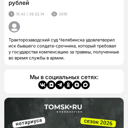
рублей
15:42 / 26.02.14
2619
Тракторозаводский суд Челябинска удовлетворил
иск бывшего солдата-срочника, который требовал
у государства компенсацию за травмы, полученные
во время службы в армии.
Мы в социальных сетях: