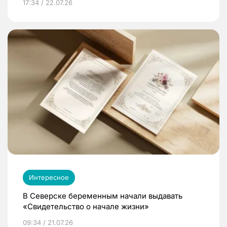
17:34 / 22.07.26
Интересное
В Северске беременным начали выдавать
«Свидетельство о начале жизни»
09:34 / 21.07.26