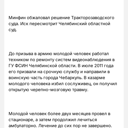
Минфин обжаловал решение Тракторозаводского
суда. Иск пересмотрит Челябинский областной
суд.
До призыва в армию молодой человек работал
техником по ремонту систем видеонаблюдения в
ГУ ФСИН Челябинской области. В июле 2011 года
его призвали на срочную службу и направили в
воинскую часть города Чебаркуль. В казарме
молодого человека избил сослуживец, он получил
открытую черепно-мозговую травму.
Молодой человек более двух месяцев провел в
стационаре, а затем продолжил лечиться
амбулаторно. Лечение до сих пор не завершено.