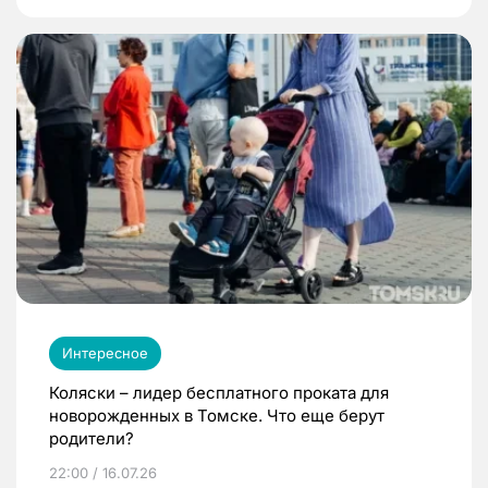
Интересное
Коляски – лидер бесплатного проката для
новорожденных в Томске. Что еще берут
родители?
22:00 / 16.07.26