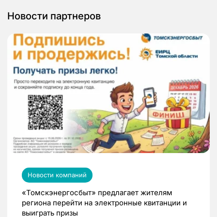
Новости партнеров
Новости компаний
«Томскэнергосбыт» предлагает жителям
региона перейти на электронные квитанции и
выиграть призы