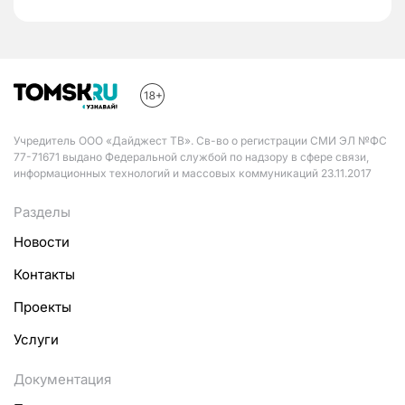
Учредитель ООО «Дайджест ТВ». Св-во о регистрации СМИ ЭЛ №ФС
77-71671 выдано Федеральной службой по надзору в сфере связи,
информационных технологий и массовых коммуникаций 23.11.2017
Разделы
Новости
Контакты
Проекты
Услуги
Документация