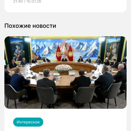
21:40 / 10.07.26
Похожие новости
Интересное