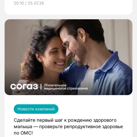
20:10 / 25.07.26
Новости компаний
Сделайте первый шаг к рождению здорового
малыша — проверьте репродуктивное здоровье
по ОМС!