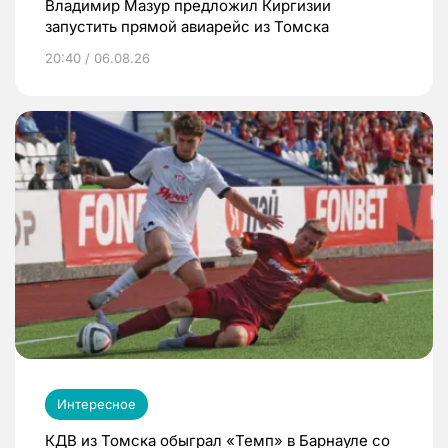
Владимир Мазур предложил Киргизии
запустить прямой авиарейс из Томска
20:40 / 06.08.26
Интересное
КДВ из Томска обыграл «Темп» в Барнауле со