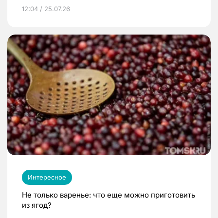
12:04 / 25.07.26
Интересное
Не только варенье: что еще можно приготовить
из ягод?