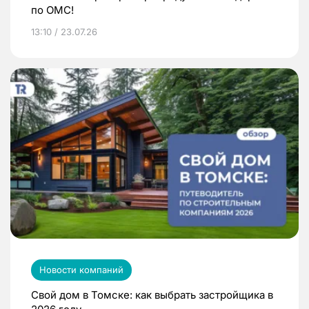
по ОМС!
13:10 / 23.07.26
Новости компаний
Свой дом в Томске: как выбрать застройщика в