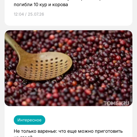
погибли 10 кур и корова
12:04 / 25.07.26
Интересное
Не только варенье: что еще можно приготовить