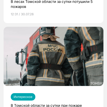
В лесах Томской области за сутки потушили 5
пожаров
12:31 / 30.07.26
Интересное
В Томской области за сутки при пожаре