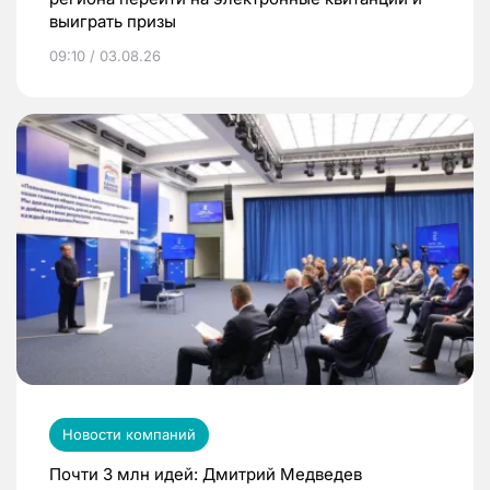
выиграть призы
09:10 / 03.08.26
Новости компаний
Почти 3 млн идей: Дмитрий Медведев