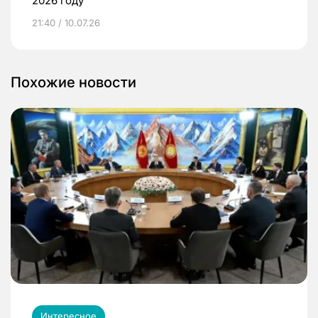
2026 году
21:40 / 10.07.26
Похожие новости
Интересное