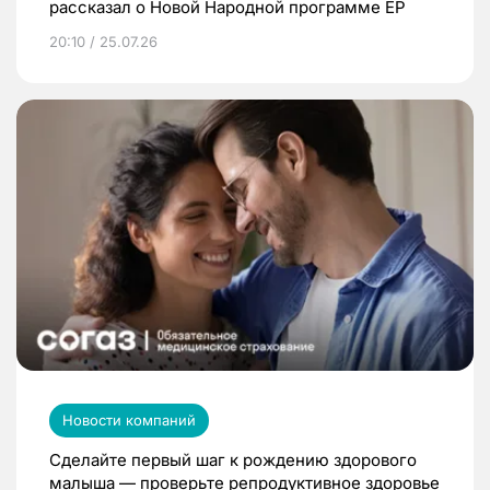
рассказал о Новой Народной программе ЕР
20:10 / 25.07.26
Новости компаний
Сделайте первый шаг к рождению здорового
малыша — проверьте репродуктивное здоровье