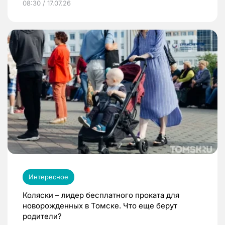
08:30 / 17.07.26
Интересное
Коляски – лидер бесплатного проката для
новорожденных в Томске. Что еще берут
родители?