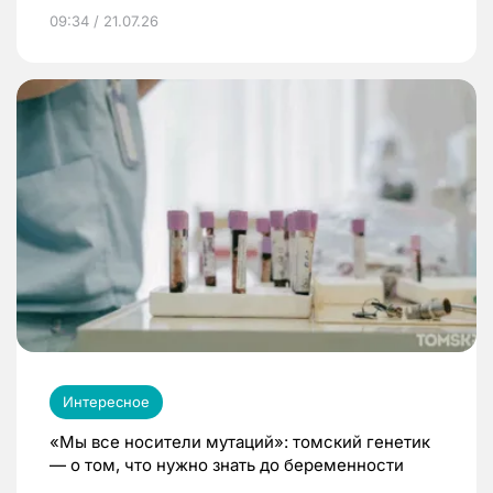
09:34 / 21.07.26
Интересное
«Мы все носители мутаций»: томский генетик
— о том, что нужно знать до беременности