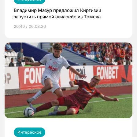
Владимир Мазур предложил Киргизии
запустить прямой авиарейс из Томска
20:40 / 06.08.26
Интересное