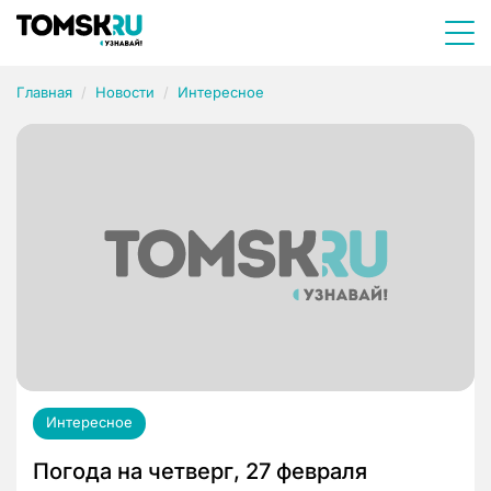
Главная
Новости
Интересное
Интересное
Погода на четверг, 27 февраля