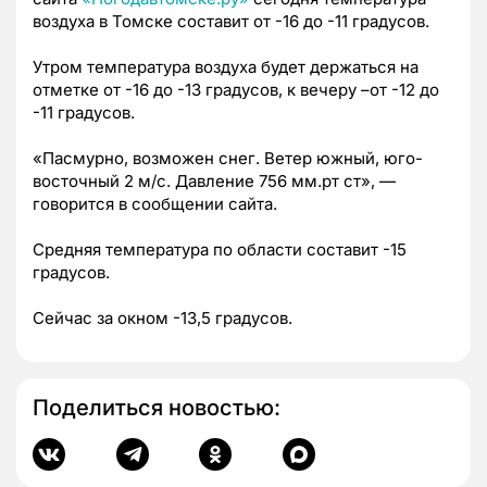
воздуха в Томске составит от -16 до -11 градусов.
Утром температура воздуха будет держаться на
отметке от -16 до -13 градусов, к вечеру –от -12 до
-11 градусов.
«Пасмурно, возможен снег. Ветер южный, юго-
восточный 2 м/с. Давление 756 мм.рт ст», —
говорится в сообщении сайта.
Средняя температура по области составит -15
градусов.
Сейчас за окном -13,5 градусов.
Поделиться новостью: