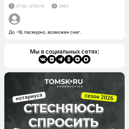
07:29 / 27.02.14
2953
До -16, пасмурно, возможен снег.
Мы в социальных сетях: