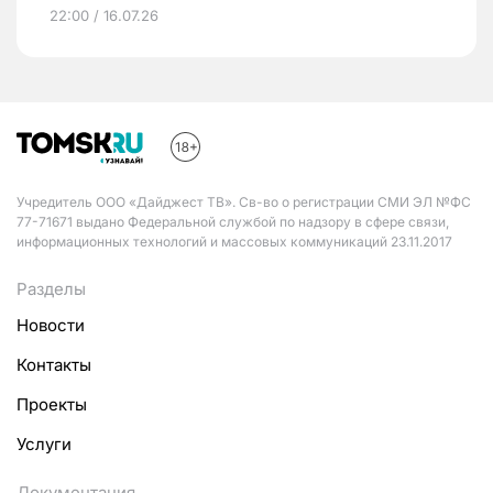
22:00 / 16.07.26
Учредитель ООО «Дайджест ТВ». Св-во о регистрации СМИ ЭЛ №ФС
77-71671 выдано Федеральной службой по надзору в сфере связи,
информационных технологий и массовых коммуникаций 23.11.2017
Разделы
Новости
Контакты
Проекты
Услуги
Документация