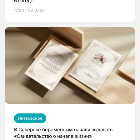
из ягод?
17:34 / 22.07.26
Интересное
В Северске беременным начали выдавать
«Свидетельство о начале жизни»