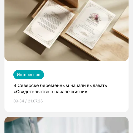
Интересное
В Северске беременным начали выдавать
«Свидетельство о начале жизни»
09:34 / 21.07.26