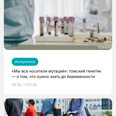
Интересное
«Мы все носители мутаций»: томский генетик
— о том, что нужно знать до беременности
08:30 / 17.07.26