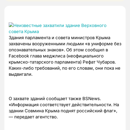
Здания парламента и совета министров Крыма
захвачены вооруженными людьми «в униформе без
опознавательных знаков». Об этом сообщил в
Facebook глава меджлиса (неофициального
крымско-татарского парламента) Рефат Чубаров.
Каких-либо требований, по его словам, они пока не
выдвигали.
О захвате зданий сообщает также BSNews.
«Информация соответствует действительности. На
здании Совмина Крыма поднят российский флаг»,
— передает агентство.