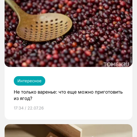
Интересное
Не только варенье: что еще можно приготовить
из ягод?
17:34 / 22.07.26