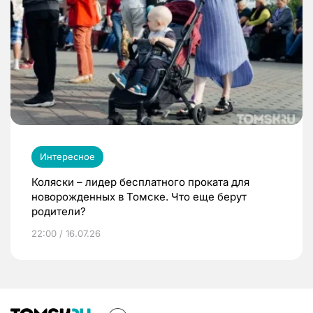
Интересное
Коляски – лидер бесплатного проката для
новорожденных в Томске. Что еще берут
родители?
22:00 / 16.07.26