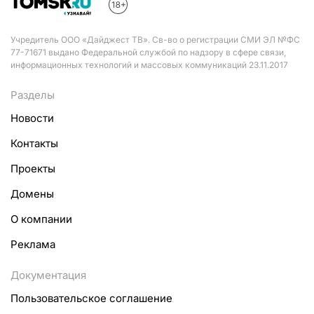
Учредитель ООО «Дайджест ТВ». Св-во о регистрации СМИ ЭЛ №ФС
77-71671 выдано Федеральной службой по надзору в сфере связи,
информационных технологий и массовых коммуникаций 23.11.2017
Разделы
Новости
Контакты
Проекты
Домены
О компании
Реклама
Документация
Пользовательское соглашение