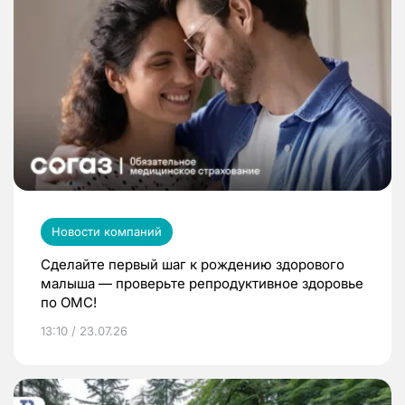
Новости компаний
Сделайте первый шаг к рождению здорового
малыша — проверьте репродуктивное здоровье
по ОМС!
13:10 / 23.07.26