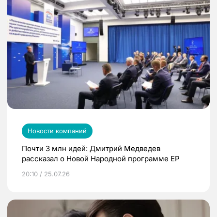
Новости компаний
Почти 3 млн идей: Дмитрий Медведев
рассказал о Новой Народной программе ЕР
20:10 / 25.07.26