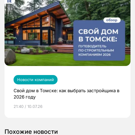
Новости компаний
Свой дом в Томске: как выбрать застройщика в
2026 году
21:40 / 10.07.26
Похожие новости