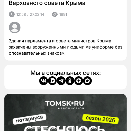
Верховного совета Крыма
12:58 / 27.02.14
1891
Здания парламента и совета министров Крыма
захвачены вооруженными людьми «в униформе без
опознавательных знаков».
Мы в социальных сетях: