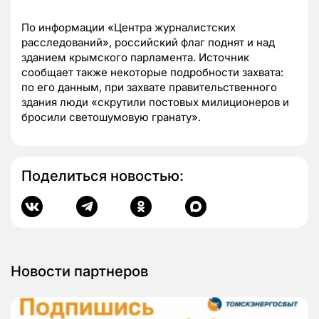
По информации «Центра журналистских
расследований», российский флаг поднят и над
зданием крымского парламента. Источник
сообщает также некоторые подробности захвата:
по его данным, при захвате правительственного
здания люди «скрутили постовых милиционеров и
бросили светошумовую гранату».
Поделиться новостью:
Новости партнеров