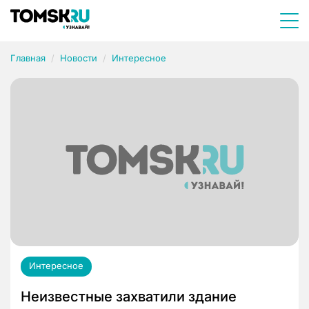
Главная
Новости
Интересное
Интересное
Неизвестные захватили здание