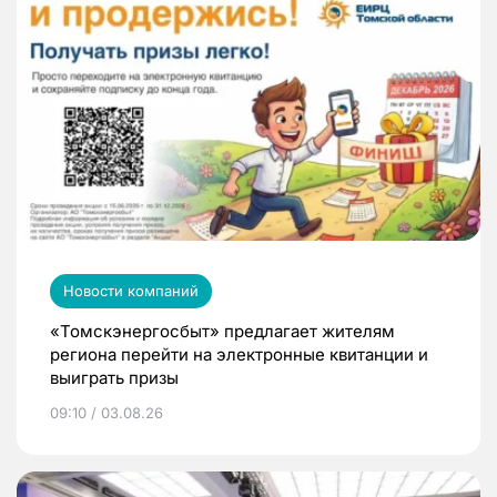
Новости компаний
«Томскэнергосбыт» предлагает жителям
региона перейти на электронные квитанции и
выиграть призы
09:10 / 03.08.26