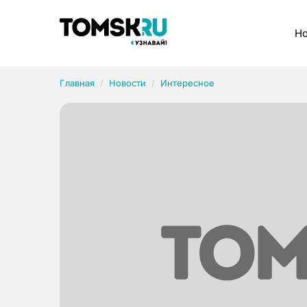
Рубрики
Но
Главная
Новости
Интересное