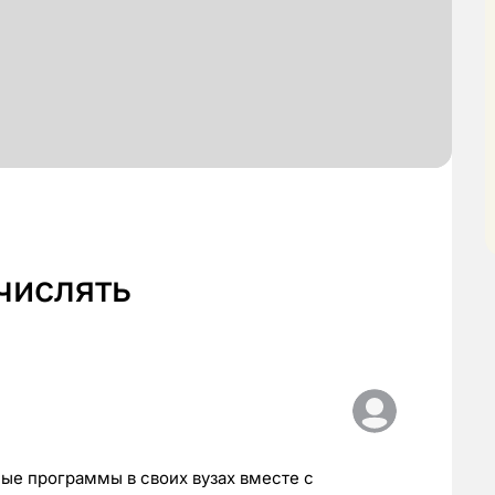
числять
ые программы в своих вузах вместе с