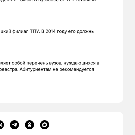
цкий филиал ТПУ. В 2014 году его должны
ляет собой перечень вузов, нуждающихся в
 реестра. Абитуриентам не рекомендуется