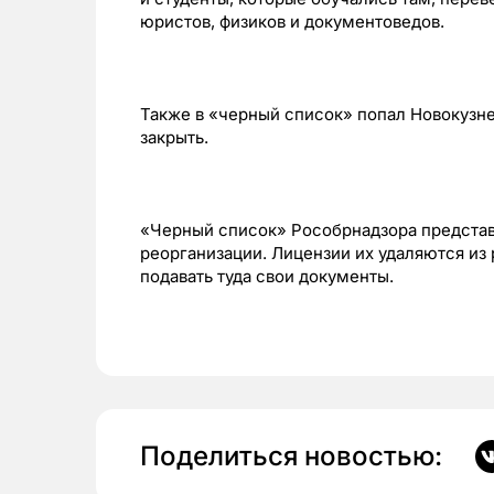
юристов, физиков и документоведов.
Также в «черный список» попал Новокузне
закрыть.
«Черный список» Рособрнадзора представ
реорганизации. Лицензии их удаляются из
подавать туда свои документы.
Поделиться новостью: