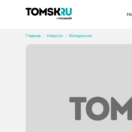
Рубрики
Но
Главная
Новости
Интересное