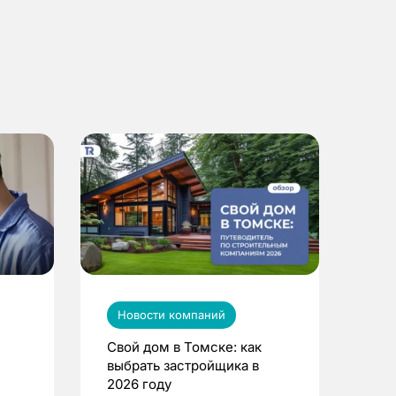
Новости компаний
Свой дом в Томске: как
выбрать застройщика в
2026 году