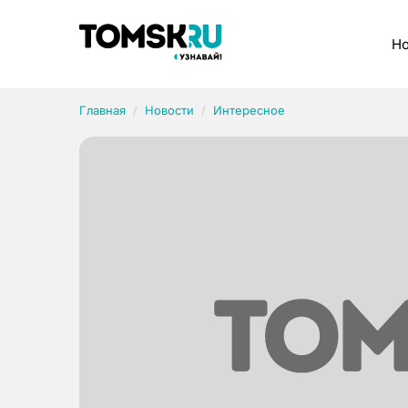
Рубрики
Но
Главная
Новости
Интересное