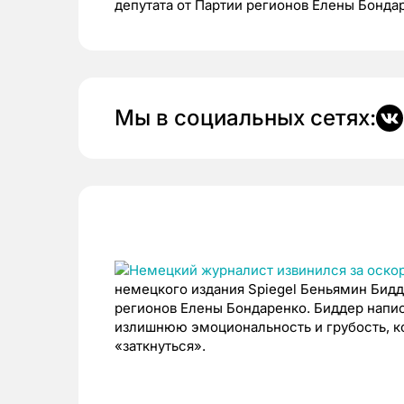
депутата от Партии регионов Елены Бонда
Мы в социальных сетях:
немецкого издания Spiegel Беньямин Бидд
регионов Елены Бондаренко. Биддер напис
излишнюю эмоциональность и грубость, к
«заткнуться».