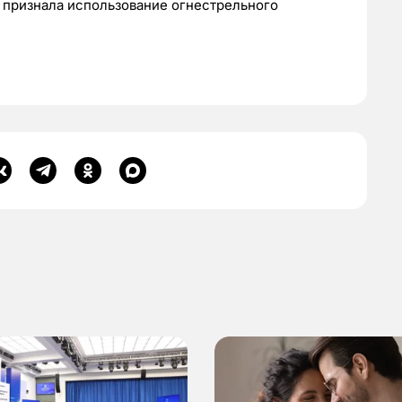
е признала использование огнестрельного