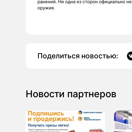
ранений. Ни одна из сторон официально н
оружия.
Поделиться новостью:
Новости партнеров