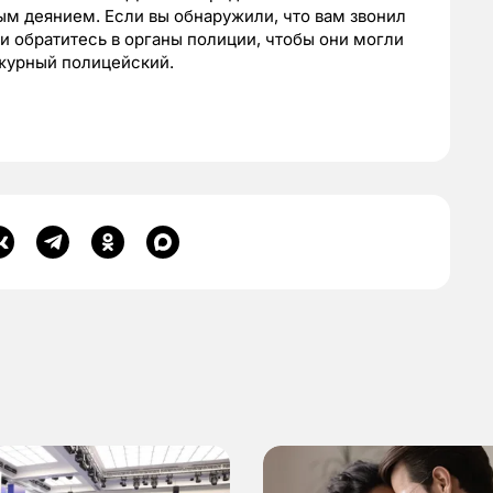
ым деянием. Если вы обнаружили, что вам звонил
и обратитесь в органы полиции, чтобы они могли
ежурный полицейский.