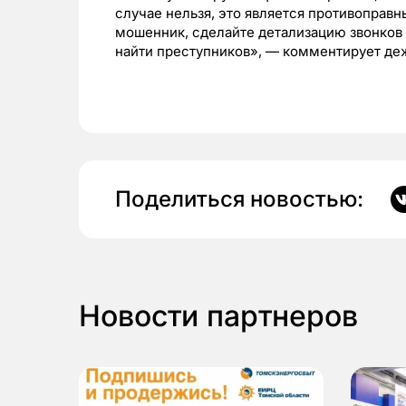
случае нельзя, это является противоправн
мошенник, сделайте детализацию звонков 
найти преступников», — комментирует д
Поделиться новостью:
Новости партнеров