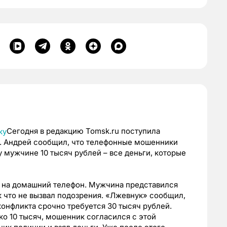
Сегодня в редакцию Tomsk.ru поступила
. Андрей сообщил, что телефонные мошенники
 мужчине 10 тысяч рублей – все деньги, которые
 на домашний телефон. Мужчина представился
к что не вызвал подозрения. «Лжевнук» сообщил,
конфликта срочно требуется 30 тысяч рублей.
ько 10 тысяч, мошенник согласился с этой