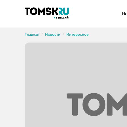
Рубрики
Но
Главная
Новости
Интересное