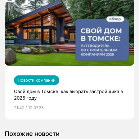
Новости компаний
Свой дом в Томске: как выбрать застройщика в
2026 году
21:40 / 10.07.26
Похожие новости