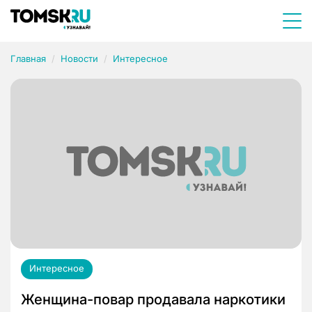
Главная
Новости
Интересное
Интересное
Женщина-повар продавала наркотики