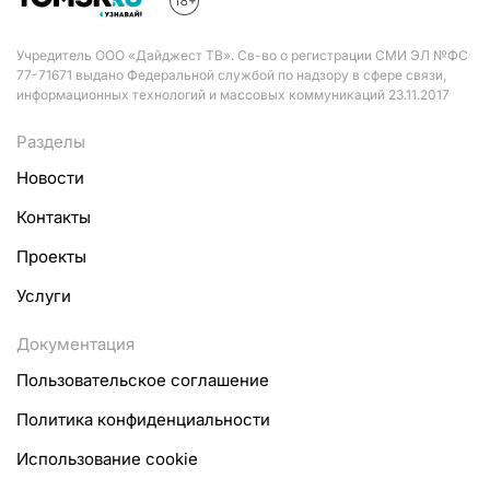
Учредитель ООО «Дайджест ТВ». Св-во о регистрации СМИ ЭЛ №ФС
77-71671 выдано Федеральной службой по надзору в сфере связи,
информационных технологий и массовых коммуникаций 23.11.2017
Разделы
Новости
Контакты
Проекты
Услуги
Документация
Пользовательское соглашение
Политика конфиденциальности
Использование cookie