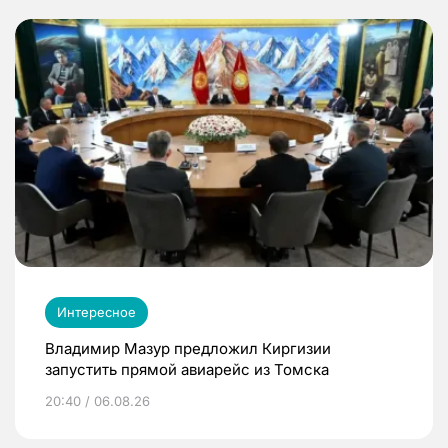
Интересное
Владимир Мазур предложил Киргизии
запустить прямой авиарейс из Томска
20:40 / 06.08.26