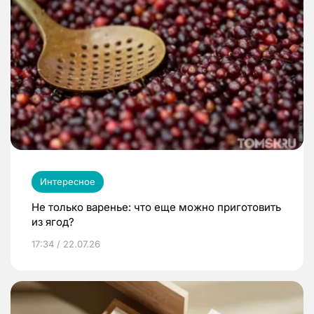
Интересное
Не только варенье: что еще можно приготовить
из ягод?
17:34 / 22.07.26