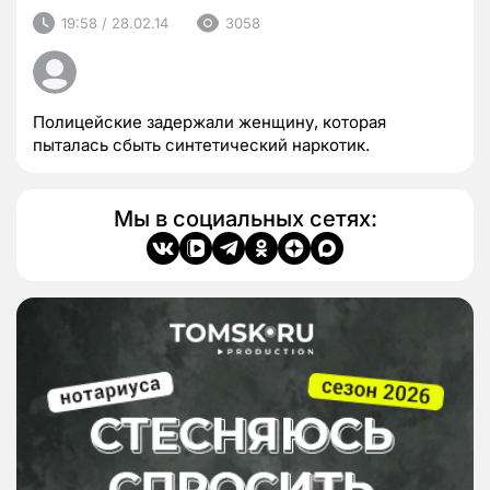
19:58 / 28.02.14
3058
Полицейские задержали женщину, которая
пыталась сбыть синтетический наркотик.
Мы в социальных сетях: