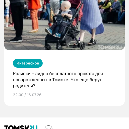
Интересное
Коляски – лидер бесплатного проката для
новорожденных в Томске. Что еще берут
родители?
22:00 / 16.07.26