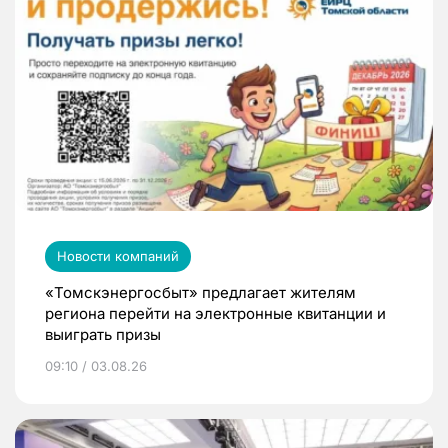
Новости компаний
«Томскэнергосбыт» предлагает жителям
региона перейти на электронные квитанции и
выиграть призы
09:10 / 03.08.26