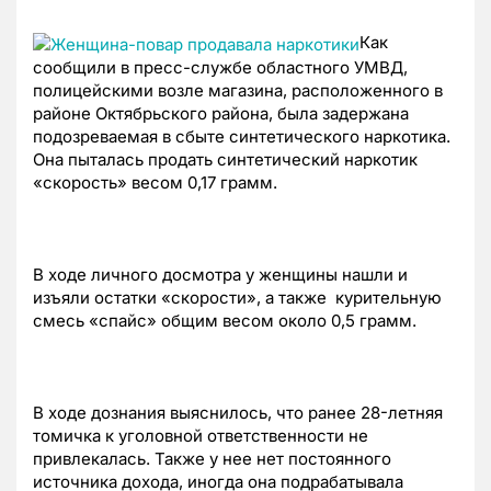
Как
сообщили в пресс-службе областного УМВД,
полицейскими возле магазина, расположенного в
районе Октябрьского района, была задержана
подозреваемая в сбыте синтетического наркотика.
Она пыталась продать синтетический наркотик
«скорость» весом 0,17 грамм.
В ходе личного досмотра у женщины нашли и
изъяли остатки «скорости», а также курительную
смесь «спайс» общим весом около 0,5 грамм.
В ходе дознания выяснилось, что ранее 28-летняя
томичка к уголовной ответственности не
привлекалась. Также у нее нет постоянного
источника дохода, иногда она подрабатывала