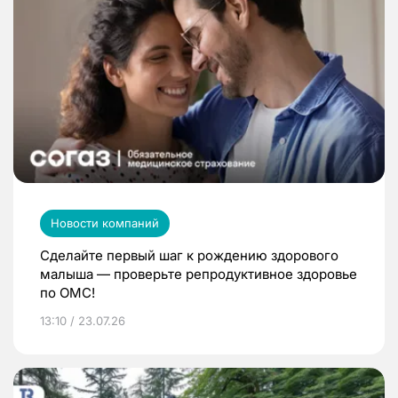
Новости компаний
Сделайте первый шаг к рождению здорового
малыша — проверьте репродуктивное здоровье
по ОМС!
13:10 / 23.07.26