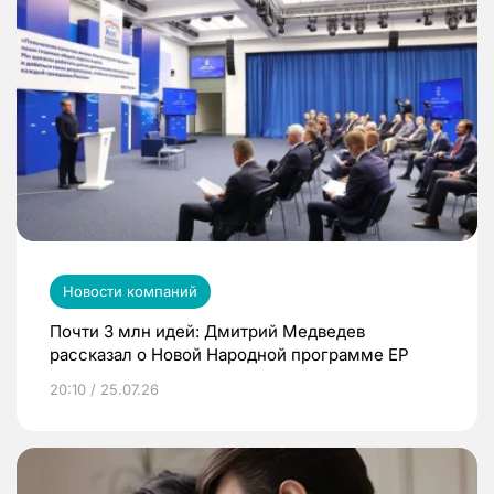
Новости компаний
Почти 3 млн идей: Дмитрий Медведев
рассказал о Новой Народной программе ЕР
20:10 / 25.07.26