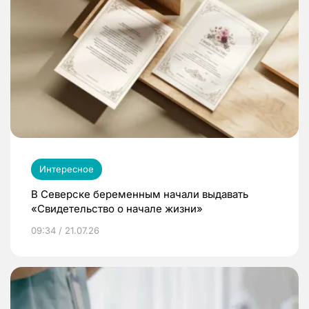
Интересное
В Северске беременным начали выдавать
«Свидетельство о начале жизни»
09:34 / 21.07.26