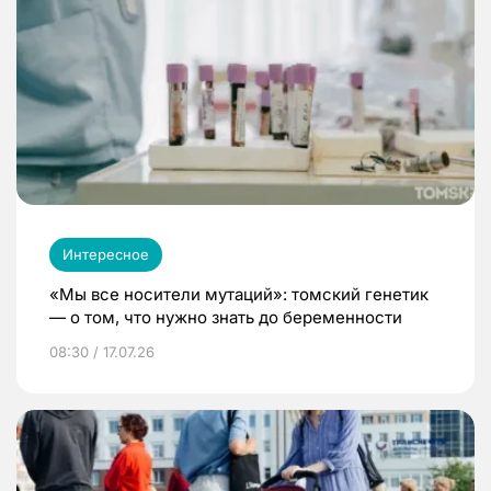
Интересное
«Мы все носители мутаций»: томский генетик
— о том, что нужно знать до беременности
08:30 / 17.07.26