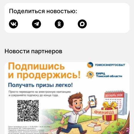
Поделиться новостью:
Новости партнеров