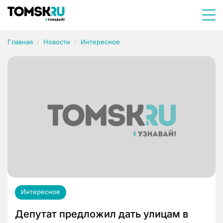
Главная
Новости
Интересное
Интересное
Депутат предложил дать улицам в