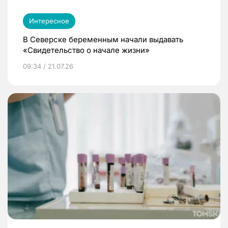
Интересное
В Северске беременным начали выдавать
«Свидетельство о начале жизни»
09:34 / 21.07.26