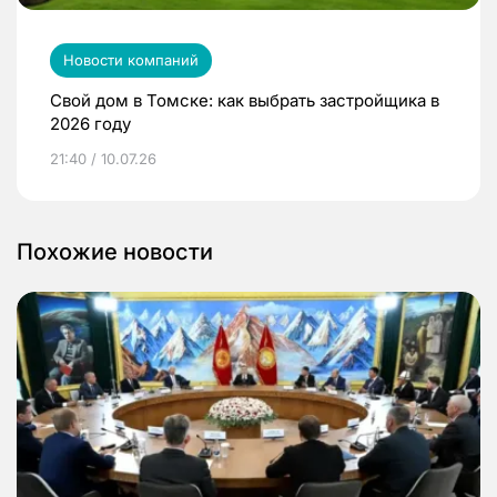
Новости компаний
Свой дом в Томске: как выбрать застройщика в
2026 году
21:40 / 10.07.26
Похожие новости