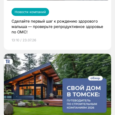
Новости компаний
Сделайте первый шаг к рождению здорового
малыша — проверьте репродуктивное здоровье
по ОМС!
13:10 / 23.07.26