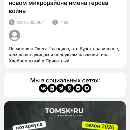
новом микрорайоне имена героев
войны
12:00 / 02.09.14
1495
По мнению Олега Правдина, это будет правильнее,
чем давать улицам и переулкам названия типа
Хлебосольный и Приветный.
Мы в социальных сетях: