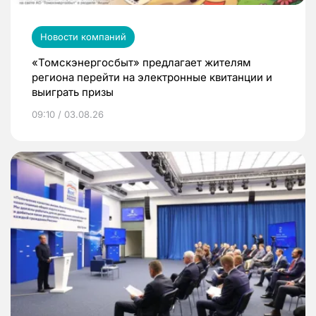
Новости компаний
«Томскэнергосбыт» предлагает жителям
региона перейти на электронные квитанции и
выиграть призы
09:10 / 03.08.26