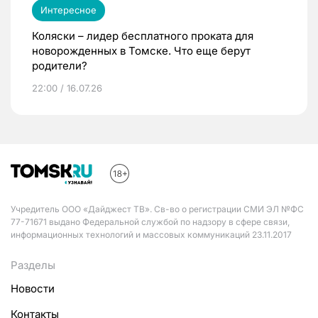
Интересное
Коляски – лидер бесплатного проката для
новорожденных в Томске. Что еще берут
родители?
22:00 / 16.07.26
Учредитель ООО «Дайджест ТВ». Св-во о регистрации СМИ ЭЛ №ФС
77-71671 выдано Федеральной службой по надзору в сфере связи,
информационных технологий и массовых коммуникаций 23.11.2017
Разделы
Новости
Контакты