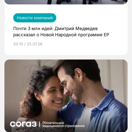
Новости компаний
Почти 3 млн идей: Дмитрий Медведев
рассказал о Новой Народной программе ЕР
20:10 / 25.07.26