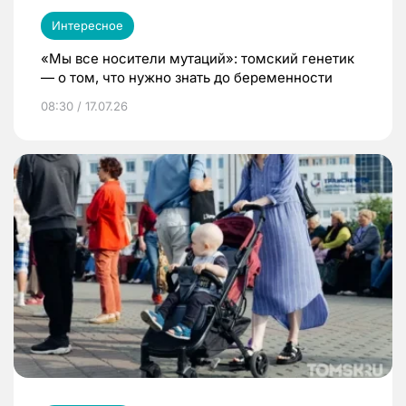
Интересное
«Мы все носители мутаций»: томский генетик
— о том, что нужно знать до беременности
08:30 / 17.07.26