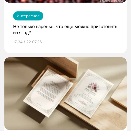
Интересное
Не только варенье: что еще можно приготовить
из ягод?
17:34 / 22.07.26