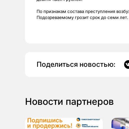
По признакам состава преступления возбу
Подозреваемому грозит срок до семи лет.
Поделиться новостью:
Новости партнеров