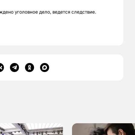
ждено уголовное дело, ведется следствие.