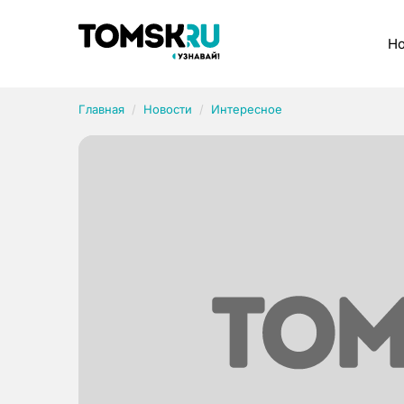
Рубрики
Но
Главная
Новости
Интересное