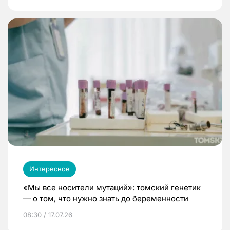
Интересное
«Мы все носители мутаций»: томский генетик
— о том, что нужно знать до беременности
08:30 / 17.07.26