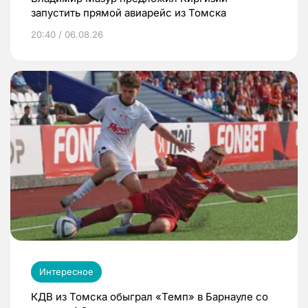
запустить прямой авиарейс из Томска
20:40 / 06.08.26
Интересное
КДВ из Томска обыграл «Темп» в Барнауле со