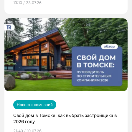
13:10 / 23.07.26
Новости компаний
Свой дом в Томске: как выбрать застройщика в
2026 году
21:40 / 10.07.26