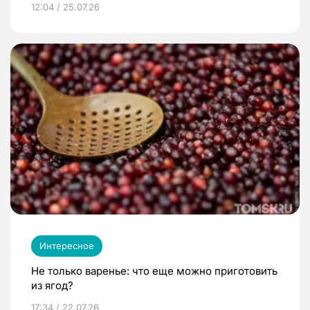
12:04 / 25.07.26
Интересное
Не только варенье: что еще можно приготовить
из ягод?
17:34 / 22.07.26