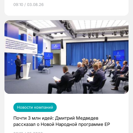
09:10 / 03.08.26
Новости компаний
Почти 3 млн идей: Дмитрий Медведев
рассказал о Новой Народной программе ЕР