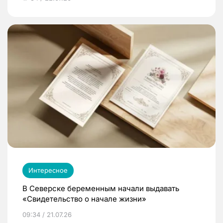
Интересное
В Северске беременным начали выдавать
«Свидетельство о начале жизни»
09:34 / 21.07.26