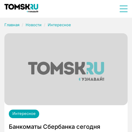
Главная
Новости
Интересное
Интересное
Банкоматы Сбербанка сегодня