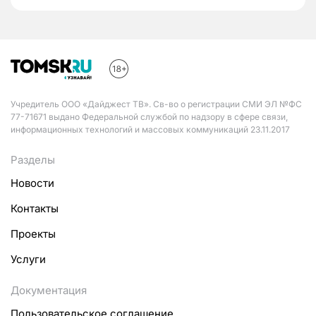
Учредитель ООО «Дайджест ТВ». Св-во о регистрации СМИ ЭЛ №ФС
77-71671 выдано Федеральной службой по надзору в сфере связи,
информационных технологий и массовых коммуникаций 23.11.2017
Разделы
Новости
Контакты
Проекты
Услуги
Документация
Пользовательское соглашение