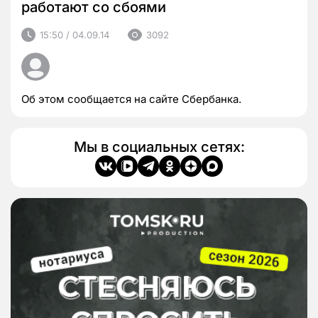
работают со сбоями
15:50 / 04.09.14
3092
Об этом сообщается на сайте Сбербанка.
Мы в социальных сетях: