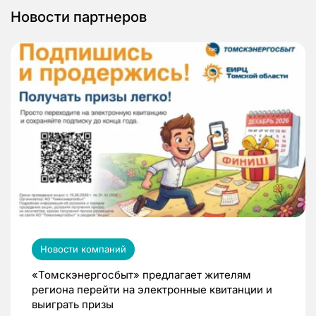
Новости партнеров
Новости компаний
«Томскэнергосбыт» предлагает жителям
региона перейти на электронные квитанции и
выиграть призы