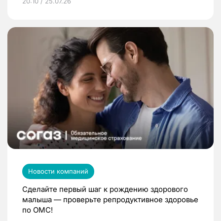
20:10 / 25.07.26
Новости компаний
Сделайте первый шаг к рождению здорового
малыша — проверьте репродуктивное здоровье
по ОМС!