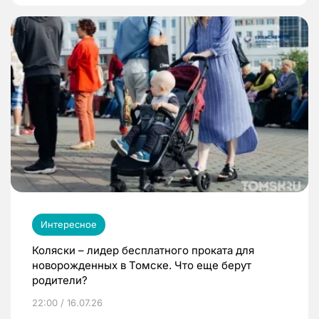
Интересное
Коляски – лидер бесплатного проката для
новорожденных в Томске. Что еще берут
родители?
22:00 / 16.07.26