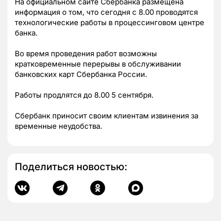
На официальном сайте Сбербанка размещена
информация о том, что сегодня с 8.00 проводятся
технологические работы в процессинговом центре
банка.
Во время проведения работ возможны
кратковременные перерывы в обслуживании
банковских карт Сбербанка России.
Работы продлятся до 8.00 5 сентября.
Сбербанк приносит своим клиентам извинения за
временные неудобства.
Поделиться новостью: