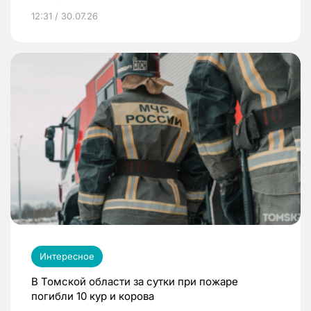
12:31 / 30.07.26
Интересное
В Томской области за сутки при пожаре
погибли 10 кур и корова