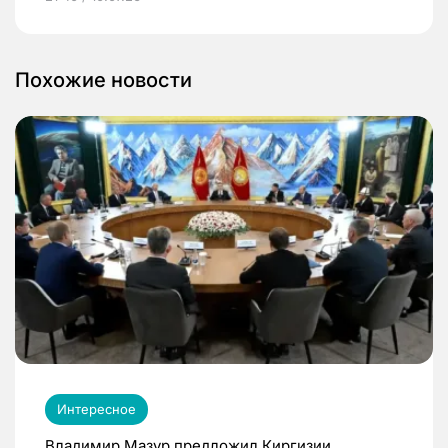
Похожие новости
Интересное
Владимир Мазур предложил Киргизии