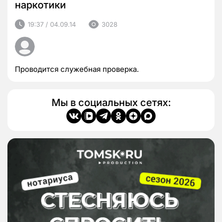
наркотики
19:37 / 04.09.14
3028
Проводится служебная проверка.
Мы в социальных сетях: