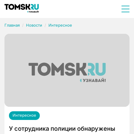
Главная
Новости
Интересное
Интересное
У сотрудника полиции обнаружены