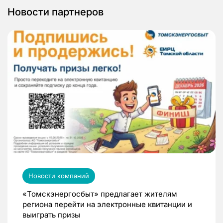
Новости партнеров
Новости компаний
«Томскэнергосбыт» предлагает жителям
региона перейти на электронные квитанции и
выиграть призы