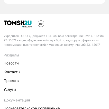
Учредитель ООО «Дайджест ТВ». Св-во о регистрации СМИ ЭЛ №ФС
77-71671 выдано Федеральной службой по надзору в сфере связи,
информационных технологий и массовых коммуникаций 23.11.2017
Разделы
Новости
Контакты
Проекты
Услуги
Документация
Пользовательское соглашение