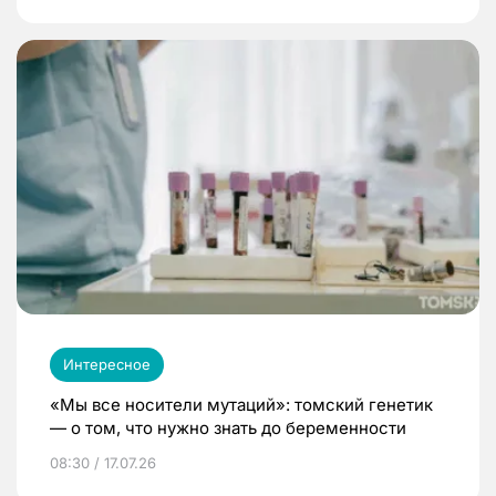
Интересное
«Мы все носители мутаций»: томский генетик
— о том, что нужно знать до беременности
08:30 / 17.07.26