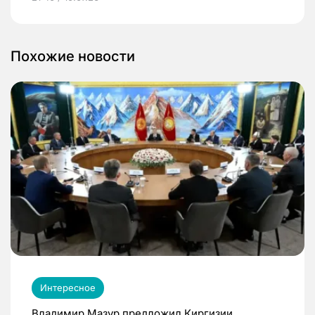
Похожие новости
Интересное
Владимир Мазур предложил Киргизии