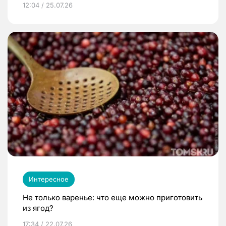
12:04 / 25.07.26
Интересное
Не только варенье: что еще можно приготовить
из ягод?
17:34 / 22.07.26