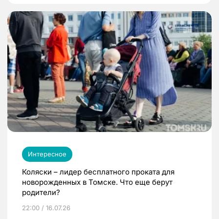
Интересное
Коляски – лидер бесплатного проката для
новорожденных в Томске. Что еще берут
родители?
22:00 / 16.07.26