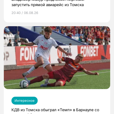
запустить прямой авиарейс из Томска
20:40 / 06.08.26
Интересное
КДВ из Томска обыграл «Темп» в Барнауле со