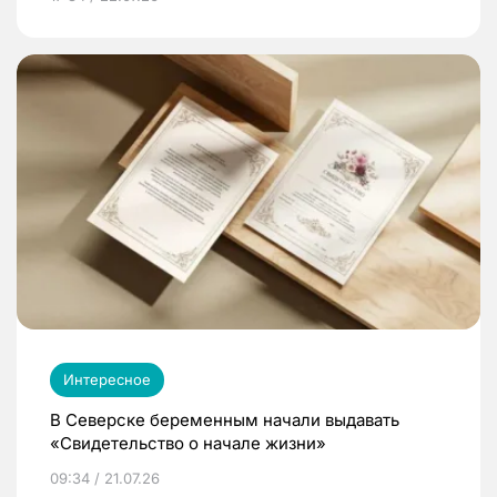
Интересное
В Северске беременным начали выдавать
«Свидетельство о начале жизни»
09:34 / 21.07.26