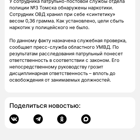
У сотрудника патрульно-постовой службы отдела
полиции №3 Томска обнаружены наркотики.
Сотрудник ОВД хранил при себе «синтетику»
весом 0,36 грамма. Как установлено, цели сбыть
наркотик у полицейского не было.
По данному факту назначена служебная проверка,
сообщает пресс-служба областного УМВД. По
результатам расследования патрульный понесет
ответственность в соответствии с законом. Его
непосредственному руководству грозит
дисциплинарная ответственность – вплоть до
освобождения от занимаемых должностей.
Поделиться новостью: