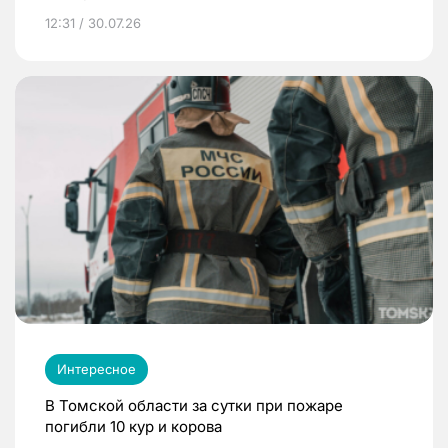
12:31 / 30.07.26
Интересное
В Томской области за сутки при пожаре
погибли 10 кур и корова