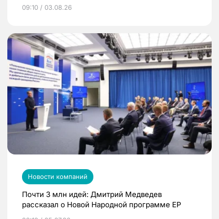
09:10 / 03.08.26
Новости компаний
Почти 3 млн идей: Дмитрий Медведев
рассказал о Новой Народной программе ЕР