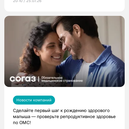
20:10 / 25.07.26
Новости компаний
Сделайте первый шаг к рождению здорового
малыша — проверьте репродуктивное здоровье
по ОМС!