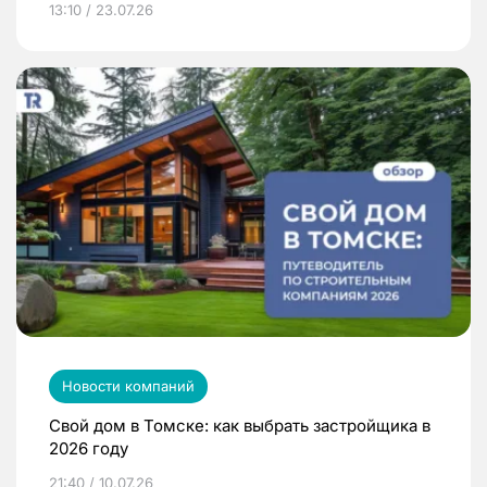
13:10 / 23.07.26
Новости компаний
Свой дом в Томске: как выбрать застройщика в
2026 году
21:40 / 10.07.26