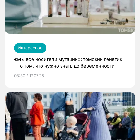
Интересное
«Мы все носители мутаций»: томский генетик
— о том, что нужно знать до беременности
08:30 / 17.07.26