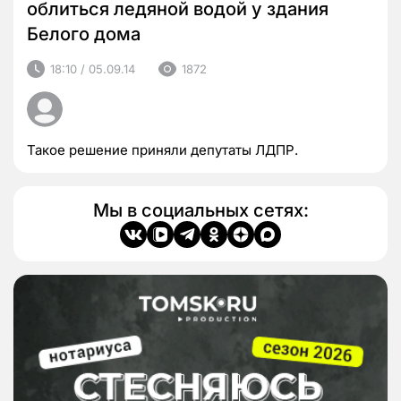
облиться ледяной водой у здания
Белого дома
18:10 / 05.09.14
1872
Такое решение приняли депутаты ЛДПР.
Мы в социальных сетях: