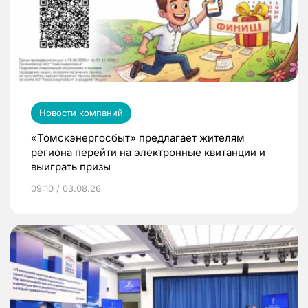
Новости компаний
«Томскэнергосбыт» предлагает жителям
региона перейти на электронные квитанции и
выиграть призы
09:10 / 03.08.26