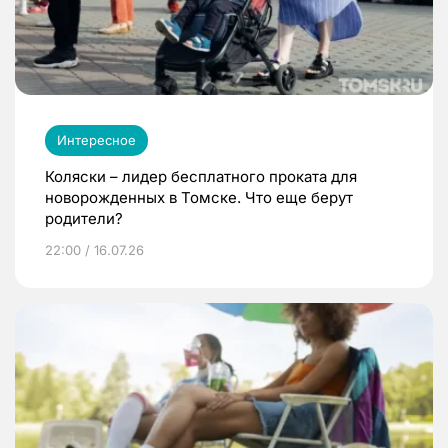
Интересное
Коляски – лидер бесплатного проката для
новорожденных в Томске. Что еще берут
родители?
22:00 / 16.07.26