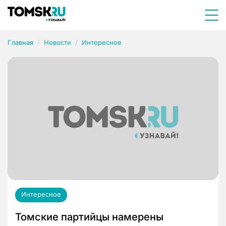
Главная
Новости
Интересное
Интересное
Томские партийцы намерены