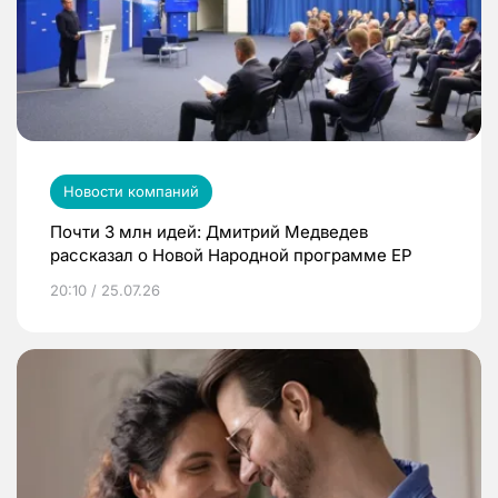
Новости компаний
Почти 3 млн идей: Дмитрий Медведев
рассказал о Новой Народной программе ЕР
20:10 / 25.07.26