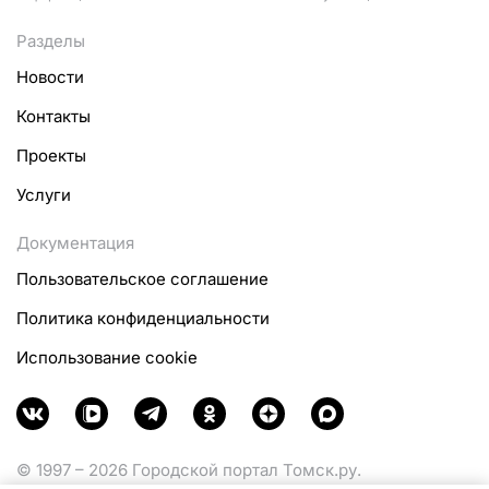
Разделы
Новости
Контакты
Проекты
Услуги
Документация
Пользовательское соглашение
Политика конфиденциальности
Использование cookie
© 1997 – 2026 Городской портал Томск.ру.