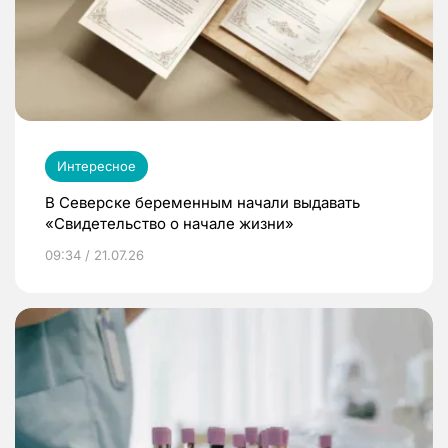
Интересное
В Северске беременным начали выдавать
«Свидетельство о начале жизни»
09:34 / 21.07.26