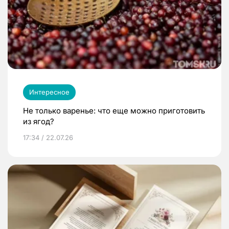
Интересное
Не только варенье: что еще можно приготовить
из ягод?
17:34 / 22.07.26