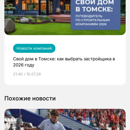
Новости компаний
Свой дом в Томске: как выбрать застройщика в
2026 году
21:40 / 10.07.26
Похожие новости