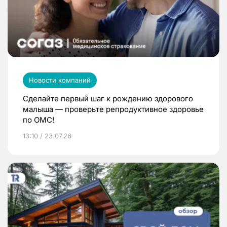
Новости компаний
Сделайте первый шаг к рождению здорового
малыша — проверьте репродуктивное здоровье
по ОМС!
13:10 / 23.07.26