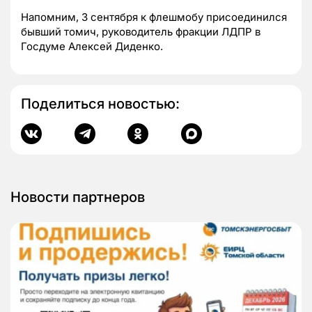
Напомним, 3 сентября к флешмобу присоединился
бывший томич,
руководитель фракции ЛДПР в
Госдуме Алексей Диденко.
Поделиться новостью:
Новости партнеров