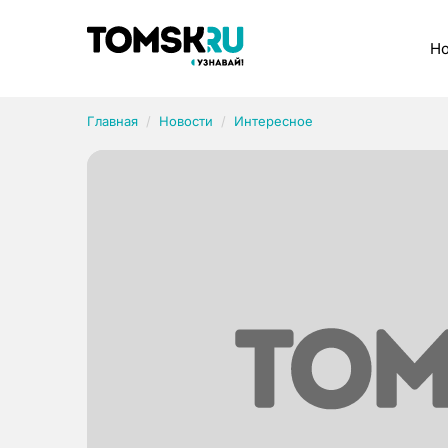
Рубрики
Но
Главная
Новости
Интересное