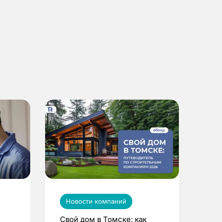
Новости компаний
Свой дом в Томске: как