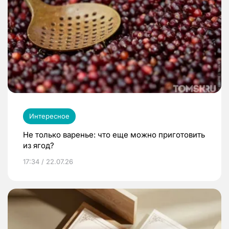
Интересное
Не только варенье: что еще можно приготовить
из ягод?
17:34 / 22.07.26