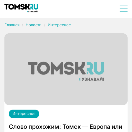
Главная
Новости
Интересное
Интересное
Слово прохожим: Томск — Европа или