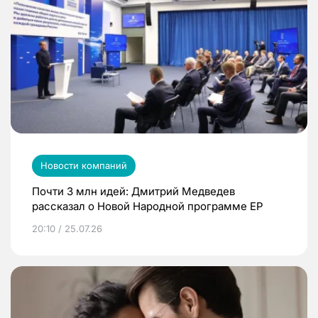
Новости компаний
Почти 3 млн идей: Дмитрий Медведев
рассказал о Новой Народной программе ЕР
20:10 / 25.07.26