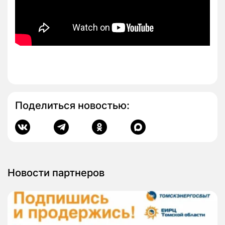
Поделиться новостью:
Новости партнеров