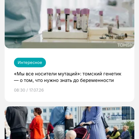
Интересное
«Мы все носители мутаций»: томский генетик
— о том, что нужно знать до беременности
08:30 / 17.07.26