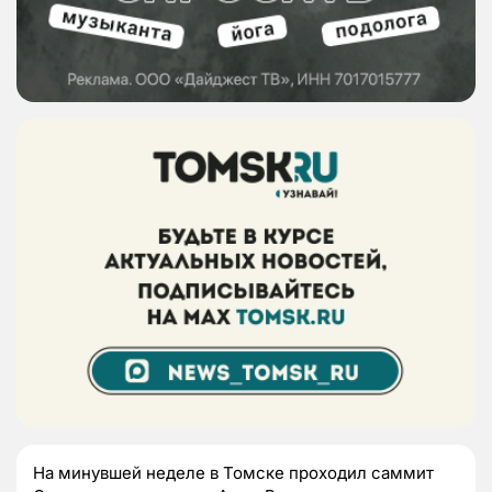
На минувшей неделе в Томске проходил саммит