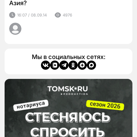
Азия?
16:07 / 08.09.14
4976
Мы в социальных сетях: