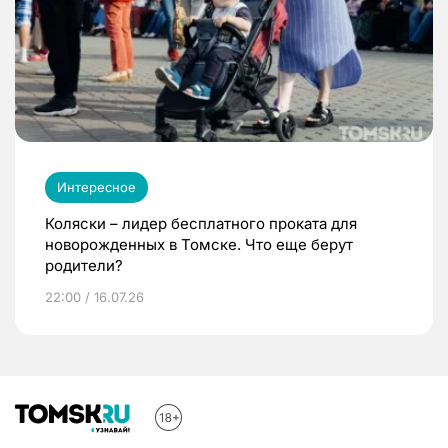
Интересное
Коляски – лидер бесплатного проката для
новорожденных в Томске. Что еще берут
родители?
22:00 / 16.07.26