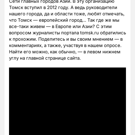
Сети главных городов Азии. В эту организацию
Томск вступил в 2012 году. А ведь руководители
нашего города, да и области тоже, любят отмечать,
что Томск — европейский город… Так где же мы
все-таки живем — в Европе или Азии? С этим
вопросом журналисты портала tomsk.ru обратились
к прохожим. Поделитесь и вы своим мнением — в
комментариях, а также, участвуя в нашем опросе.
Найти его можно, как обычно, — в левом нижнем
углу на главной странице сайта.