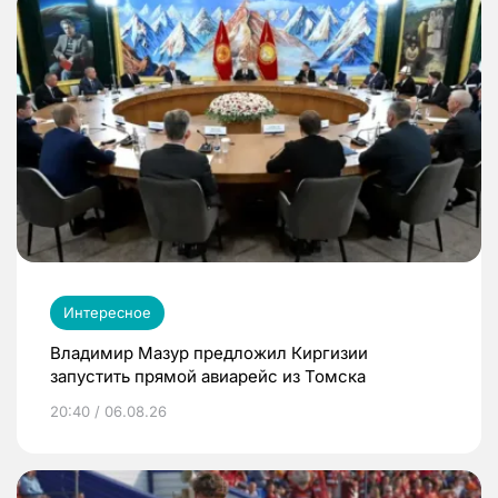
Интересное
Владимир Мазур предложил Киргизии
запустить прямой авиарейс из Томска
20:40 / 06.08.26