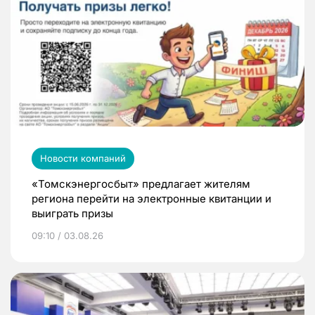
Новости компаний
«Томскэнергосбыт» предлагает жителям
региона перейти на электронные квитанции и
выиграть призы
09:10 / 03.08.26