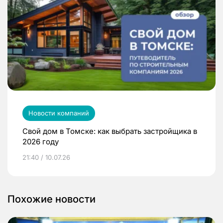
Новости компаний
Свой дом в Томске: как выбрать застройщика в
2026 году
21:40 / 10.07.26
Похожие новости