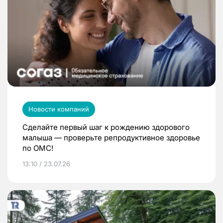
Новости компаний
Сделайте первый шаг к рождению здорового
малыша — проверьте репродуктивное здоровье
по ОМС!
13:10 / 23.07.26