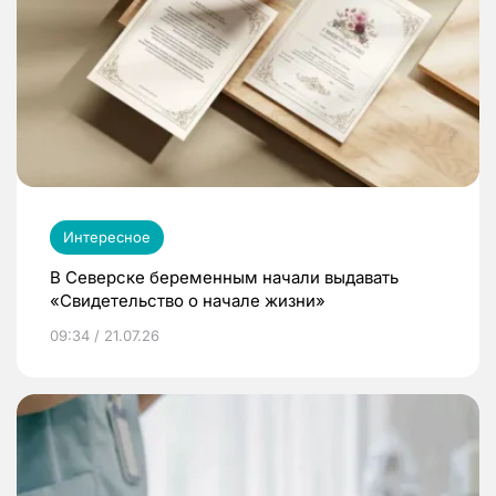
Интересное
В Северске беременным начали выдавать
«Свидетельство о начале жизни»
09:34 / 21.07.26