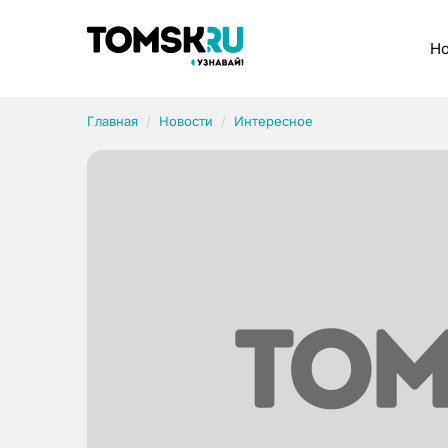
Рубрики
Но
Главная
Новости
Интересное