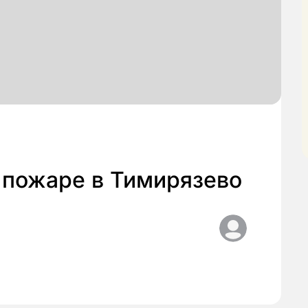
 пожаре в Тимирязево