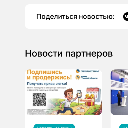
Поделиться новостью:
Новости партнеров